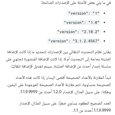
في ما يلي بعض الأمثلة على الإصدارات الصالحة:
"version": "1"
"version": "1.0"
"version": "2.10.2"
"version": "3.1.2.4567"
يقارن نظام التحديث التلقائي بين الإصدارات لتحديد ما إذا كانت الإضافة
المثبتة بحاجة إلى التحديث أم لا. إذا كانت الإضافة المنشورة تحتوي على
سلسلة إصدار أحدث من الإضافة المثبّتة، سيتم تعديل الإضافة تلقائيًا.
تبدأ المقارنة بالأعداد الصحيحة أقصى اليسار. إذا كانت هذه الأعداد
الصحيحة متساوية، تتم مقارنة الأعداد الصحيحة الموجودة على اليمين،
وهكذا. على سبيل المثال، الإصدار 1.2.0 أحدث من 1.1.9.9999.
العدد الصحيح المفقود يساوي صفرًا. على سبيل المثال، الإصدار
1.1.9.9999 أحدث من 1.1.