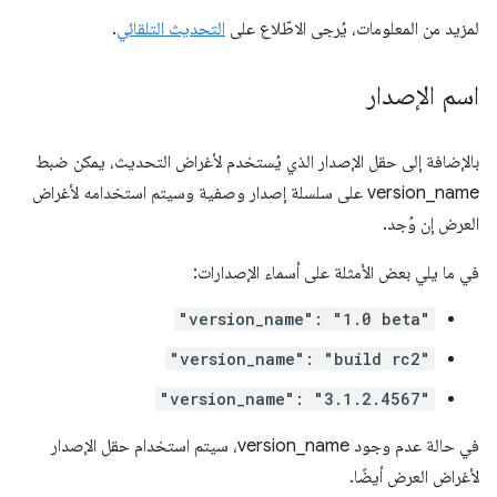
لمزيد من المعلومات، يُرجى الاطّلاع على
التحديث التلقائي
.
اسم الإصدار
بالإضافة إلى حقل الإصدار الذي يُستخدم لأغراض التحديث، يمكن ضبط
version_name على سلسلة إصدار وصفية وسيتم استخدامه لأغراض
العرض إن وُجد.
في ما يلي بعض الأمثلة على أسماء الإصدارات:
"version_name": "1.0 beta"
"version_name": "build rc2"
"version_name": "3.1.2.4567"
في حالة عدم وجود version_name، سيتم استخدام حقل الإصدار
لأغراض العرض أيضًا.