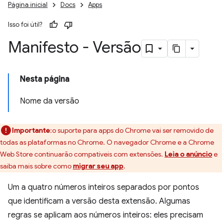
Página inicial
Docs
Apps
Isso foi útil?
Manifesto - Versão
Nesta página
Nome da versão
Importante
:o suporte para apps do Chrome vai ser removido de
todas as plataformas no Chrome. O navegador Chrome e a Chrome
Web Store continuarão compatíveis com extensões.
Leia o anúncio
e
saiba mais sobre como
migrar seu app
.
Um a quatro números inteiros separados por pontos
que identificam a versão desta extensão. Algumas
regras se aplicam aos números inteiros: eles precisam