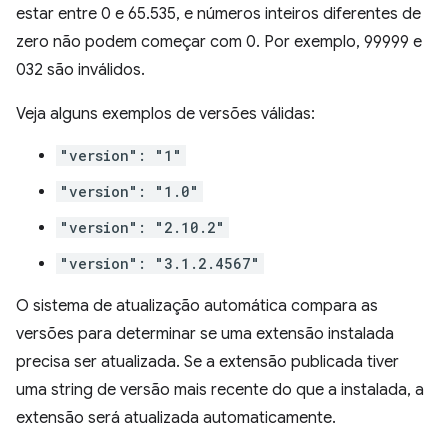
estar entre 0 e 65.535, e números inteiros diferentes de
zero não podem começar com 0. Por exemplo, 99999 e
032 são inválidos.
Veja alguns exemplos de versões válidas:
"version": "1"
"version": "1.0"
"version": "2.10.2"
"version": "3.1.2.4567"
O sistema de atualização automática compara as
versões para determinar se uma extensão instalada
precisa ser atualizada. Se a extensão publicada tiver
uma string de versão mais recente do que a instalada, a
extensão será atualizada automaticamente.