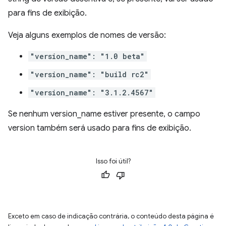
para fins de exibição.
Veja alguns exemplos de nomes de versão:
"version_name": "1.0 beta"
"version_name": "build rc2"
"version_name": "3.1.2.4567"
Se nenhum version_name estiver presente, o campo
version também será usado para fins de exibição.
Isso foi útil?
Exceto em caso de indicação contrária, o conteúdo desta página é