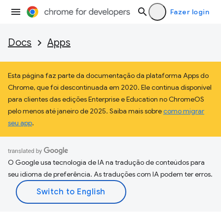
Fazer login
Docs
Apps
Esta página faz parte da documentação da plataforma Apps do
Chrome, que foi descontinuada em 2020. Ele continua disponível
para clientes das edições Enterprise e Education no ChromeOS
pelo menos até janeiro de 2025. Saiba mais sobre
como migrar
seu app
.
O Google usa tecnologia de IA na tradução de conteúdos para
seu idioma de preferência. As traduções com IA podem ter erros.