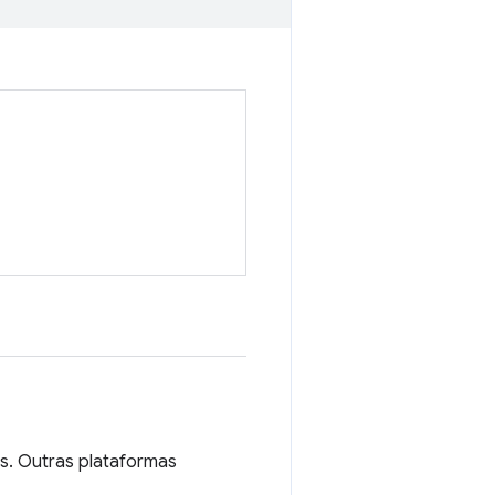
s. Outras plataformas