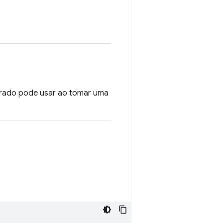
orado pode usar ao tomar uma