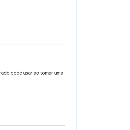
orado pode usar ao tomar uma