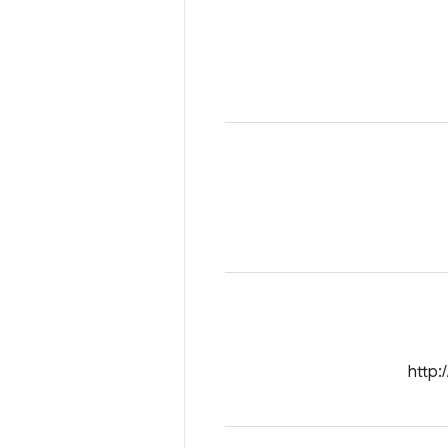
http://www.b-