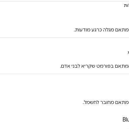
ות
המתאם מגלה כרגע מודעות.
תאם בפורמט שקריא לבני אדם.
המתאם מחובר לחשמל.
Bl