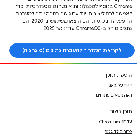
Chrome בנוסף לטכנולוגיות אינטרנט סטנדרטיות, כדי
לאפשר לכם ליצור חוויות עם גישה רחבה יותר למערכת
ההפעלה הבסיסית. הם הוצאו משימוש ב-2020. הם
נתמכים רק ב-ChromeOS עד ינואר 2025.
לקריאת המדריך להעברת נתונים (מיגרציה)
הוספת תוכן
דיווח על באג
ראה נושאים פתוחים
תוכן קשור
עדכוני Chromium
מקרים לדוגמה