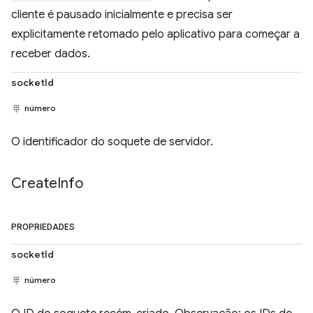
cliente é pausado inicialmente e precisa ser
explicitamente retomado pelo aplicativo para começar a
receber dados.
socketId
número
O identificador do soquete de servidor.
Create
Info
PROPRIEDADES
socketId
número