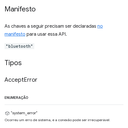
Manifesto
As chaves a seguir precisam ser declaradas
no
manifesto
para usar essa API.
"bluetooth"
Tipos
Accept
Error
ENUMERAÇÃO
"system_error"
Ocorreu um erro de sistema, e a conexão pode ser irrecuperável.