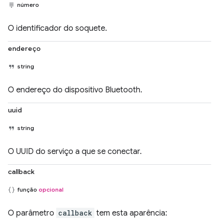
número
O identificador do soquete.
endereço
string
O endereço do dispositivo Bluetooth.
uuid
string
O UUID do serviço a que se conectar.
callback
função
opcional
O parâmetro
callback
tem esta aparência: