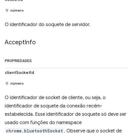
número
O identificador do soquete de servidor.
Accept
Info
PROPRIEDADES
clientSocketId
número
O identificador de socket de cliente, ou seja, o
identificador de soquete da conexão recém-
estabelecida. Esse identificador de soquete só deve ser
usado com funções do namespace
chrome.bluetoothSocket
. Observe que o socket de