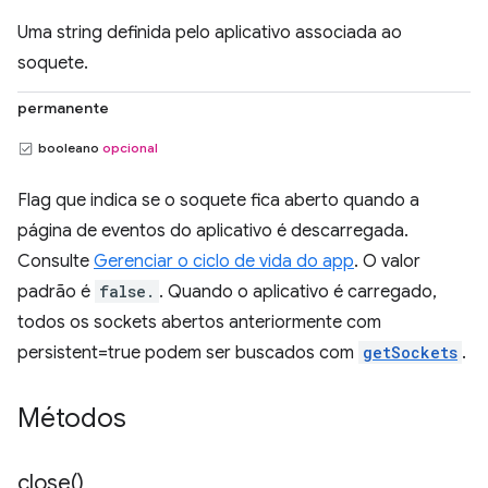
Uma string definida pelo aplicativo associada ao
soquete.
permanente
booleano
opcional
Flag que indica se o soquete fica aberto quando a
página de eventos do aplicativo é descarregada.
Consulte
Gerenciar o ciclo de vida do app
. O valor
padrão é
false.
. Quando o aplicativo é carregado,
todos os sockets abertos anteriormente com
persistent=true podem ser buscados com
getSockets
.
Métodos
close(
)