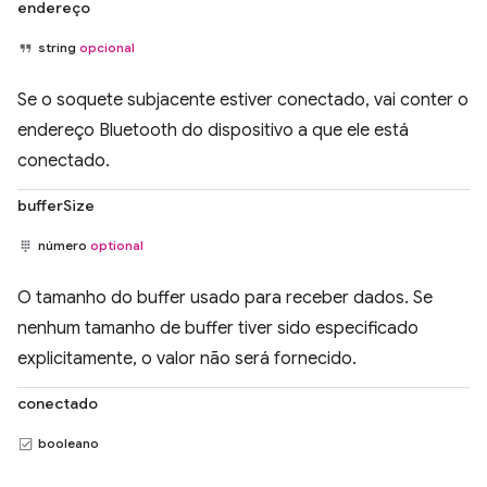
endereço
string
opcional
Se o soquete subjacente estiver conectado, vai conter o
endereço Bluetooth do dispositivo a que ele está
conectado.
bufferSize
número
optional
O tamanho do buffer usado para receber dados. Se
nenhum tamanho de buffer tiver sido especificado
explicitamente, o valor não será fornecido.
conectado
booleano