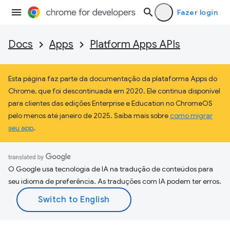
Fazer login
Docs
Apps
Platform Apps APIs
Esta página faz parte da documentação da plataforma Apps do
Chrome, que foi descontinuada em 2020. Ele continua disponível
para clientes das edições Enterprise e Education no ChromeOS
pelo menos até janeiro de 2025. Saiba mais sobre
como migrar
seu app
.
O Google usa tecnologia de IA na tradução de conteúdos para
seu idioma de preferência. As traduções com IA podem ter erros.