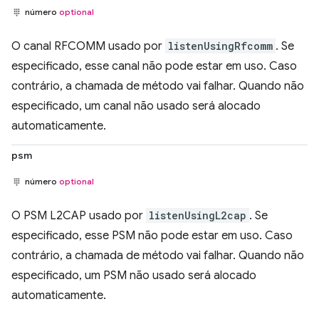
número
optional
O canal RFCOMM usado por
listenUsingRfcomm
. Se
especificado, esse canal não pode estar em uso. Caso
contrário, a chamada de método vai falhar. Quando não
especificado, um canal não usado será alocado
automaticamente.
psm
número
optional
O PSM L2CAP usado por
listenUsingL2cap
. Se
especificado, esse PSM não pode estar em uso. Caso
contrário, a chamada de método vai falhar. Quando não
especificado, um PSM não usado será alocado
automaticamente.