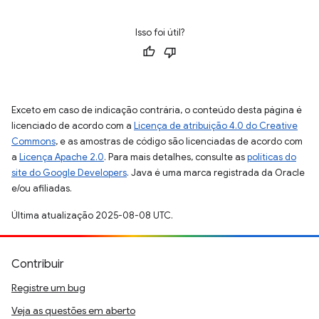
Isso foi útil?
Exceto em caso de indicação contrária, o conteúdo desta página é
licenciado de acordo com a
Licença de atribuição 4.0 do Creative
Commons
, e as amostras de código são licenciadas de acordo com
a
Licença Apache 2.0
. Para mais detalhes, consulte as
políticas do
site do Google Developers
. Java é uma marca registrada da Oracle
e/ou afiliadas.
Última atualização 2025-08-08 UTC.
Contribuir
Registre um bug
Veja as questões em aberto