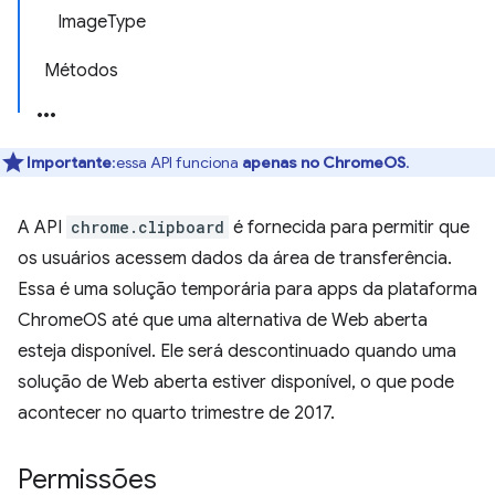
ImageType
Métodos
Importante
:essa API funciona
apenas no ChromeOS
.
A API
chrome.clipboard
é fornecida para permitir que
os usuários acessem dados da área de transferência.
Essa é uma solução temporária para apps da plataforma
ChromeOS até que uma alternativa de Web aberta
esteja disponível. Ele será descontinuado quando uma
solução de Web aberta estiver disponível, o que pode
acontecer no quarto trimestre de 2017.
Permissões