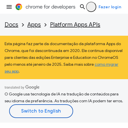
Fazer login
Docs
Apps
Platform Apps APIs
Esta página faz parte da documentação da plataforma Apps do
Chrome, que foi descontinuada em 2020. Ele continua disponível
para clientes das edições Enterprise e Education no ChromeOS
pelo menos até janeiro de 2025. Saiba mais sobre
como migrar
seu app
.
O Google usa tecnologia de IA na tradução de conteúdos para
seu idioma de preferência. As traduções com IA podem ter erros.