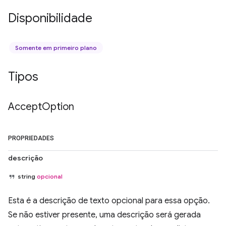
Disponibilidade
Somente em primeiro plano
Tipos
Accept
Option
PROPRIEDADES
descrição
string
opcional
Esta é a descrição de texto opcional para essa opção.
Se não estiver presente, uma descrição será gerada