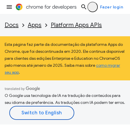
Fazer login
Docs
Apps
Platform Apps APIs
Esta página faz parte da documentação da plataforma Apps do
Chrome, que foi descontinuada em 2020. Ele continua disponível
para clientes das edições Enterprise e Education no ChromeOS
pelo menos até janeiro de 2025. Saiba mais sobre
como migrar
seu app
.
O Google usa tecnologia de IA na tradução de conteúdos para
seu idioma de preferência. As traduções com IA podem ter erros.