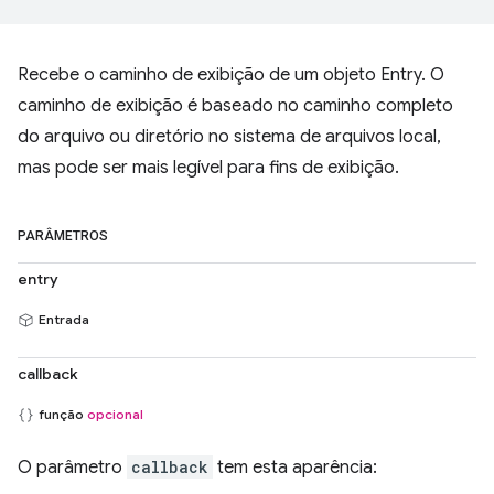
Recebe o caminho de exibição de um objeto Entry. O
caminho de exibição é baseado no caminho completo
do arquivo ou diretório no sistema de arquivos local,
mas pode ser mais legível para fins de exibição.
PARÂMETROS
entry
Entrada
callback
função
opcional
O parâmetro
callback
tem esta aparência: