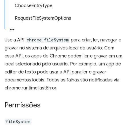
ChooseEntryType
RequestFileSystemOptions
Use a API
chrome.fileSystem
para criar, ler, navegar e
gravar no sistema de arquivos local do usuário. Com
essa API, os apps do Chrome podem ler e gravar em um
local selecionado pelo usuário. Por exemplo, um app de
editor de texto pode usar a API para ler e gravar
documentos locais. Todas as falhas são notificadas via
chrome.runtime.lastError.
Permissões
fileSystem