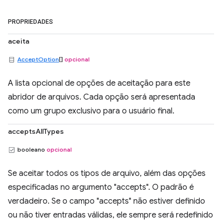
PROPRIEDADES
aceita
AcceptOption
[]
opcional
A lista opcional de opções de aceitação para este
abridor de arquivos. Cada opção será apresentada
como um grupo exclusivo para o usuário final.
acceptsAllTypes
booleano
opcional
Se aceitar todos os tipos de arquivo, além das opções
especificadas no argumento "accepts". O padrão é
verdadeiro. Se o campo "accepts" não estiver definido
ou não tiver entradas válidas, ele sempre será redefinido