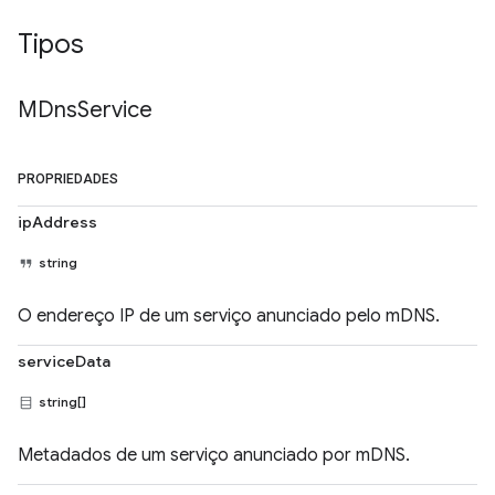
Tipos
MDns
Service
PROPRIEDADES
ipAddress
string
O endereço IP de um serviço anunciado pelo mDNS.
serviceData
string[]
Metadados de um serviço anunciado por mDNS.