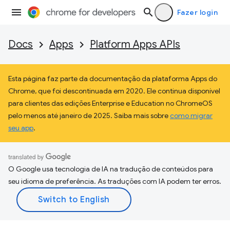
Fazer login
Docs
Apps
Platform Apps APIs
Esta página faz parte da documentação da plataforma Apps do
Chrome, que foi descontinuada em 2020. Ele continua disponível
para clientes das edições Enterprise e Education no ChromeOS
pelo menos até janeiro de 2025. Saiba mais sobre
como migrar
seu app
.
O Google usa tecnologia de IA na tradução de conteúdos para
seu idioma de preferência. As traduções com IA podem ter erros.