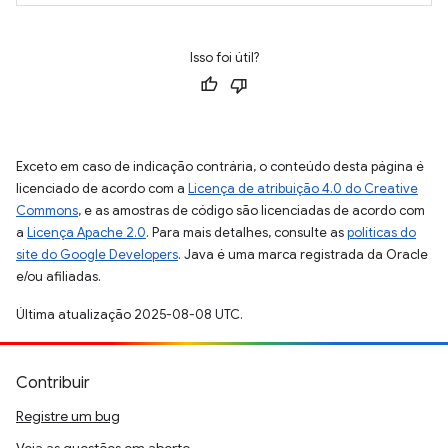
Isso foi útil?
Exceto em caso de indicação contrária, o conteúdo desta página é
licenciado de acordo com a
Licença de atribuição 4.0 do Creative
Commons
, e as amostras de código são licenciadas de acordo com
a
Licença Apache 2.0
. Para mais detalhes, consulte as
políticas do
site do Google Developers
. Java é uma marca registrada da Oracle
e/ou afiliadas.
Última atualização 2025-08-08 UTC.
Contribuir
Registre um bug