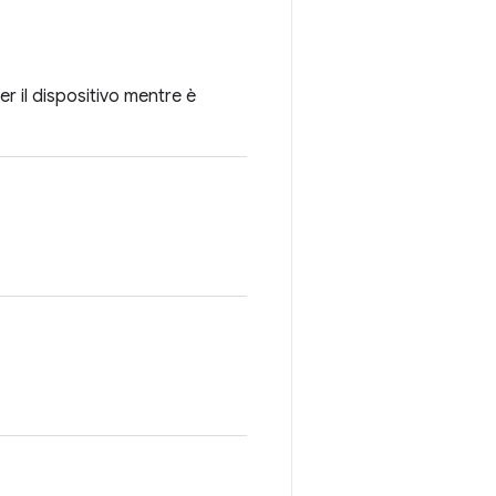
er il dispositivo mentre è