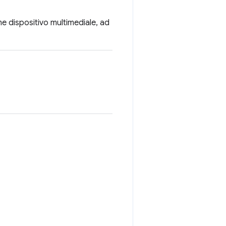
ome dispositivo multimediale, ad