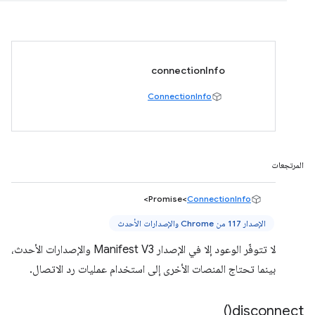
connectionInfo
ConnectionInfo
المرتجعات
>
Promise<
ConnectionInfo
الإصدار 117 من Chrome والإصدارات الأحدث
لا تتوفّر الوعود إلا في الإصدار Manifest V3 والإصدارات الأحدث،
بينما تحتاج المنصات الأخرى إلى استخدام عمليات رد الاتصال.
)
disconnect(