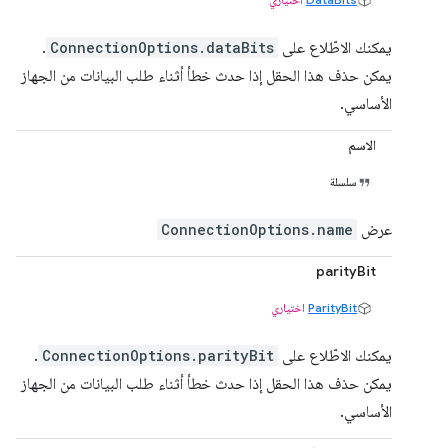
يمكنك الاطّلاع على
ConnectionOptions.dataBits
.
يمكن حذف هذا الحقل إذا حدث خطأ أثناء طلب البيانات من الجهاز
الأساسي.
الاسم
سلسلة
عرض
ConnectionOptions.name
parityBit
ParityBit
اختياري
يمكنك الاطّلاع على
ConnectionOptions.parityBit
.
يمكن حذف هذا الحقل إذا حدث خطأ أثناء طلب البيانات من الجهاز
الأساسي.