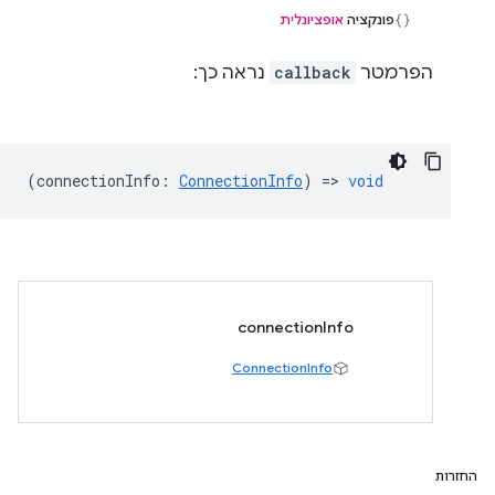
פונקציה
אופציונלית
הפרמטר
callback
נראה כך:
(
connectionInfo
:
ConnectionInfo
) =>
void
connectionInfo
ConnectionInfo
החזרות