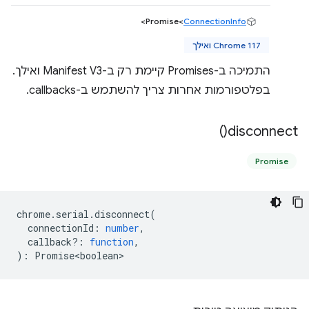
>
Promise<
ConnectionInfo
Chrome 117 ואילך
התמיכה ב-Promises קיימת רק ב-Manifest V3 ואילך.
בפלטפורמות אחרות צריך להשתמש ב-callbacks.
)
disconnect(
Promise
chrome
.
serial
.
disconnect
(
connectionId
:
number
,
callback?
:
function
,
)
:
Promise<boolean>