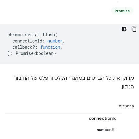
Promise
chrome
.
serial
.
flush
(
connectionId
:
number
,
callback?
:
function
,
)
:
Promise<boolean>
מרוקן את כל הבייטים במאגרי הקלט והפלט של החיבור
הנתון.
פרמטרים
connectionId
number