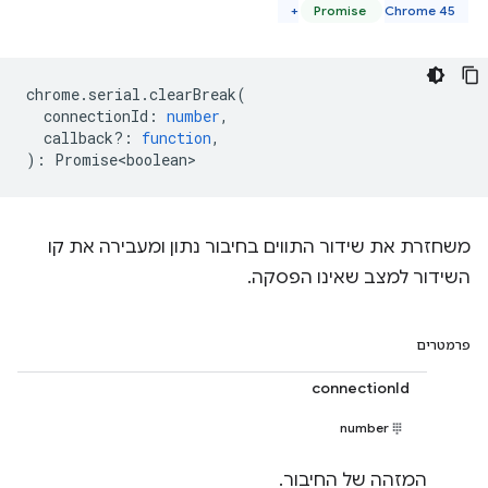
Promise
Chrome 45+
chrome
.
serial
.
clearBreak
(
connectionId
:
number
,
callback?
:
function
,
)
:
Promise<boolean>
משחזרת את שידור התווים בחיבור נתון ומעבירה את קו
השידור למצב שאינו הפסקה.
פרמטרים
connectionId
number
המזהה של החיבור.