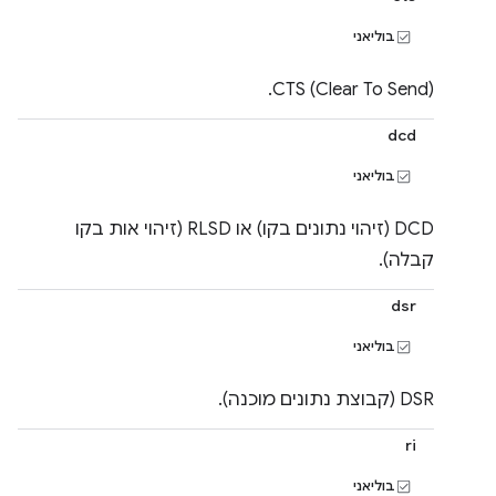
בוליאני
CTS (Clear To Send).
dcd
בוליאני
DCD (זיהוי נתונים בקו) או RLSD (זיהוי אות בקו
קבלה).
dsr
בוליאני
DSR (קבוצת נתונים מוכנה).
ri
בוליאני