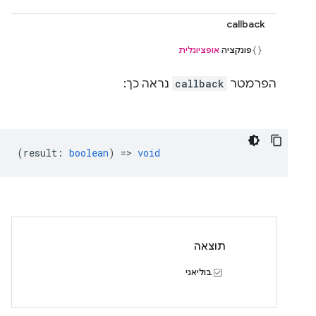
callback
פונקציה
אופציונלית
הפרמטר
callback
נראה כך:
(
result
:
boolean
) =>
void
תוצאה
בוליאני