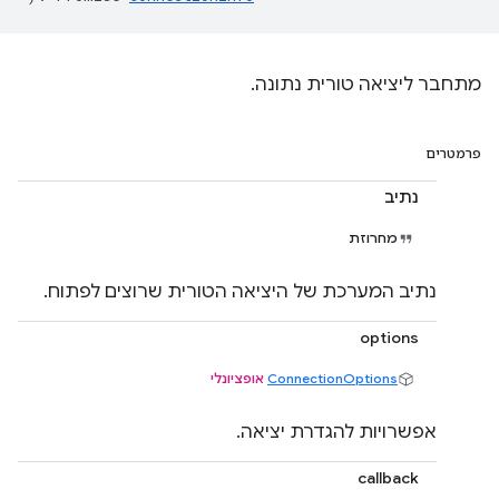
מתחבר ליציאה טורית נתונה.
פרמטרים
נתיב
מחרוזת
נתיב המערכת של היציאה הטורית שרוצים לפתוח.
options
ConnectionOptions
אופציונלי
אפשרויות להגדרת יציאה.
callback