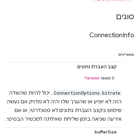
סוגים
Connection
Info
מאפיינים
קצב העברת נתונים
מספר
אופציונלי
ConnectionOptions.bitrate
. יכול להיות שהשדה
הזה לא יופיע או שהערך שלו יהיה לא מדויק אם נעשה
שימוש בקצב העברת נתונים לא סטנדרטי, או אם
אירעה שגיאה בזמן שליחת שאילתה למכשיר הבסיסי.
bufferSize