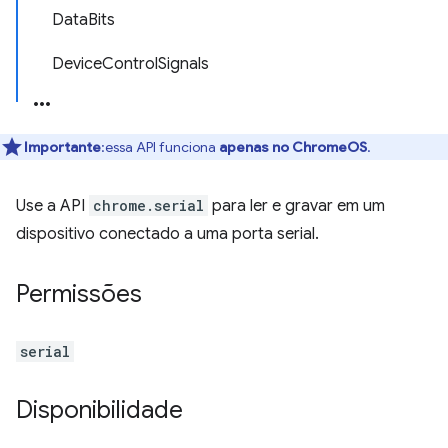
DataBits
DeviceControlSignals
Importante
:essa API funciona
apenas no ChromeOS
.
Use a API
chrome.serial
para ler e gravar em um
dispositivo conectado a uma porta serial.
Permissões
serial
Disponibilidade