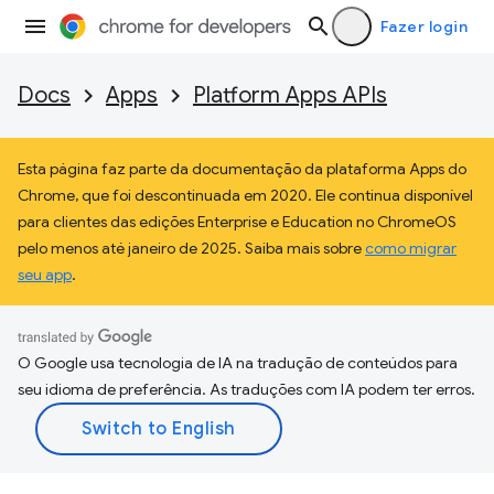
Fazer login
Docs
Apps
Platform Apps APIs
Esta página faz parte da documentação da plataforma Apps do
Chrome, que foi descontinuada em 2020. Ele continua disponível
para clientes das edições Enterprise e Education no ChromeOS
pelo menos até janeiro de 2025. Saiba mais sobre
como migrar
seu app
.
O Google usa tecnologia de IA na tradução de conteúdos para
seu idioma de preferência. As traduções com IA podem ter erros.