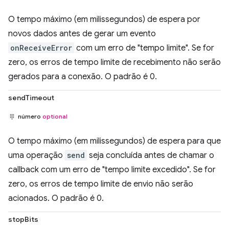
O tempo máximo (em milissegundos) de espera por
novos dados antes de gerar um evento
onReceiveError
com um erro de "tempo limite". Se for
zero, os erros de tempo limite de recebimento não serão
gerados para a conexão. O padrão é 0.
sendTimeout
número
optional
O tempo máximo (em milissegundos) de espera para que
uma operação
send
seja concluída antes de chamar o
callback com um erro de "tempo limite excedido". Se for
zero, os erros de tempo limite de envio não serão
acionados. O padrão é 0.
stopBits