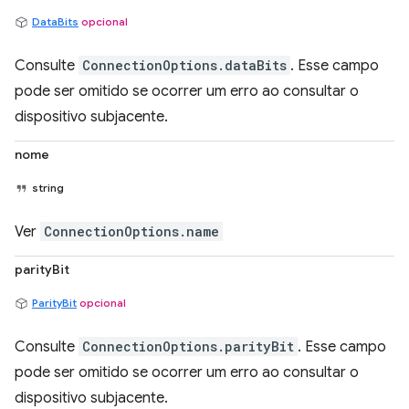
DataBits
opcional
Consulte
ConnectionOptions.dataBits
. Esse campo
pode ser omitido se ocorrer um erro ao consultar o
dispositivo subjacente.
nome
string
Ver
ConnectionOptions.name
parityBit
ParityBit
opcional
Consulte
ConnectionOptions.parityBit
. Esse campo
pode ser omitido se ocorrer um erro ao consultar o
dispositivo subjacente.