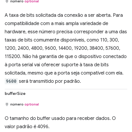
número
optional
A taxa de bits solicitada da conexão a ser aberta. Para
compatibilidade com a mais ampla variedade de
hardware, esse número precisa corresponder a uma das
taxas de bits comumente disponíveis, como 110, 300,
1200, 2400, 4800, 9600, 14400, 19200, 38400, 57600,
115200. Não há garantia de que o dispositivo conectado
à porta serial vai oferecer suporte à taxa de bits
solicitada, mesmo que a porta seja compatível com ela.
9600
será transmitido por padrão.
bufferSize
número
optional
O tamanho do buffer usado para receber dados. O
valor padrão é 4096.