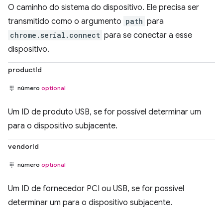
O caminho do sistema do dispositivo. Ele precisa ser
transmitido como o argumento
path
para
chrome.serial.connect
para se conectar a esse
dispositivo.
productId
número
optional
Um ID de produto USB, se for possível determinar um
para o dispositivo subjacente.
vendorId
número
optional
Um ID de fornecedor PCI ou USB, se for possível
determinar um para o dispositivo subjacente.