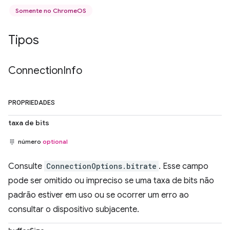
Somente no ChromeOS
Tipos
Connection
Info
PROPRIEDADES
taxa de bits
número
optional
Consulte
ConnectionOptions.bitrate
. Esse campo
pode ser omitido ou impreciso se uma taxa de bits não
padrão estiver em uso ou se ocorrer um erro ao
consultar o dispositivo subjacente.