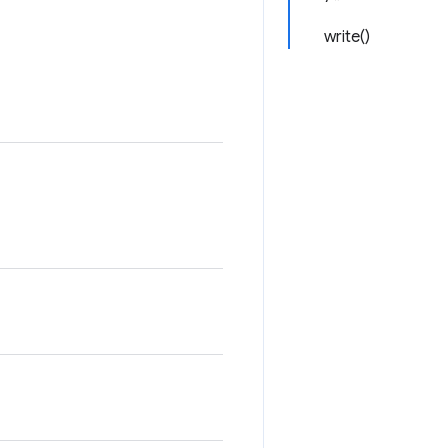
write()