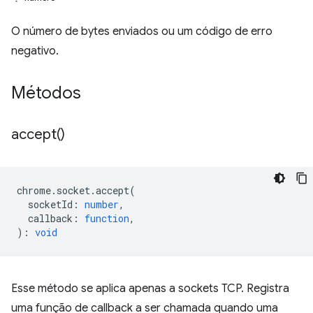
O número de bytes enviados ou um código de erro
negativo.
Métodos
accept(
)
chrome
.
socket
.
accept
(
socketId
:
number
,
callback
:
function
,
)
:
void
Esse método se aplica apenas a sockets TCP. Registra
uma função de callback a ser chamada quando uma