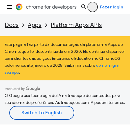
Fazer login
Docs
Apps
Platform Apps APIs
Esta página faz parte da documentação da plataforma Apps do
Chrome, que foi descontinuada em 2020. Ele continua disponível
para clientes das edições Enterprise e Education no ChromeOS
pelo menos até janeiro de 2025. Saiba mais sobre
como migrar
seu app
.
O Google usa tecnologia de IA na tradução de conteúdos para
seu idioma de preferência. As traduções com IA podem ter erros.