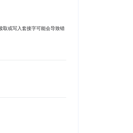
，读取或写入套接字可能会导致错