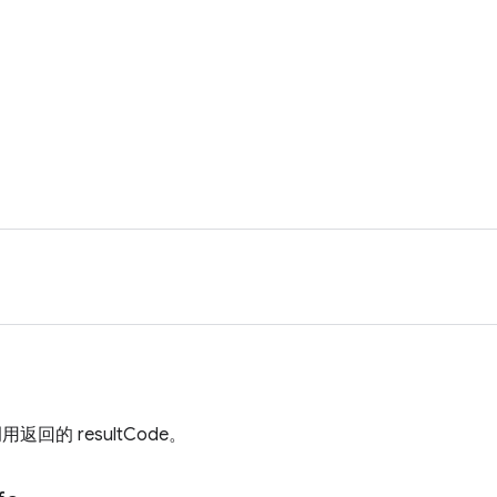
调用返回的 resultCode。