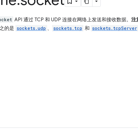
me
.
socket
ocket
API 通过 TCP 和 UDP 连接在网络上发送和接收数据。
注
代之的是
sockets.udp
、
sockets.tcp
和
sockets.tcpServer