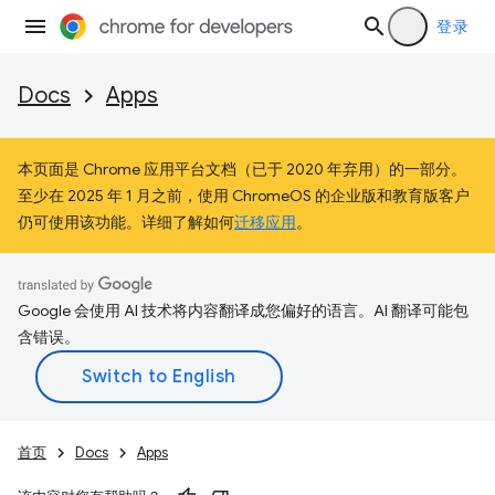
登录
Docs
Apps
本页面是 Chrome 应用平台文档（已于 2020 年弃用）的一部分。
至少在 2025 年 1 月之前，使用 ChromeOS 的企业版和教育版客户
仍可使用该功能。详细了解如何
迁移应用
。
Google 会使用 AI 技术将内容翻译成您偏好的语言。AI 翻译可能包
含错误。
首页
Docs
Apps