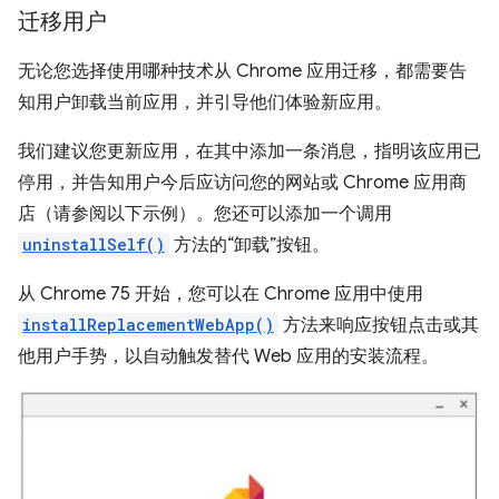
迁移用户
无论您选择使用哪种技术从 Chrome 应用迁移，都需要告
知用户卸载当前应用，并引导他们体验新应用。
我们建议您更新应用，在其中添加一条消息，指明该应用已
停用，并告知用户今后应访问您的网站或 Chrome 应用商
店（请参阅以下示例）。您还可以添加一个调用
uninstallSelf()
方法的“卸载”按钮。
从 Chrome 75 开始，您可以在 Chrome 应用中使用
installReplacementWebApp()
方法来响应按钮点击或其
他用户手势，以自动触发替代 Web 应用的安装流程。