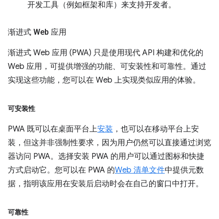
开发工具（例如框架和库）来支持开发者。
渐进式 Web 应用
渐进式 Web 应用 (PWA) 只是使用现代 API 构建和优化的
Web 应用，可提供增强的功能、可安装性和可靠性。通过
实现这些功能，您可以在 Web 上实现类似应用的体验。
可安装性
PWA 既可以在桌面平台上
安装
，也可以在移动平台上安
装，但这并非强制性要求，因为用户仍然可以直接通过浏览
器访问 PWA。选择安装 PWA 的用户可以通过图标和快捷
方式启动它。您可以在 PWA 的
Web 清单文件
中提供元数
据，指明该应用在安装后启动时会在自己的窗口中打开。
可靠性