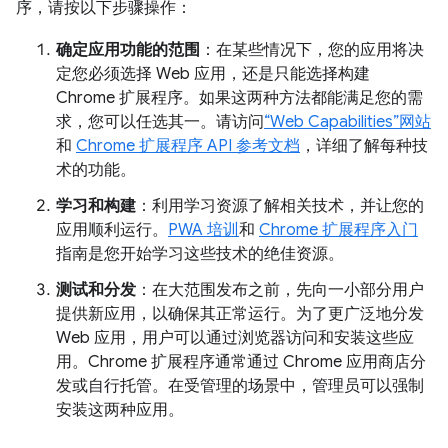
序，请按以下步骤操作：
确定应用功能的范围
：在某些情况下，您的应用将决
定您必须选择 Web 应用，还是只能选择构建
Chrome 扩展程序。如果这两种方法都能满足您的需
求，您可以任选其一。请访问
“Web Capabilities”网站
和
Chrome 扩展程序 API 参考文档
，详细了解每种技
术的功能。
学习和构建
：利用学习资源了解相关技术，并让您的
应用顺利运行。
PWA 培训
和
Chrome 扩展程序入门
指南是您开始学习这些技术的绝佳资源。
测试和分发
：在大范围发布之前，先向一小部分用户
提供新应用，以确保其正常运行。为了更广泛地分发
Web 应用，用户可以通过浏览器访问和安装这些应
用。Chrome 扩展程序通常通过 Chrome 应用商店分
发或自行托管。在受管理的场景中，管理员可以强制
安装这两种应用。