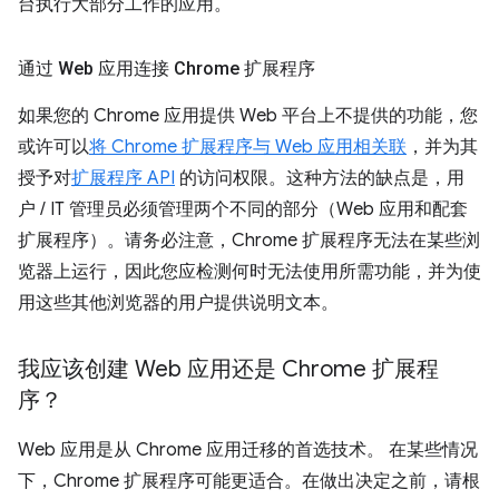
台执行大部分工作的应用。
通过 Web 应用连接 Chrome 扩展程序
如果您的 Chrome 应用提供 Web 平台上不提供的功能，您
或许可以
将 Chrome 扩展程序与 Web 应用相关联
，并为其
授予对
扩展程序 API
的访问权限。这种方法的缺点是，用
户 / IT 管理员必须管理两个不同的部分（Web 应用和配套
扩展程序）。请务必注意，Chrome 扩展程序无法在某些浏
览器上运行，因此您应检测何时无法使用所需功能，并为使
用这些其他浏览器的用户提供说明文本。
我应该创建 Web 应用还是 Chrome 扩展程
序？
Web 应用是从 Chrome 应用迁移的首选技术。 在某些情况
下，Chrome 扩展程序可能更适合。在做出决定之前，请根