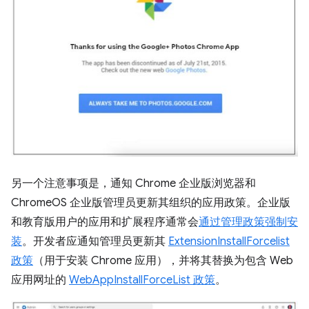
另一个注意事项是，通知 Chrome 企业版浏览器和
ChromeOS 企业版管理员更新其组织的应用政策。企业版
和教育版用户的应用和扩展程序通常会
通过管理政策强制安
装
。开发者应通知管理员更新其
ExtensionInstallForcelist
政策
（用于安装 Chrome 应用），并将其替换为包含 Web
应用网址的
WebAppInstallForceList 政策
。