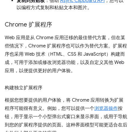
复制到剪贴板
：借助
Async Clipboard API
，您可以
以编程方式复制和粘贴文本和图片。
Chrome 扩展程序
Web 应用是从 Chrome 应用迁移的最佳替代方案，但在某
些情况下，Chrome 扩展程序也可以作为替代方案。扩展程
序也采用 Web 技术（HTML、CSS 和 JavaScript）构建而
成，可用于添加或修改浏览器功能，以及自定义其他 Web
应用，以便提供更好的用户体验。
构建独立扩展程序
根据您想要提供的用户体验，将 Chrome 应用转换为扩展
程序可能很有意义。例如，您可以提供一个
浏览器操作
按
钮，用于显示一个小型弹出式窗口来显示界面，或用于导航
到您的扩展程序提供的页面。这种界面模型可能更适合在后