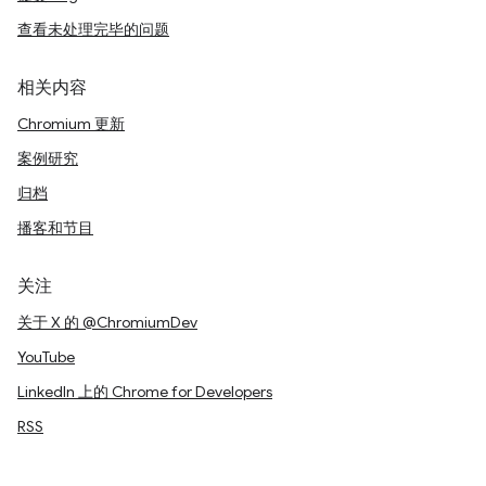
查看未处理完毕的问题
相关内容
Chromium 更新
案例研究
归档
播客和节目
关注
关于 X 的 @ChromiumDev
YouTube
LinkedIn 上的 Chrome for Developers
RSS