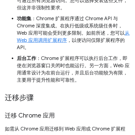
可通过所有浏览器访问。您可以选择安装这些文件，
但这并非强制性要求。
功能集
：Chrome 扩展程序通过 Chrome API 与
Chrome 深度集成。在执行低级或系统级任务时，
Web 应用可能会受到更多限制。如前所述，您可以
从
Web 应用调用扩展程序
，以便访问仅限扩展程序的
API。
后台工作
：Chrome 扩展程序可以执行后台工作，即
使在浏览器窗口关闭时也能运行。另一方面，Web 应
用通常设计为在前台运行，并且后台功能较为有限，
主要用于提升性能和可靠性。
迁移步骤
迁移 Chrome 应用
如需从 Chrome 应用迁移到 Web 应用或 Chrome 扩展程