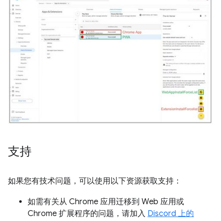
支持
如果您有技术问题，可以使用以下资源获取支持：
如需有关从 Chrome 应用迁移到 Web 应用或
Chrome 扩展程序的问题，请加入
Discord 上的