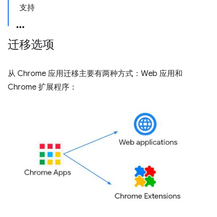
支持
迁移选项
从 Chrome 应用迁移主要有两种方式：Web 应用和
Chrome 扩展程序：