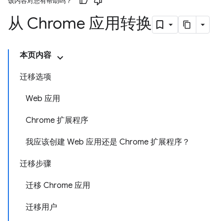
该内容对您有帮助吗？
从 Chrome 应用转换
本页内容
迁移选项
Web 应用
Chrome 扩展程序
我应该创建 Web 应用还是 Chrome 扩展程序？
迁移步骤
迁移 Chrome 应用
迁移用户