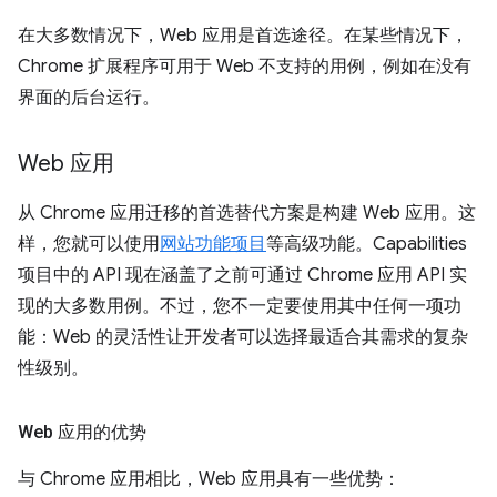
在大多数情况下，Web 应用是首选途径。在某些情况下，
Chrome 扩展程序可用于 Web 不支持的用例，例如在没有
界面的后台运行。
Web 应用
从 Chrome 应用迁移的首选替代方案是构建 Web 应用。这
样，您就可以使用
网站功能项目
等高级功能。Capabilities
项目中的 API 现在涵盖了之前可通过 Chrome 应用 API 实
现的大多数用例。不过，您不一定要使用其中任何一项功
能：Web 的灵活性让开发者可以选择最适合其需求的复杂
性级别。
Web 应用的优势
与 Chrome 应用相比，Web 应用具有一些优势：