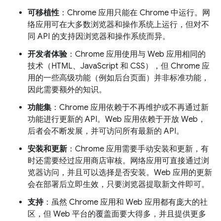
可移植性
：Chrome 应用只能在 Chrome 中运行。网
络应用可在大多数浏览器和操作系统上运行，但对不
同 API 的支持因浏览器和操作系统而异。
开发者体验
：Chrome 应用使用与 Web 应用相同的
技术（HTML、JavaScript 和 CSS），但 Chrome 应
用的一些高级功能（例如后台页面）并非标准功能，
因此需要额外的知识。
功能集
：Chrome 应用依赖于不再维护或不再通过新
功能进行更新的 API。Web 应用依赖于开放 Web，
后者会不断发展，并可访问所有最新的 API。
安装和更新
：Chrome 应用需要手动安装和更新，有
时还需要经过应用商店审核。网络应用可直接通过浏
览器访问，并且可以选择是否安装。Web 应用的更新
会在部署后立即生效，只要浏览器提取新文件即可。
支持
：虽然 Chrome 应用和 Web 应用都有庞大的社
区，但 Web 平台的覆盖面要大得多，并且提供更多