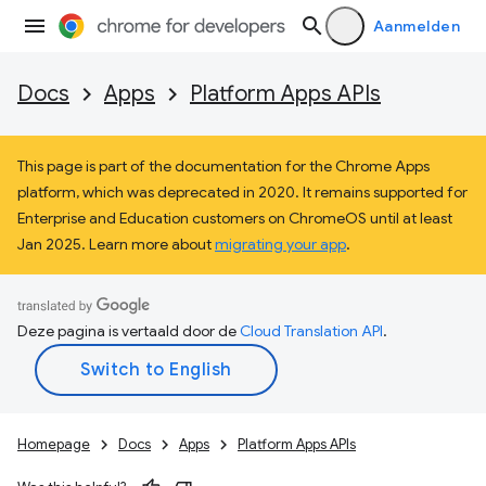
Aanmelden
Docs
Apps
Platform Apps APIs
This page is part of the documentation for the Chrome Apps
platform, which was deprecated in 2020. It remains supported for
Enterprise and Education customers on ChromeOS until at least
Jan 2025. Learn more about
migrating your app
.
Deze pagina is vertaald door de
Cloud Translation API
.
Homepage
Docs
Apps
Platform Apps APIs