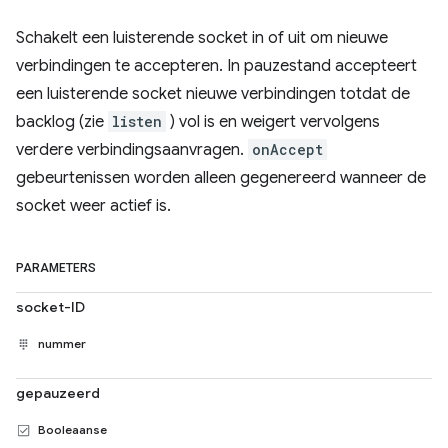
Schakelt een luisterende socket in of uit om nieuwe
verbindingen te accepteren. In pauzestand accepteert
een luisterende socket nieuwe verbindingen totdat de
backlog (zie
listen
) vol is en weigert vervolgens
verdere verbindingsaanvragen.
onAccept
gebeurtenissen worden alleen gegenereerd wanneer de
socket weer actief is.
PARAMETERS
socket-ID
nummer
gepauzeerd
Booleaanse