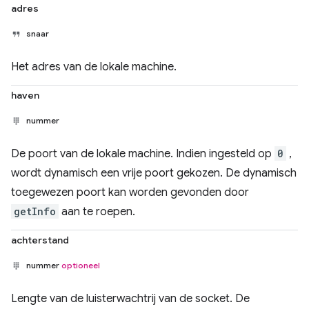
adres
snaar
Het adres van de lokale machine.
haven
nummer
De poort van de lokale machine. Indien ingesteld op
0
,
wordt dynamisch een vrije poort gekozen. De dynamisch
toegewezen poort kan worden gevonden door
getInfo
aan te roepen.
achterstand
nummer
optioneel
Lengte van de luisterwachtrij van de socket. De