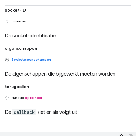
socket-ID
nummer
De socket-identificatie.
eigenschappen
Socketeigenschappen
De eigenschappen die bijgewerkt moeten worden.
terugbellen
functie
optioneel
De
callback
ziet er als volgt uit: