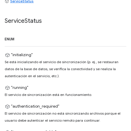
ServiceStatus
Service
Status
ENUM
"initializing"
Se está inicializando el servicio de sincronización (p. ej., se restauran
datos de la base de datos, se verifica la conectividad y se realiza la
autenticación en el servicio, etc.).
"running"
El servicio de sincronización está en funcionamiento.
"authentication_required"
El servicio de sincronización no está sincronizando archivos porque el
usuario debe autenticar el servicio remoto para continuar.