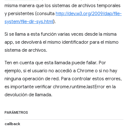
misma manera que los sistemas de archivos temporales
y persistentes (consulta
http://dev.w3.org/2009/dap/file-
system/file-dir-sys.html
).
Si se llama a esta función varias veces desde la misma
app, se devolverá el mismo identificador para el mismo
sistema de archivos.
Ten en cuenta que esta llamada puede fallar. Por
ejemplo, si el usuario no accedió a Chrome o si no hay
ninguna operación de red. Para controlar estos errores,
es importante verificar chrome.runtime.lastError en la
devolución de llamada.
PARÁMETROS
callback