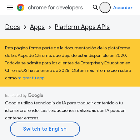
Acceder
Docs
Apps
Platform Apps APIs
Esta página forma parte de la documentación de la plataforma
de las Apps de Chrome, que dejó de estar disponible en 2020.
Todavía se admite para los clientes de Enterprise y Education en
ChromeOS hasta enero de 2025. Obtén más información sobre
cómo
migrar tu app
.
Google utiliza tecnología de IA para traducir contenido a tu
idioma preferido. Las traducciones realizadas con IA pueden
contener errores.