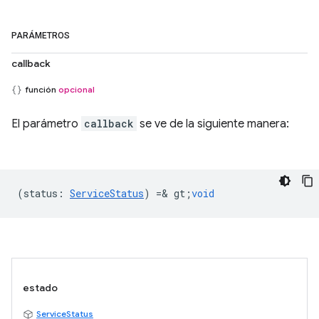
PARÁMETROS
callback
función
opcional
El parámetro
callback
se ve de la siguiente manera:
(
status
:
ServiceStatus
) =& gt;
void
estado
ServiceStatus