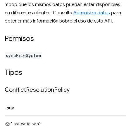
modo que los mismos datos puedan estar disponibles
en diferentes clientes. Consulta
Administra datos
para
obtener más información sobre el uso de esta API.
Permisos
syncFileSystem
Tipos
Conflict
Resolution
Policy
ENUM
"last_write_win"