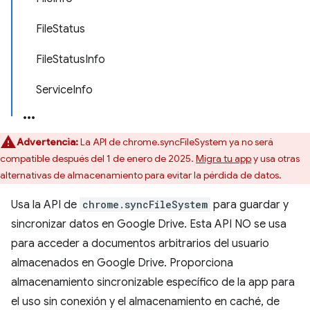
FileStatus
FileStatusInfo
ServiceInfo
Advertencia:
La API de chrome.syncFileSystem ya no será
compatible después del 1 de enero de 2025.
Migra tu app
y usa otras
alternativas de almacenamiento para evitar la pérdida de datos.
Usa la API de
chrome.syncFileSystem
para guardar y
sincronizar datos en Google Drive. Esta API NO se usa
para acceder a documentos arbitrarios del usuario
almacenados en Google Drive. Proporciona
almacenamiento sincronizable específico de la app para
el uso sin conexión y el almacenamiento en caché, de