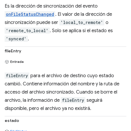
Es la dirección de sincronización del evento
onFileStatusChanged
. El valor de la dirección de
sincronización puede ser
'local_to_remote'
o
'remote_to_local'
. Solo se aplica si el estado es
'synced'
.
fileEntry
Entrada
fileEntry
para el archivo de destino cuyo estado
cambió. Contiene información del nombre y la ruta de
acceso del archivo sincronizado. Cuando se borre el
archivo, la información de
fileEntry
seguirá
disponible, pero el archivo ya no existirá.
estado