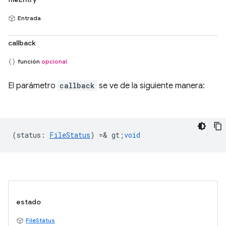
Entrada
callback
función
opcional
El parámetro
callback
se ve de la siguiente manera:
(
status
:
FileStatus
) =& gt;
void
estado
FileStatus