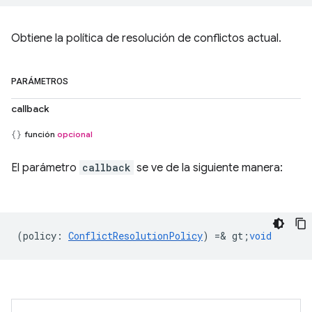
Obtiene la política de resolución de conflictos actual.
PARÁMETROS
callback
función
opcional
El parámetro
callback
se ve de la siguiente manera:
(
policy
:
ConflictResolutionPolicy
) =& gt;
void