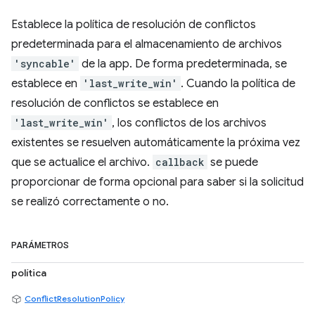
Establece la política de resolución de conflictos
predeterminada para el almacenamiento de archivos
'syncable'
de la app. De forma predeterminada, se
establece en
'last_write_win'
. Cuando la política de
resolución de conflictos se establece en
'last_write_win'
, los conflictos de los archivos
existentes se resuelven automáticamente la próxima vez
que se actualice el archivo.
callback
se puede
proporcionar de forma opcional para saber si la solicitud
se realizó correctamente o no.
PARÁMETROS
política
ConflictResolutionPolicy