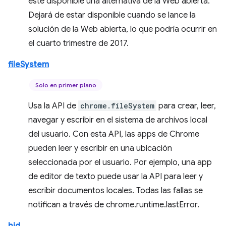
esté disponible una alternativa de la Web abierta.
Dejará de estar disponible cuando se lance la
solución de la Web abierta, lo que podría ocurrir en
el cuarto trimestre de 2017.
fileSystem
Solo en primer plano
Usa la API de
chrome.fileSystem
para crear, leer,
navegar y escribir en el sistema de archivos local
del usuario. Con esta API, las apps de Chrome
pueden leer y escribir en una ubicación
seleccionada por el usuario. Por ejemplo, una app
de editor de texto puede usar la API para leer y
escribir documentos locales. Todas las fallas se
notifican a través de chrome.runtime.lastError.