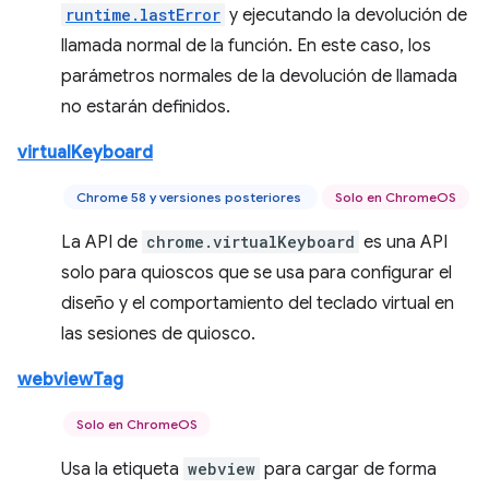
runtime.lastError
y ejecutando la devolución de
llamada normal de la función. En este caso, los
parámetros normales de la devolución de llamada
no estarán definidos.
virtualKeyboard
Chrome 58 y versiones posteriores
Solo en ChromeOS
La API de
chrome.virtualKeyboard
es una API
solo para quioscos que se usa para configurar el
diseño y el comportamiento del teclado virtual en
las sesiones de quiosco.
webviewTag
Solo en ChromeOS
Usa la etiqueta
webview
para cargar de forma