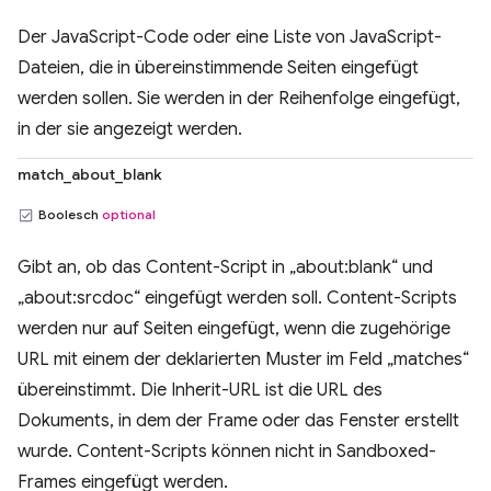
Der JavaScript-Code oder eine Liste von JavaScript-
Dateien, die in übereinstimmende Seiten eingefügt
werden sollen. Sie werden in der Reihenfolge eingefügt,
in der sie angezeigt werden.
match_about_blank
Boolesch
optional
Gibt an, ob das Content-Script in „about:blank“ und
„about:srcdoc“ eingefügt werden soll. Content-Scripts
werden nur auf Seiten eingefügt, wenn die zugehörige
URL mit einem der deklarierten Muster im Feld „matches“
übereinstimmt. Die Inherit-URL ist die URL des
Dokuments, in dem der Frame oder das Fenster erstellt
wurde. Content-Scripts können nicht in Sandboxed-
Frames eingefügt werden.