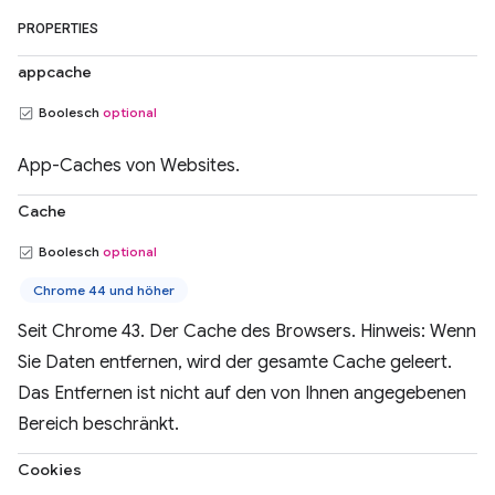
PROPERTIES
appcache
Boolesch
optional
App-Caches von Websites.
Cache
Boolesch
optional
Chrome 44 und höher
Seit Chrome 43. Der Cache des Browsers. Hinweis: Wenn
Sie Daten entfernen, wird der gesamte Cache geleert.
Das Entfernen ist nicht auf den von Ihnen angegebenen
Bereich beschränkt.
Cookies