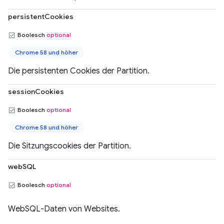
persistentCookies
Boolesch
optional
Chrome 58 und höher
Die persistenten Cookies der Partition.
sessionCookies
Boolesch
optional
Chrome 58 und höher
Die Sitzungscookies der Partition.
webSQL
Boolesch
optional
WebSQL-Daten von Websites.