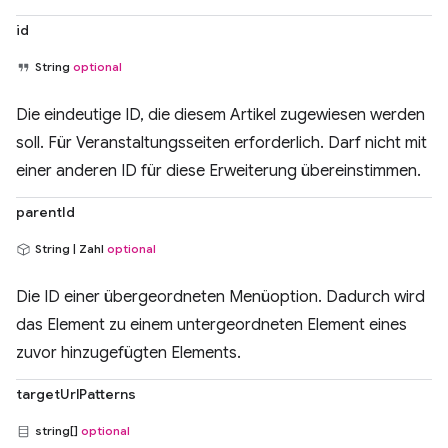
id
String
optional
Die eindeutige ID, die diesem Artikel zugewiesen werden
soll. Für Veranstaltungsseiten erforderlich. Darf nicht mit
einer anderen ID für diese Erweiterung übereinstimmen.
parentId
String | Zahl
optional
Die ID einer übergeordneten Menüoption. Dadurch wird
das Element zu einem untergeordneten Element eines
zuvor hinzugefügten Elements.
targetUrlPatterns
string[]
optional