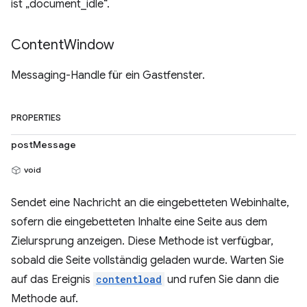
ist „document_idle“.
Content
Window
Messaging-Handle für ein Gastfenster.
PROPERTIES
postMessage
void
Sendet eine Nachricht an die eingebetteten Webinhalte,
sofern die eingebetteten Inhalte eine Seite aus dem
Zielursprung anzeigen. Diese Methode ist verfügbar,
sobald die Seite vollständig geladen wurde. Warten Sie
auf das Ereignis
contentload
und rufen Sie dann die
Methode auf.