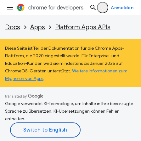
Anmelden
Docs
Apps
Platform Apps APIs
Diese Seite ist Teil der Dokumentation für die Chrome Apps-
Plattform, die 2020 eingestellt wurde. Für Enterprise- und
Education-Kunden wird sie mindestens bis Januar 2025 auf
ChromeOS-Geräten unterstützt.
Weitere Informationen zum
Migrieren von Apps
Google verwendet KI-Technologie, um Inhalte in Ihre bevorzugte
Sprache zu übersetzen. KI-Übersetzungen können Fehler
enthalten.