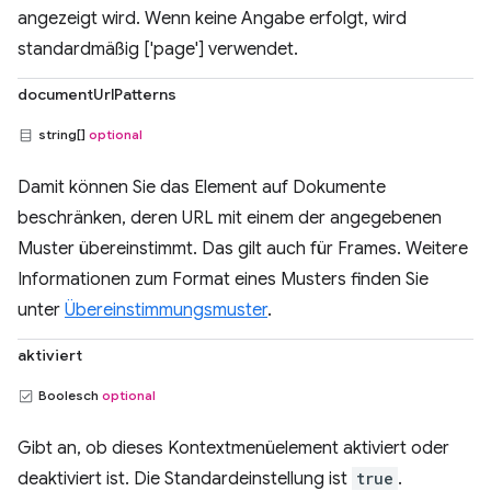
angezeigt wird. Wenn keine Angabe erfolgt, wird
standardmäßig ['page'] verwendet.
documentUrlPatterns
string[]
optional
Damit können Sie das Element auf Dokumente
beschränken, deren URL mit einem der angegebenen
Muster übereinstimmt. Das gilt auch für Frames. Weitere
Informationen zum Format eines Musters finden Sie
unter
Übereinstimmungsmuster
.
aktiviert
Boolesch
optional
Gibt an, ob dieses Kontextmenüelement aktiviert oder
deaktiviert ist. Die Standardeinstellung ist
true
.