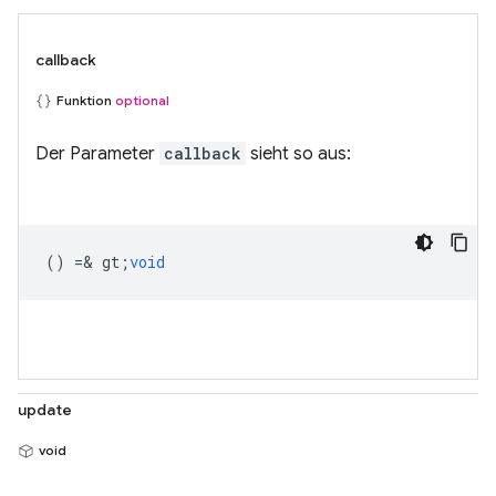
callback
Funktion
optional
Der Parameter
callback
sieht so aus:
() =& gt;
void
update
void