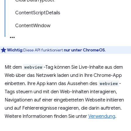
ClearDataTypeSet
ContentScriptDetails
ContentWindow
Wichtig
:Diese API funktioniert
nur unter ChromeOS
.
Mit dem
webview
-Tag können Sie Live-Inhalte aus dem
Web über das Netzwerk laden und in Ihre Chrome-App
einbetten. Ihre App kann das Aussehen des
webview
-
Tags steuern und mit den Web-Inhalten interagieren,
Navigationen auf einer eingebetteten Webseite initiieren
und auf Fehlerereignisse reagieren, die darin auftreten.
Weitere Informationen finden Sie unter
Verwendung
.