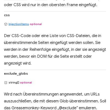
oder CSS wird nur in den obersten Frame eingefügt.
css
InjectionItems
optional
Der CSS-Code oder eine Liste von CSS-Dateien, die in
übereinstimmende Seiten eingefügt werden sollen. Sie
werden in der Reihenfolge eingefügt, in der sie angezeigt
werden, bevor ein DOM für die Seite erstellt oder
angezeigt wird.
exclude_globs
string[]
optional
Wird nach Übereinstimmungen angewendet, um URLs
auszuschließen, die mit diesem Glob übereinstimmen. Soll
das Greasemonkey-Keyword „@exclude“ emulieren.