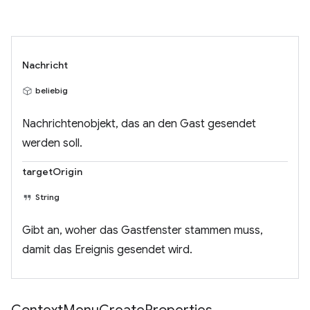
Nachricht
beliebig
Nachrichtenobjekt, das an den Gast gesendet
werden soll.
targetOrigin
String
Gibt an, woher das Gastfenster stammen muss,
damit das Ereignis gesendet wird.