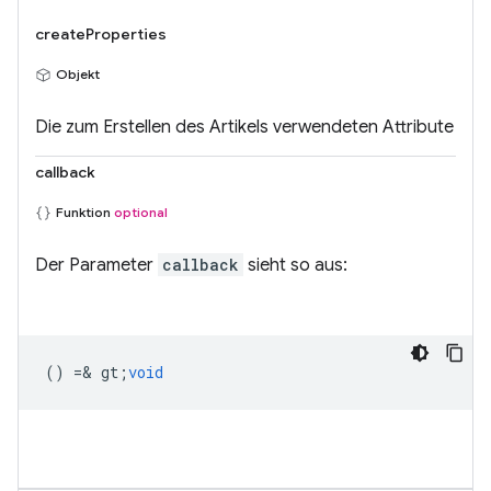
createProperties
Objekt
Die zum Erstellen des Artikels verwendeten Attribute
callback
Funktion
optional
Der Parameter
callback
sieht so aus:
() =& gt;
void