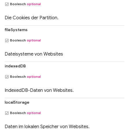
Boolesch
optional
Die Cookies der Partition.
fileSystems
Boolesch
optional
Dateisysteme von Websites
indexedDB
Boolesch
optional
IndexedDB-Daten von Websites.
localStorage
Boolesch
optional
Daten im lokalen Speicher von Websites.