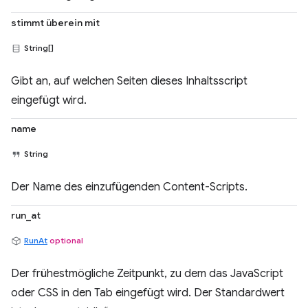
stimmt überein mit
String[]
Gibt an, auf welchen Seiten dieses Inhaltsscript
eingefügt wird.
name
String
Der Name des einzufügenden Content-Scripts.
run_at
RunAt
optional
Der frühestmögliche Zeitpunkt, zu dem das JavaScript
oder CSS in den Tab eingefügt wird. Der Standardwert