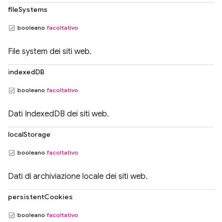
fileSystems
booleano
facoltativo
File system dei siti web.
indexedDB
booleano
facoltativo
Dati IndexedDB dei siti web.
localStorage
booleano
facoltativo
Dati di archiviazione locale dei siti web.
persistentCookies
booleano
facoltativo