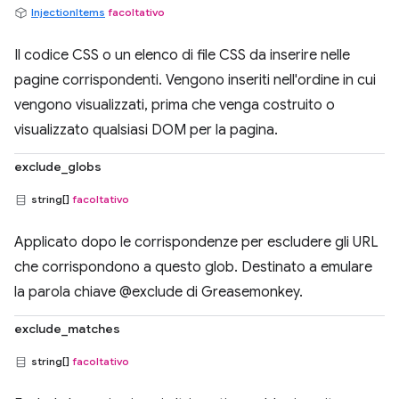
InjectionItems
facoltativo
Il codice CSS o un elenco di file CSS da inserire nelle
pagine corrispondenti. Vengono inseriti nell'ordine in cui
vengono visualizzati, prima che venga costruito o
visualizzato qualsiasi DOM per la pagina.
exclude_globs
string[]
facoltativo
Applicato dopo le corrispondenze per escludere gli URL
che corrispondono a questo glob. Destinato a emulare
la parola chiave @exclude di Greasemonkey.
exclude_matches
string[]
facoltativo