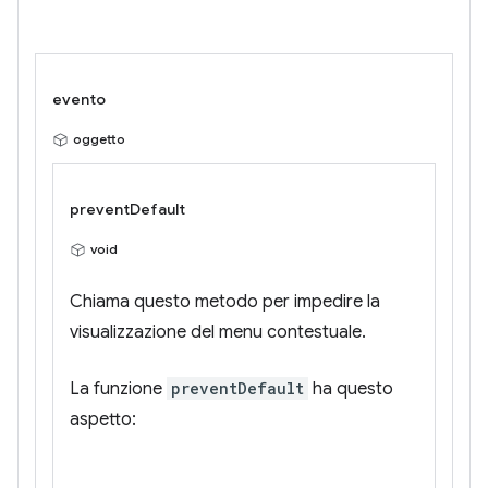
evento
oggetto
preventDefault
void
Chiama questo metodo per impedire la
visualizzazione del menu contestuale.
La funzione
preventDefault
ha questo
aspetto: