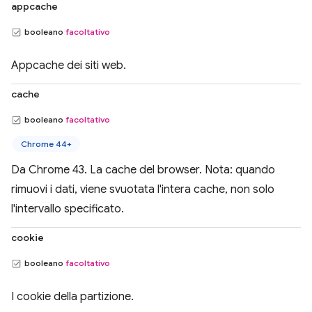
appcache
booleano
facoltativo
Appcache dei siti web.
cache
booleano
facoltativo
Chrome 44+
Da Chrome 43. La cache del browser. Nota: quando
rimuovi i dati, viene svuotata l'intera cache, non solo
l'intervallo specificato.
cookie
booleano
facoltativo
I cookie della partizione.