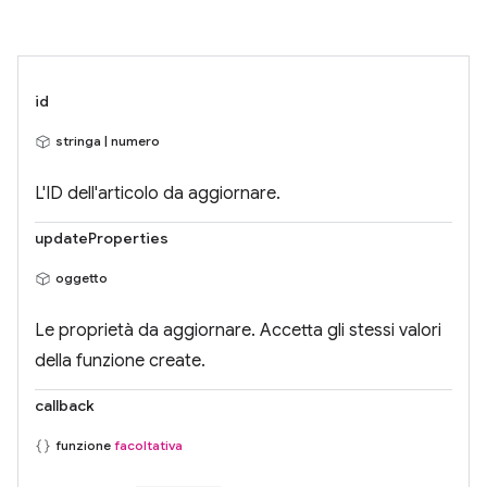
id
stringa | numero
L'ID dell'articolo da aggiornare.
updateProperties
oggetto
Le proprietà da aggiornare. Accetta gli stessi valori
della funzione create.
callback
funzione
facoltativa