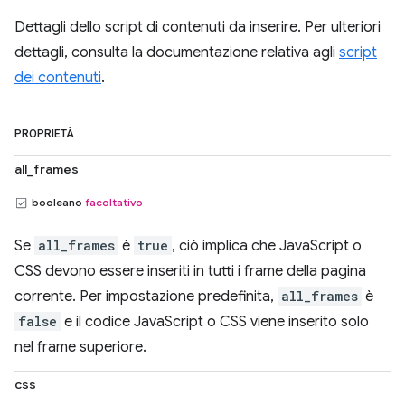
Dettagli dello script di contenuti da inserire. Per ulteriori
dettagli, consulta la documentazione relativa agli
script
dei contenuti
.
PROPRIETÀ
all_frames
booleano
facoltativo
Se
all_frames
è
true
, ciò implica che JavaScript o
CSS devono essere inseriti in tutti i frame della pagina
corrente. Per impostazione predefinita,
all_frames
è
false
e il codice JavaScript o CSS viene inserito solo
nel frame superiore.
css