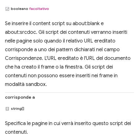
booleano
facoltativo
Se inserire il content script su about:blank e
about:srcdoc. Gli script dei contenuti verranno inseriti
nelle pagine solo quando il relativo URL ereditato
corrisponde a uno dei pattern dichiarati nel campo
Corrispondenze. L'URL ereditato è l'URL del documento
che ha creato il frame o la finestra. Gli script dei
contenuti non possono essere inseriti nei frame in
modalità sandbox.
corrisponde a
string[]
Specifica le pagine in cui verrà inserito questo script dei
contenuti.