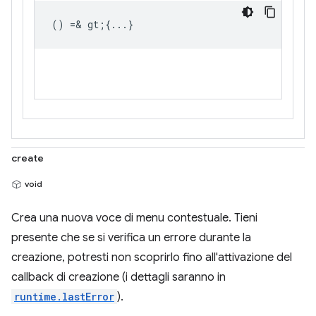
() =& gt;{...}
create
void
Crea una nuova voce di menu contestuale. Tieni
presente che se si verifica un errore durante la
creazione, potresti non scoprirlo fino all'attivazione del
callback di creazione (i dettagli saranno in
runtime.lastError
).