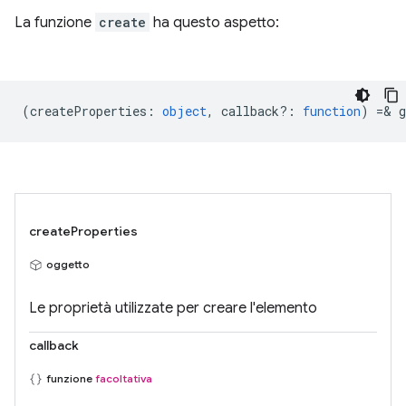
La funzione
create
ha questo aspetto:
(
createProperties
:
object
,
callback?
:
function
) =& g
createProperties
oggetto
Le proprietà utilizzate per creare l'elemento
callback
funzione
facoltativa