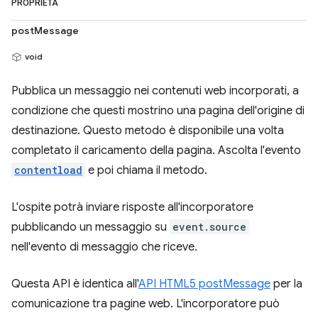
PROPRIETÀ
postMessage
void
Pubblica un messaggio nei contenuti web incorporati, a
condizione che questi mostrino una pagina dell'origine di
destinazione. Questo metodo è disponibile una volta
completato il caricamento della pagina. Ascolta l'evento
contentload
e poi chiama il metodo.
L'ospite potrà inviare risposte all'incorporatore
pubblicando un messaggio su
event.source
nell'evento di messaggio che riceve.
Questa API è identica all'
API HTML5 postMessage
per la
comunicazione tra pagine web. L'incorporatore può