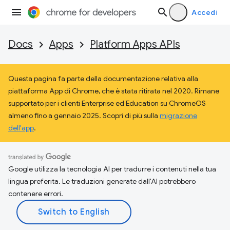
Accedi
Docs
Apps
Platform Apps APIs
Questa pagina fa parte della documentazione relativa alla
piattaforma App di Chrome, che è stata ritirata nel 2020. Rimane
supportato per i clienti Enterprise ed Education su ChromeOS
almeno fino a gennaio 2025. Scopri di più sulla
migrazione
dell'app
.
Google utilizza la tecnologia AI per tradurre i contenuti nella tua
lingua preferita. Le traduzioni generate dall'AI potrebbero
contenere errori.