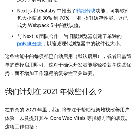
深入了解网页性能。
Next.js 和 Gatsby 中推出了
精细分块
功能，可将软件
包大小缩减 30% 到 70%，同时提升缓存性能。这已
成为 Webpack 5 中的默认值。
与 Next.js 团队合作，为旧版浏览器创建了单独的
polyfill 分块
，以缩减现代浏览器中的软件包大小。
这些功能中的每项都已自动启用（默认启用），或者只需简
单的选择启用即可。这对于确保开发者能够轻松获享这些优
势，而不增加工作流程的复杂性至关重要。
我们计划在 2021 年做些什么？
在剩余的 2021 年里，我们将专注于帮助框架堆栈改善用户
体验，以及提升其在 Core Web Vitals 等指标方面的表现。
这项工作包括：