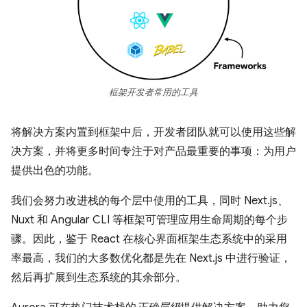
框架开发者常用的工具
将解决方案内置到框架中后，开发者团队就可以使用这些解
决方案，并将更多时间专注于对产品最重要的事项：为用户
提供出色的功能。
我们会努力改进栈的每个层中使用的工具，同时 Next.js、
Nuxt 和 Angular CLI 等框架可管理应用生命周期的每个步
骤。因此，鉴于 React 在核心界面框架生态系统中的采用
率最高，我们的大多数优化都是先在 Next.js 中进行验证，
然后再扩展到生态系统的其余部分。