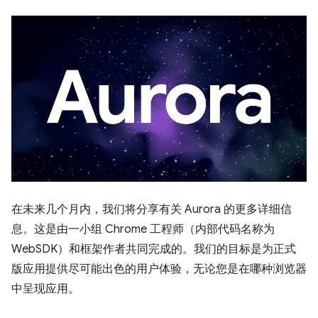
在未来几个月内，我们将分享有关 Aurora 的更多详细信
息。这是由一小组 Chrome 工程师（内部代码名称为
WebSDK）和框架作者共同完成的。我们的目标是为正式
版应用提供尽可能出色的用户体验，无论您是在哪种浏览器
中呈现应用。