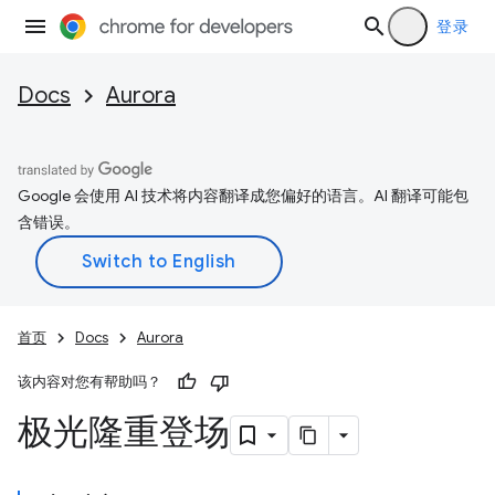
登录
Docs
Aurora
Google 会使用 AI 技术将内容翻译成您偏好的语言。AI 翻译可能包
含错误。
首页
Docs
Aurora
该内容对您有帮助吗？
极光隆重登场