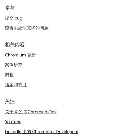
参与
提交 bug
查看未处理完毕的问题
相关内容
Chromium 更新
案例研究
归档
播客和节目
关注
关于 X 的 @ChromiumDev
YouTube
LinkedIn 上的 Chrome for Developers