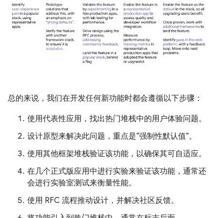
总的来说，我们在开发任何新功能时都会遵循以下步骤：
使用代表性应用，找出热门堆栈中的用户体验问题。
设计原型来解决此问题，重点是“强制性默认值”。
使用其他框架堆栈验证该功能，以确保其可自适应。
在几个正式版应用中进行实验来验证该功能，通常还
会进行实验室测试来衡量性能。
使用 RFC 流程推动设计，并解决社区反馈。