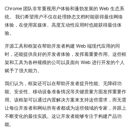
Chrome 团队非常重视用户体验和蓬勃发展的 Web 生态系
统。 我们希望用户不仅在处理静态文档时能获得最佳网络
体验，在使用富媒体、高度互动性应用时也能获得最佳体
验。
开源工具和框架在帮助开发者构建 Web 端现代应用的同
时，还能提供良好的开发者体验，发挥着重要作用。这些框
架和工具为各种规模的公司以及面向 Web 进行开发的个人
赋予了强大能力。
我们认为，框架还可以在帮助开发者提升性能、无障碍功
能、安全性、移动设备准备情况等关键质量方面发挥重要作
用。该框架可以通过内置解决方案来支持这些需求，而无需
让每位开发者和网站所有者都成为这些领域的专家，并跟上
不断变化的最佳实践。这让开发者能够专注于构建产品功
能。