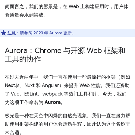
简而言之，我们的愿景是，在 Web 上构建应用时，用户体
验质量会水到渠成。
注意
：请参阅
2023 年 Aurora 更新
。
Aurora：Chrome 与开源 Web 框架和
工具的协作
在过去近两年中，我们一直在使用一些最流行的框架（例如
Next.js、Nuxt 和 Angular）来提升 Web 性能。我们还资助
了 Vue、ESLint、webpack 等热门工具和库。今天，我们
为这项工作命名为
Aurora
。
极光是一种在天空中闪烁的自然光现象。我们一直在努力帮
助使用框架构建的用户体验熠熠生辉，因此认为这个名称非
常合适。