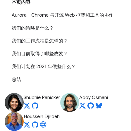
本页内容
Aurora：Chrome 与开源 Web 框架和工具的协作
我们的策略是什么？
我们的工作流程是怎样的？
我们目前取得了哪些成效？
我们计划在 2021 年做些什么？
总结
Shubhie Panicker
Addy Osmani
Houssein Djirdeh