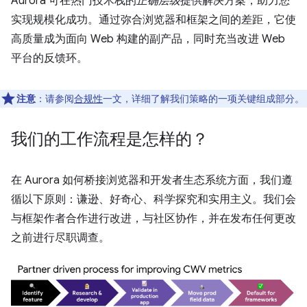
Aurora 可在热门技术栈的
正确层级
提供解决方案，助力您
实现规模化成功。通过弥合浏览器和框架之间的差距，它使
高质量成为面向 Web 构建的副产品，同时充当改进 Web
平台的反馈环。
注意
：请参阅
合规性
一文，详细了解我们策略的一项关键组成部分。
我们的工作流程是怎样的？
在 Aurora 如何桥接浏览器和开发者生态系统方面，我们遵
循以下原则：谦逊、好奇心、科学探究和实用主义。我们会
与框架作者合作进行改进，与社区协作，并在发布任何更改
之前进行尽职调查。