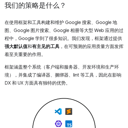
我们的策略是什么？
在使用框架和工具构建和维护 Google 搜索、Google 地
图、Google 图片搜索、Google 相册等大型 Web 应用的过
程中，Google 学到了很多知识。我们发现，框架通过提供
强大默认值
和
有主见的工具
，在可预测的应用质量方面发挥
着至关重要的作用。
框架涵盖整个系统（客户端和服务器、开发环境和生产环
境），并集成了编译器、捆绑器、lint 等工具，因此在影响
DX 和 UX 方面具有独特的优势。