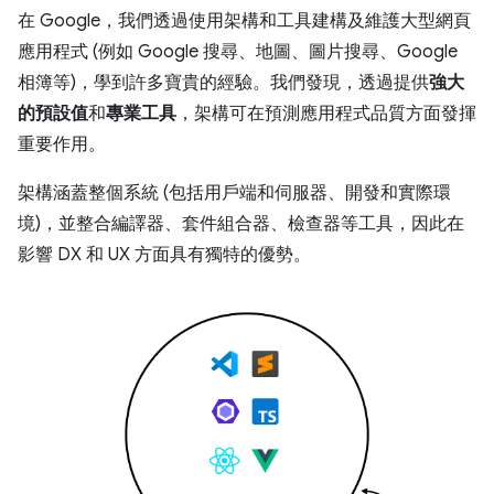
在 Google，我們透過使用架構和工具建構及維護大型網頁
應用程式 (例如 Google 搜尋、地圖、圖片搜尋、Google
相簿等)，學到許多寶貴的經驗。我們發現，透過提供
強大
的預設值
和
專業工具
，架構可在預測應用程式品質方面發揮
重要作用。
架構涵蓋整個系統 (包括用戶端和伺服器、開發和實際環
境)，並整合編譯器、套件組合器、檢查器等工具，因此在
影響 DX 和 UX 方面具有獨特的優勢。