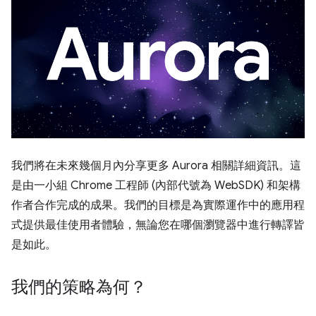
我們將在未來幾個月內分享更多 Aurora 相關詳細資訊。這
是由一小組 Chrome 工程師 (內部代號為 WebSDK) 和架構
作者合作完成的成果。我們的目標是為實際運作中的應用程
式提供最佳使用者體驗，無論您在哪個瀏覽器中進行轉譯皆
是如此。
我們的策略為何？