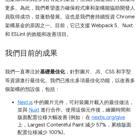
更多。為此，我們希望盡力確保程式庫和架構能協助開發人
員取得成功，並蓬勃發展。這也是我們會持續投資 Chrome
架構基金的原因之一。目前，它已支援 Webpack 5、Nuxt
和 ESLint 的效能和改善項目。
我們目前的成果
我們一直專注於
基礎最佳化
，針對圖片、JS、CSS 和字型
等資源進行最佳化。我們已推出多項最佳化功能，以改善多
個架構的預設值，包括：
Next.js
中的圖片元件，可封裝圖片載入的最佳做法，
並與
Nuxt
進行合作。使用這個元件後，繪圖時間和
版面配置位移大幅改善 (例如：在
nextjs.org/give
上，Largest Contentful Paint 減少 57%，累積版面
配置位移減少 100%)。