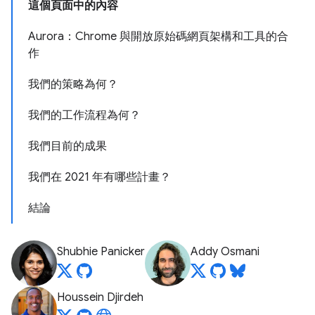
這個頁面中的內容
Aurora：Chrome 與開放原始碼網頁架構和工具的合
作
我們的策略為何？
我們的工作流程為何？
我們目前的成果
我們在 2021 年有哪些計畫？
結論
Shubhie Panicker
Addy Osmani
Houssein Djirdeh