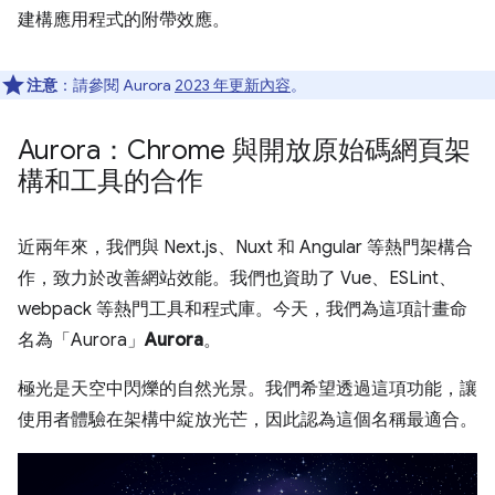
建構應用程式的附帶效應。
注意
：請參閱 Aurora
2023 年更新內容
。
Aurora：Chrome 與開放原始碼網頁架
構和工具的合作
近兩年來，我們與 Next.js、Nuxt 和 Angular 等熱門架構合
作，致力於改善網站效能。我們也資助了 Vue、ESLint、
webpack 等熱門工具和程式庫。今天，我們為這項計畫命
名為「Aurora」
Aurora
。
極光是天空中閃爍的自然光景。我們希望透過這項功能，讓
使用者體驗在架構中綻放光芒，因此認為這個名稱最適合。