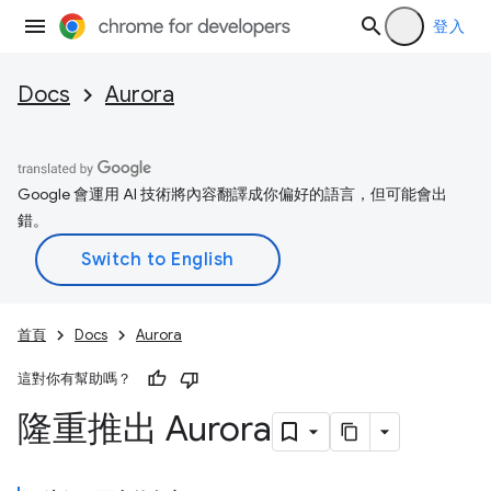
登入
Docs
Aurora
Google 會運用 AI 技術將內容翻譯成你偏好的語言，但可能會出
錯。
首頁
Docs
Aurora
這對你有幫助嗎？
隆重推出 Aurora