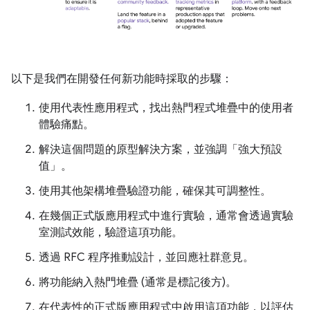
以下是我們在開發任何新功能時採取的步驟：
使用代表性應用程式，找出熱門程式堆疊中的使用者
體驗痛點。
解決這個問題的原型解決方案，並強調「強大預設
值」。
使用其他架構堆疊驗證功能，確保其可調整性。
在幾個正式版應用程式中進行實驗，通常會透過實驗
室測試效能，驗證這項功能。
透過 RFC 程序推動設計，並回應社群意見。
將功能納入熱門堆疊 (通常是標記後方)。
在代表性的正式版應用程式中啟用這項功能，以評估