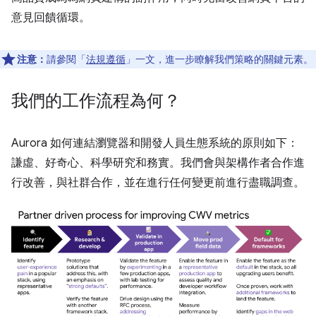
意見回饋循環。
注意：
請參閱「
法規遵循
」一文，進一步瞭解我們策略的關鍵元素。
我們的工作流程為何？
Aurora 如何連結瀏覽器和開發人員生態系統的原則如下：
謙虛、好奇心、科學研究和務實。我們會與架構作者合作進
行改善，與社群合作，並在進行任何變更前進行盡職調查。