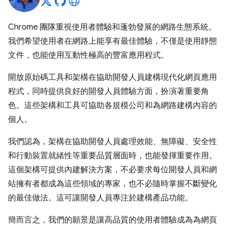
Chrome 團隊重視使用者體驗和蓬勃發展的網路生態系統。
我們希望使用者在網路上能享有最佳體驗，不僅是使用靜態
文件，也能使用互動性極高的豐富應用程式。
開放原始碼工具和架構在協助開發人員建構現代化網頁應用
程式，同時提供良好的開發人員體驗方面，扮演著重要角
色。這些架構和工具可協助各規模公司和為網路建構內容的
個人。
我們認為，架構在協助開發人員處理效能、無障礙、安全性
和行動裝置就緒性等重要品質層面時，也能發揮重要作用。
這個架構可提供內建解決方案，不必要求每位開發人員和網
站擁有者都成為這些領域的專家，也不必隨時掌握不斷變化
的最佳做法。這可讓開發人員專注於建構產品功能。
簡而言之，我們的願景是讓高品質的使用者體驗成為為網頁