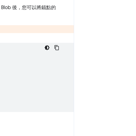
Blob 後，您可以將錨點的