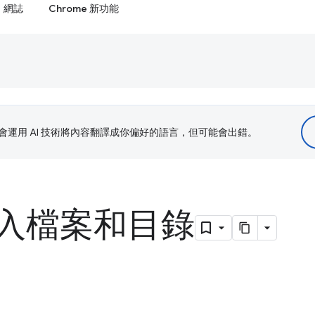
網誌
Chrome 新功能
le 會運用 AI 技術將內容翻譯成你偏好的語言，但可能會出錯。
入檔案和目錄