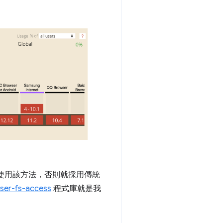
使用該方法，否則就採用傳統
ser-fs-access
程式庫就是我