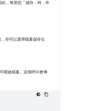
因此，每當您「儲存」時，作
說，你可以選擇檔案儲存位
可開啟檔案。這個呼叫會傳