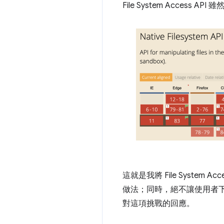
File System Access AP
這就是我將 File System Acc
做法；同時，絕不讓使用者下載
對這項挑戰的回應。