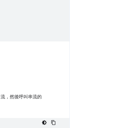
串流，然後呼叫串流的