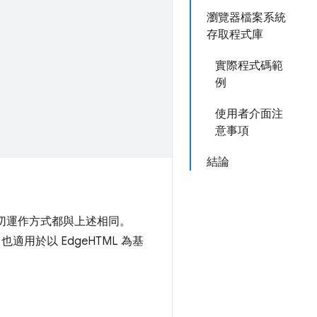
瀏覽器檔案系統
存取程式庫
實際程式碼範
例
使用者介面注
意事項
結論
切運作方式都與上述相同。
，也適用於以 EdgeHTML 為基