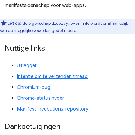
manifesteigenschap voor web-apps.
Let op:
de eigenschap
wordt onafhankelijk
display_override
van de mogelijke waarden gedefinieerd.
Nuttige links
Uitlegger
Intentie om te verzenden thread
Chromium-bug
Chrome-statusinvoer
Manifest Incubations-repository
Dankbetuigingen