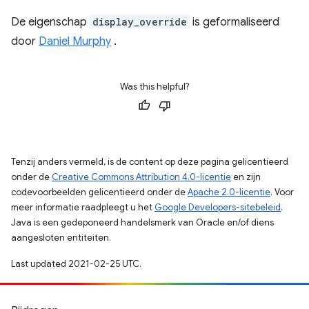
De eigenschap
display_override
is geformaliseerd
door
Daniel Murphy
.
Was this helpful?
Tenzij anders vermeld, is de content op deze pagina gelicentieerd
onder de
Creative Commons Attribution 4.0-licentie
en zijn
codevoorbeelden gelicentieerd onder de
Apache 2.0-licentie
. Voor
meer informatie raadpleegt u het
Google Developers-sitebeleid
.
Java is een gedeponeerd handelsmerk van Oracle en/of diens
aangesloten entiteiten.
Last updated 2021-02-25 UTC.