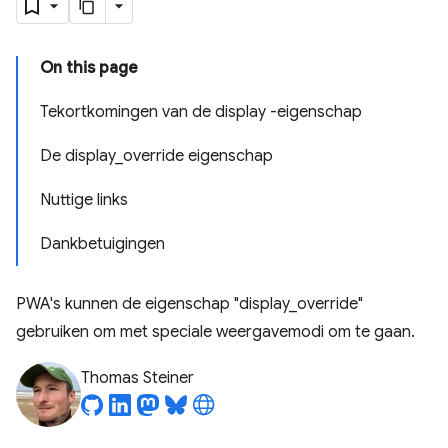
On this page
Tekortkomingen van de display -eigenschap
De display_override eigenschap
Nuttige links
Dankbetuigingen
PWA's kunnen de eigenschap "display_override"
gebruiken om met speciale weergavemodi om te gaan.
Thomas Steiner