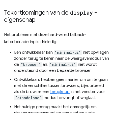
Tekortkomingen van de
display
-
eigenschap
Het probleem met deze hard-wired fallback-
ketenbenadering is drieledig:
Een ontwikkelaar kan
"minimal-ui"
niet opvragen
zonder terug te keren naar de weergavemodus van
de
"browser"
als
"minimal-ui"
niet wordt
ondersteund door een bepaalde browser.
Ontwikkelaars hebben geen manier om om te gaan
met de verschillen tussen browsers, bijvoorbeeld
als de browser een
terugknop
in het venster voor
"standalone"
modus toevoegt of weglaat.
Het huidige gedrag maakt het onmogelijk om