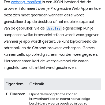
Een
webapp-manifest
is een JSON-bestand dat de
browser informeert over je Progressive Web App en hoe
deze zich moet gedragen wanneer deze wordt
geïnstalleerd op de desktop of het mobiele apparaat
van de gebruiker. Via de
display
eigenschap kun je
aanpassen welke browserinterface wordt weergegeven
wanneer je app wordt gestart. Je kunt bijvoorbeeld de
adresbalk en de Chrome-browser verbergen. Games
kunnen zelfs op volledig scherm worden weergegeven.
Hieronder staan kort de weergavemodi die waren
ingesteld toen dit artikel werd geschreven.
Eigendom
Gebruik
fullscreen
Opent de webapplicatie zonder
browserinterface en neemt het volledige
beschikbare weergavegebied in beslag.