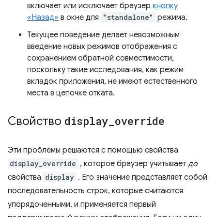
включает или исключает браузер
кнопку
«Назад»
в окне для
"standalone"
режима.
Текущее поведение делает невозможным
введение новых режимов отображения с
сохранением обратной совместимости,
поскольку такие исследования, как режим
вкладок приложения, не имеют естественного
места в цепочке отката.
Свойство
display
_
override
Эти проблемы решаются с помощью свойства
display_override
, которое браузер учитывает
до
свойства
display
. Его значение представляет собой
последовательность строк, которые считаются
упорядоченными, и применяется первый