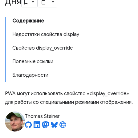
дня
Содержание
Недостатки свойства display
Свойство display_override
Полезные ссылки
Благодарности
PWA могут использовать свойство «display_override»
для работы со специальными режимами отображения.
Thomas Steiner