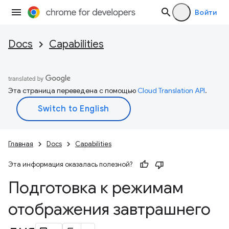
Войти
Docs
Capabilities
Эта страница переведена с помощью
Cloud Translation API
.
Главная
Docs
Capabilities
Эта информация оказалась полезной?
Подготовка к режимам
отображения завтрашнего