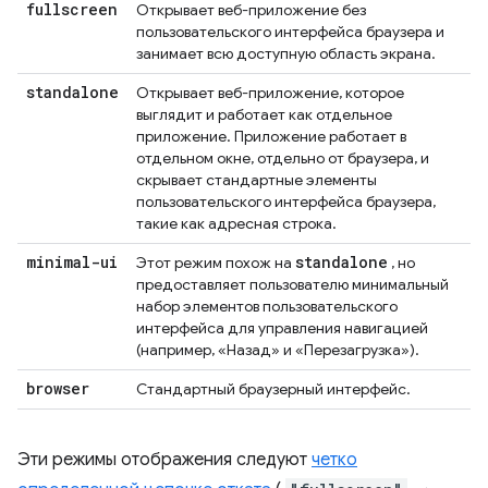
fullscreen
Открывает веб-приложение без
пользовательского интерфейса браузера и
занимает всю доступную область экрана.
standalone
Открывает веб-приложение, которое
выглядит и работает как отдельное
приложение. Приложение работает в
отдельном окне, отдельно от браузера, и
скрывает стандартные элементы
пользовательского интерфейса браузера,
такие как адресная строка.
minimal-ui
standalone
Этот режим похож на
, но
предоставляет пользователю минимальный
набор элементов пользовательского
интерфейса для управления навигацией
(например, «Назад» и «Перезагрузка»).
browser
Стандартный браузерный интерфейс.
Эти режимы отображения следуют
четко