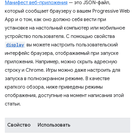
Манифест веб-приложения
— это JSON-файл,
который сообщает браузеру о вашем Progressive Web
App и о том, как оно должно себя вести при
установке на настольный компьютер или мобильное
устройство пользователя. С помощью свойства
display
вы можете настроить пользовательский
интерфейс браузера, отображаемый при запуске
приложения. Например, можно скрыть адресную
строку и Chrome. Игры можно даже настроить для
запуска в полноэкранном режиме. В качестве
краткого обзора, ниже приведены режимы
отображения, доступные на момент написания этой
статьи.
Свойство
Использовать