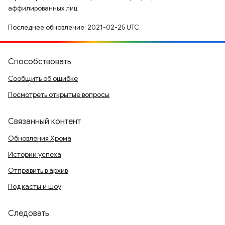
аффилированных лиц.
Последнее обновление: 2021-02-25 UTC.
Способствовать
Сообщить об ошибке
Посмотреть открытые вопросы
Связанный контент
Обновления Хрома
Истории успеха
Отправить в архив
Подкасты и шоу
Следовать