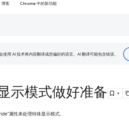
博客
Chrome 中的新功能
le 会使用 AI 技术将内容翻译成您偏好的语言。AI 翻译可能包含错误。
显示模式做好准备
verride”属性来处理特殊显示模式。