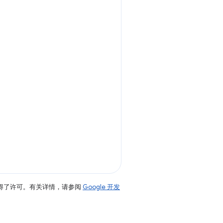
得了许可。有关详情，请参阅
Google 开发