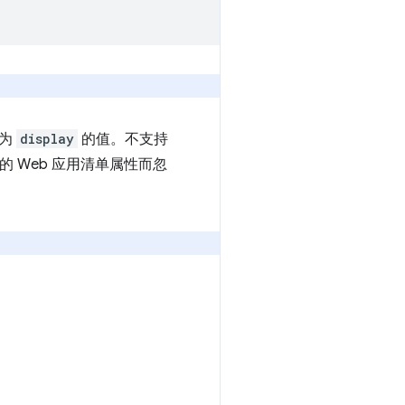
作为
display
的值。不支持
的 Web 应用清单属性而忽