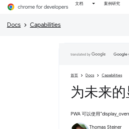
文档
案例研究
Docs
Capabilities
Goog
首页
Docs
Capabilities
为未来的
PWA 可以使用“display_o
Thomas Steiner