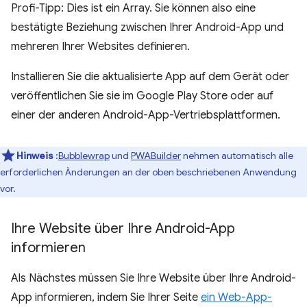
Profi-Tipp: Dies ist ein Array. Sie können also eine
bestätigte Beziehung zwischen Ihrer Android-App und
mehreren Ihrer Websites definieren.
Installieren Sie die aktualisierte App auf dem Gerät oder
veröffentlichen Sie sie im Google Play Store oder auf
einer der anderen Android-App-Vertriebsplattformen.
Hinweis
:
Bubblewrap
und
PWABuilder
nehmen automatisch alle
erforderlichen Änderungen an der oben beschriebenen Anwendung
vor.
Ihre Website über Ihre Android-App
informieren
Als Nächstes müssen Sie Ihre Website über Ihre Android-
App informieren, indem Sie Ihrer Seite
ein Web-App-