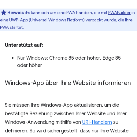
Hinweis
:Es kann sich um eine PWA handeln, die mit
PWABuilder
in
eine UWP-App (Universal Windows Platform) verpackt wurde, die Ihre
PWA startet.
Unterstützt auf:
Nur Windows: Chrome 85 oder höher, Edge 85
oder höher
Windows-App über Ihre Website informieren
Sie müssen Ihre Windows-App aktualisieren, um die
bestätigte Beziehung zwischen Ihrer Website und Ihrer
Windows-Anwendung mithilfe von
URI-Handlern
zu
definieren. So wird sichergestellt, dass nur Ihre Website