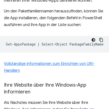
mehreren Ihrer Windows-Apps definieren können.
Um den Paketfamiliennamen herauszufinden, können Sie
die App installieren, den folgenden Befehl in PowerShell
ausführen und Ihre App in der Liste suchen:
Get-AppxPackage
|
Select-Object
Vollständige Informationen zum Einrichten von URI-
Handlern
Ihre Website über Ihre Windows-App
informieren
Als Nächstes müssen Sie Ihre Website über Ihre