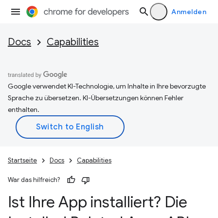
Anmelden
Docs
Capabilities
Google verwendet KI-Technologie, um Inhalte in Ihre bevorzugte
Sprache zu übersetzen. KI-Übersetzungen können Fehler
enthalten.
Startseite
Docs
Capabilities
War das hilfreich?
Ist Ihre App installiert? Die