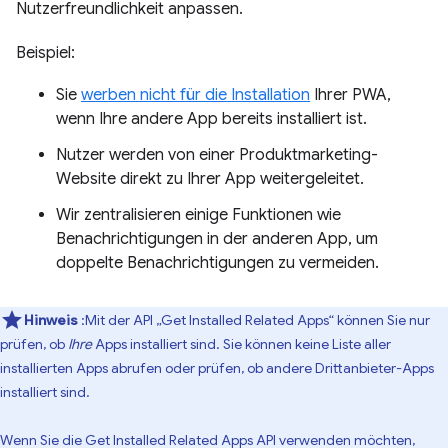
Nutzerfreundlichkeit anpassen.
Beispiel:
Sie
werben nicht für die Installation
Ihrer PWA,
wenn Ihre andere App bereits installiert ist.
Nutzer werden von einer Produktmarketing-
Website direkt zu Ihrer App weitergeleitet.
Wir zentralisieren einige Funktionen wie
Benachrichtigungen in der anderen App, um
doppelte Benachrichtigungen zu vermeiden.
Hinweis
:Mit der API „Get Installed Related Apps“ können Sie nur
prüfen, ob
Ihre
Apps installiert sind. Sie können keine Liste aller
installierten Apps abrufen oder prüfen, ob andere Drittanbieter-Apps
installiert sind.
Wenn Sie die Get Installed Related Apps API verwenden möchten,