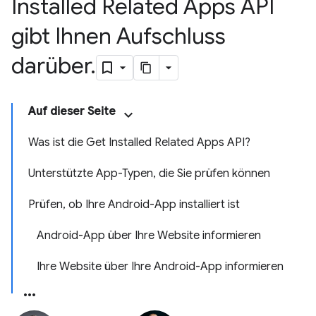
Installed Related Apps API
gibt Ihnen Aufschluss
darüber
.
Auf dieser Seite
Was ist die Get Installed Related Apps API?
Unterstützte App-Typen, die Sie prüfen können
Prüfen, ob Ihre Android-App installiert ist
Android-App über Ihre Website informieren
Ihre Website über Ihre Android-App informieren