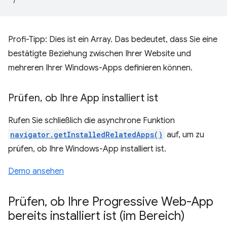
Profi-Tipp: Dies ist ein Array. Das bedeutet, dass Sie eine
bestätigte Beziehung zwischen Ihrer Website und
mehreren Ihrer Windows-Apps definieren können.
Prüfen
,
ob Ihre App installiert ist
Rufen Sie schließlich die asynchrone Funktion
navigator.getInstalledRelatedApps()
auf, um zu
prüfen, ob Ihre Windows-App installiert ist.
Demo ansehen
Prüfen
,
ob Ihre Progressive Web-App
bereits installiert ist (im Bereich)