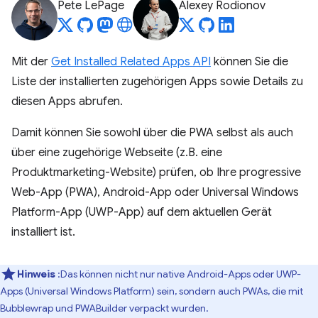
Pete LePage
Alexey Rodionov
Mit der
Get Installed Related Apps API
können Sie die
Liste der installierten zugehörigen Apps sowie Details zu
diesen Apps abrufen.
Damit können Sie sowohl über die PWA selbst als auch
über eine zugehörige Webseite (z.B. eine
Produktmarketing-Website) prüfen, ob Ihre progressive
Web-App (PWA), Android-App oder Universal Windows
Platform-App (UWP-App) auf dem aktuellen Gerät
installiert ist.
Hinweis
:Das können nicht nur native Android-Apps oder UWP-
Apps (Universal Windows Platform) sein, sondern auch PWAs, die mit
Bubblewrap und PWABuilder verpackt wurden.