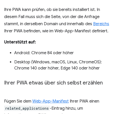
Ihre PWA kann prüfen, ob sie bereits installiert ist. In
diesem Fall muss sich die Seite, von der die Anfrage
stammt, in derselben Domain und innerhalb des
Bereichs
Ihrer PWA befinden, wie im Web-App-Manifest definiert.
Unterstützt auf:
Android: Chrome 84 oder höher
Desktop (Windows, macOS, Linux, ChromeOS):
Chrome 140 oder höher, Edge 140 oder höher
Ihrer PWA etwas über sich selbst erzählen
Fügen Sie dem
Web-App-Manifest
Ihrer PWA einen
related_applications
-Eintrag hinzu, um