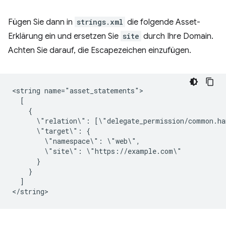
Fügen Sie dann in
strings.xml
die folgende Asset-
Erklärung ein und ersetzen Sie
site
durch Ihre Domain.
Achten Sie darauf, die Escapezeichen einzufügen.
<string
\"relation\":
\"target\":
\"namespace\":
\"site\":
]
