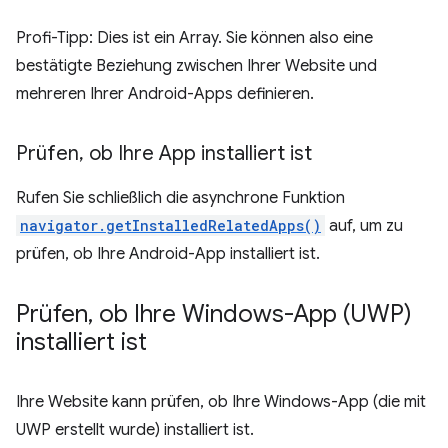
Profi-Tipp: Dies ist ein Array. Sie können also eine
bestätigte Beziehung zwischen Ihrer Website und
mehreren Ihrer Android-Apps definieren.
Prüfen
,
ob Ihre App installiert ist
Rufen Sie schließlich die asynchrone Funktion
navigator.getInstalledRelatedApps()
auf, um zu
prüfen, ob Ihre Android-App installiert ist.
Prüfen
,
ob Ihre Windows-App (UWP)
installiert ist
Ihre Website kann prüfen, ob Ihre Windows-App (die mit
UWP erstellt wurde) installiert ist.