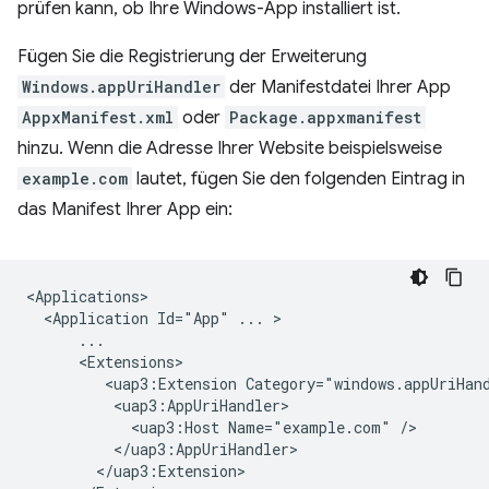
prüfen kann, ob Ihre Windows-App installiert ist.
Fügen Sie die Registrierung der Erweiterung
Windows.appUriHandler
der Manifestdatei Ihrer App
AppxManifest.xml
oder
Package.appxmanifest
hinzu. Wenn die Adresse Ihrer Website beispielsweise
example.com
lautet, fügen Sie den folgenden Eintrag in
das Manifest Ihrer App ein:
<Application
Id="App"
...
<uap3:Extension
<uap3:Host
Name="example.com"