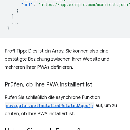
"url"
:
"https://app.example.com/manifest.json
}
]
...
}
Profi-Tipp: Dies ist ein Array. Sie können also eine
bestätigte Beziehung zwischen Ihrer Website und
mehreren Ihrer PWAs definieren.
Prüfen
,
ob Ihre PWA installiert ist
Rufen Sie schließlich die asynchrone Funktion
navigator.getInstalledRelatedApps()
auf, um zu
prüfen, ob Ihre PWA installiert ist.