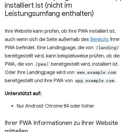
installiert ist (nicht im
Leistungsumfang enthalten)
Ihre Website kann prüfen, ob Ihre PWA installiert ist,
auch wenn sich die Seite außerhalb des
Bereichs
Ihrer
PWA befindet. Eine Landingpage, die von
/landing/
bereitgestellt wird, kann beispielsweise prüfen, ob die
PWA, die von
/pwa/
bereitgestellt wird, installiert ist.
Oder Ihre Landingpage wird von
www.example.com
bereitgestellt und Ihre PWA von
app.example.com
.
Unterstützt auf:
Nur Android: Chrome 84 oder höher
Ihrer PWA Informationen zu Ihrer Website
mitteilen