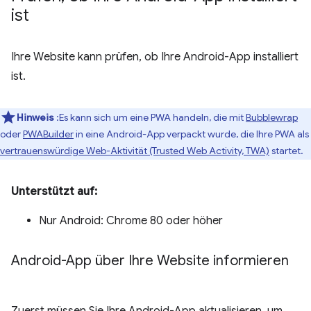
ist
Ihre Website kann prüfen, ob Ihre Android-App installiert
ist.
Hinweis
:Es kann sich um eine PWA handeln, die mit
Bubblewrap
oder
PWABuilder
in eine Android-App verpackt wurde, die Ihre PWA als
vertrauenswürdige Web-Aktivität (Trusted Web Activity, TWA)
startet.
Unterstützt auf:
Nur Android: Chrome 80 oder höher
Android-App über Ihre Website informieren