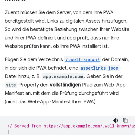
Zuerst müssen Sie dem Server, von dem Ihre PWA
bereitgestellt wird, Links zu digitalen Assets hinzufügen.
So wird die bestätigte Beziehung zwischen Ihrer Website
und Ihrer PWA definiert und überprüft, dass nur Ihre
Website prüfen kann, ob Ihre PWA installiert ist.
Fügen Sie dem Verzeichnis
/.well-known/
der Domain,
in der sich die PWA befindet, eine
assetlinks.json
-
Datei hinzu, z. B.
app.example.com
. Geben Sie in der
site
-Property den
vollständigen
Pfad zum Web-App-
Manifest an, mit dem die Prüfung durchgeführt wird
(nicht das Web-App-Manifest Ihrer PWA).
// Served from https://app.example.com/.well-known/a
[