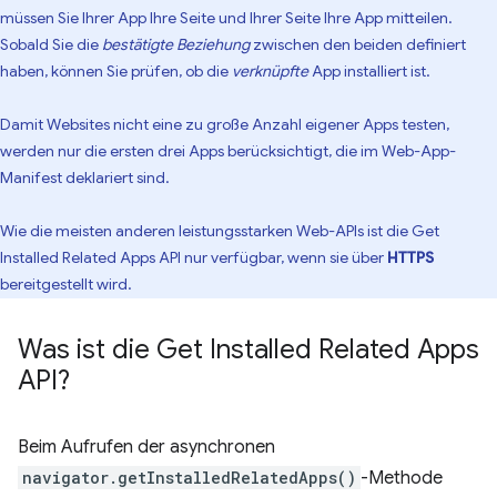
müssen Sie Ihrer App Ihre Seite und Ihrer Seite Ihre App mitteilen.
Sobald Sie die
bestätigte Beziehung
zwischen den beiden definiert
haben, können Sie prüfen, ob die
verknüpfte
App installiert ist.
Damit Websites nicht eine zu große Anzahl eigener Apps testen,
werden nur die ersten drei Apps berücksichtigt, die im Web-App-
Manifest deklariert sind.
Wie die meisten anderen leistungsstarken Web-APIs ist die Get
Installed Related Apps API nur verfügbar, wenn sie über
HTTPS
bereitgestellt wird.
Was ist die Get Installed Related Apps
API?
Beim Aufrufen der asynchronen
navigator.getInstalledRelatedApps()
-Methode