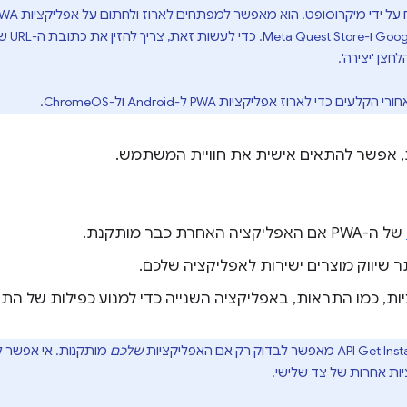
צן 'יצירה'.
 אפשר להתאים אישית את חוויית המשתמש.
של ה-PWA אם האפליקציה האחרת כבר מותקנת.
יווק מוצרים ישירות לאפליקציה שלכם.
ות, כמו התראות, באפליקציה השנייה כדי למנוע כפילות של הת
שלכם
מותקנות. אי אפשר 
ות אחרות של צד שלישי.