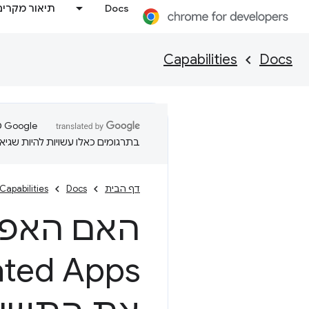
Docs
תיאור מקרים
Capabilities
Docs
בתרגומים כאלו עשויות להיות שגיאו
דף הבית
Docs
Capabilities
האם האפל