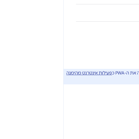
פעילות אינטרנט מהימנה