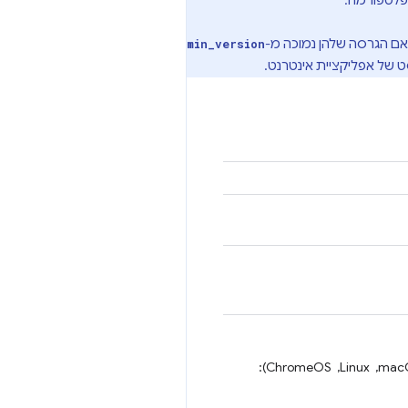
פלטפורמה.
 אם הגרסה שלהן נמוכה מ-
min_version
 של אפליקציית אינטרנט.