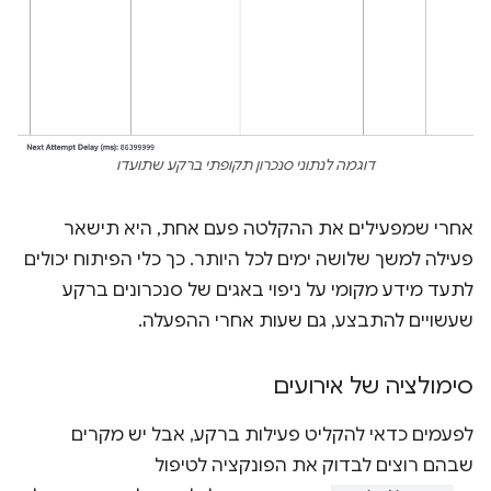
דוגמה לנתוני סנכרון תקופתי ברקע שתועדו
אחרי שמפעילים את ההקלטה פעם אחת, היא תישאר
פעילה למשך שלושה ימים לכל היותר. כך כלי הפיתוח יכולים
לתעד מידע מקומי על ניפוי באגים של סנכרונים ברקע
שעשויים להתבצע, גם שעות אחרי ההפעלה.
סימולציה של אירועים
לפעמים כדאי להקליט פעילות ברקע, אבל יש מקרים
שבהם רוצים לבדוק את הפונקציה לטיפול