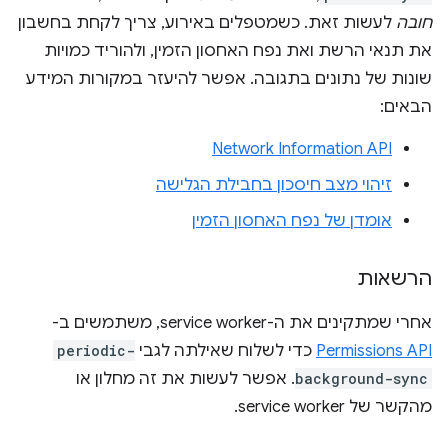
חובה
לעשות זאת. כשמטפלים באירוע, צריך לקחת בחשבון
את תנאי הרשת ואת נפח האחסון הזמין, ולהוריד כמויות
שונות של נתונים בתגובה. אפשר להיעזר במקורות המידע
הבאים:
Network Information API
זיהוי מצב חיסכון בחבילת הגלישה
אומדן של נפח האחסון הזמין
הרשאות
אחרי שמתקינים את ה-service worker, משתמשים ב-
Permissions API
כדי לשלוח שאילתה לגבי
periodic-
background-sync
. אפשר לעשות את זה מחלון או
מהקשר של service worker.