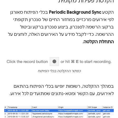
הקלטת פעילות מקומית
הקטע
Periodic Background Sync
בכלי הפיתוח מאורגן
לפי אירועים מרכזיים במחזור החיים של סנכרון תקופתי
ברקע: הרשמה לסנכרון, ביצוע סנכרון ברקע וביטול
ההרשמה. כדי לקבל מידע על האירועים האלה, לוחצים על
התחלת הקלטה
.
כפתור ההקלטה בכלי הפיתוח
במהלך ההקלטה, רשומות יופיעו בכלי הפיתוח בהתאם
לאירועים, עם הקשר ומטא-נתונים שמתועדים לכל אירוע.