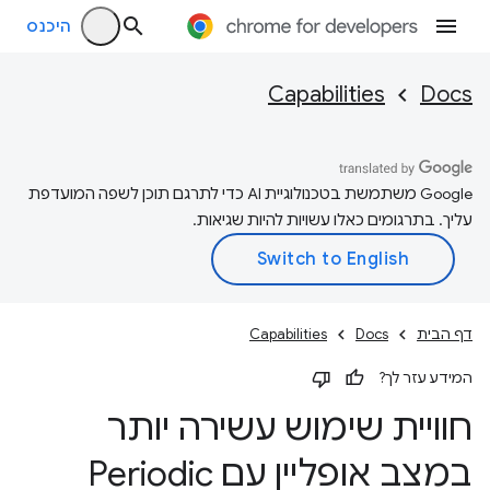
היכנס
Capabilities
Docs
‫Google משתמשת בטכנולוגיית AI כדי לתרגם תוכן לשפה המועדפת
עליך. בתרגומים כאלו עשויות להיות שגיאות.
דף הבית
Docs
Capabilities
המידע עזר לך?
חוויית שימוש עשירה יותר
במצב אופליין עם Periodic