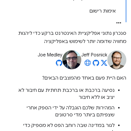
אימות רישום
סנכרון נתוני אפליקציית האינטרנט ברקע כדי ליהנות
מחוויה שדומה יותר לשימוש באפליקציה
Joe Medley
Jeff Posnick
האם היית פעם באחד מהמצבים הבאים?
נסיעה ברכבת או ברכבת תחתית עם חיבור לא
יציב או ללא חיבור
המהירות שלכם הוגבלה על ידי הספק אחרי
שצפיתם ביותר מדי סרטונים
לגור במדינה שבה רוחב הפס לא מספיק כדי