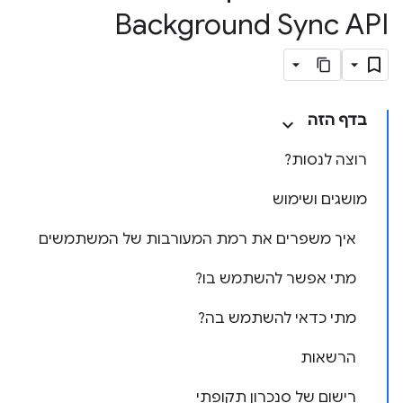
Background Sync API
בדף הזה
רוצה לנסות?
מושגים ושימוש
איך משפרים את רמת המעורבות של המשתמשים
מתי אפשר להשתמש בו?
מתי כדאי להשתמש בה?
הרשאות
רישום של סנכרון תקופתי