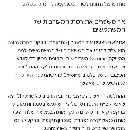
מחדש של נתונים לשרת כשבקשה קודמת נכשלה.
איך משפרים את רמת המעורבות של
המשתמשים
אם לא מבצעים את הסנכרון התקופתי ברקע בצורה נכונה,
הוא עלול לבזבז את המשאבים של המשתמשים. לפני
ההשקה, Chrome העביר אותו תקופת ניסיון כדי לוודא
שהוא מתאים. בקטע הזה מוסברות חלק מההחלטות
העיצוביות שקיבלנו ב-Chrome כדי שהתכונה הזו תהיה
כמה שימושית שאפשר.
ההחלטה הראשונה שקיבלנו לגבי העיצוב של Chrome היא
שאפליקציית אינטרנט יכולה להשתמש בסנכרון תקופתי
ברקע רק אחרי שאדם התקין אותה במכשיר שלו והפעיל
אותה כאפליקציה נפרדת. סנכרון תקופתי ברקע לא זמין
בהקשר של כרטיסייה רגילה ב-Chrome.