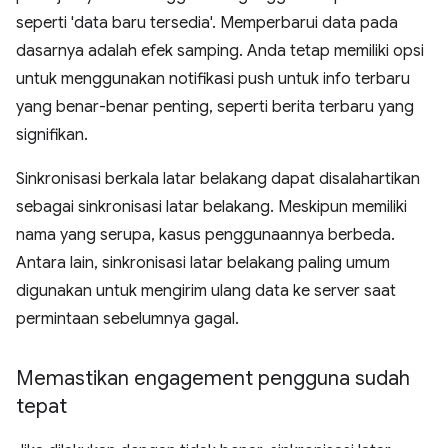
seperti 'data baru tersedia'. Memperbarui data pada
dasarnya adalah efek samping. Anda tetap memiliki opsi
untuk menggunakan notifikasi push untuk info terbaru
yang benar-benar penting, seperti berita terbaru yang
signifikan.
Sinkronisasi berkala latar belakang dapat disalahartikan
sebagai sinkronisasi latar belakang. Meskipun memiliki
nama yang serupa, kasus penggunaannya berbeda.
Antara lain, sinkronisasi latar belakang paling umum
digunakan untuk mengirim ulang data ke server saat
permintaan sebelumnya gagal.
Memastikan engagement pengguna sudah
tepat