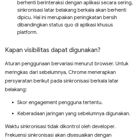
berhenti berinteraksi dengan aplikasi secara sering,
sinkronisasi latar belakang berkala akan berhenti
dipicu. Hal ini merupakan peningkatan bersih
dibandingkan status quo di aplikasi khusus
platform.
Kapan visibilitas dapat digunakan?
Aturan penggunaan bervariasi menurut browser. Untuk
meringkas dari sebelumnya, Chrome menerapkan
persyaratan berikut pada sinkronisasi berkala latar
belakang:
Skor engagement pengguna tertentu.
Keberadaan jaringan yang sebelumnya digunakan.
Waktu sinkronisasi tidak dikontrol oleh developer.
Frekuensi sinkronisasi akan disesuaikan dengan