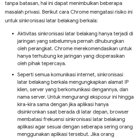
tanpa batasan, hal ini dapat menimbulkan beberapa
masalah privasi. Berikut cara Chrome mengatasi risiko ini
untuk sinkronisasi latar belakang berkala:
Aktivitas sinkronisasi latar belakang hanya terjadi di
jaringan yang sebelumnya pernah dihubungkan
oleh perangkat. Chrome merekomendasikan untuk
hanya terhubung ke jaringan yang dioperasikan
oleh pihak tepercaya.
Seperti semua komunikasi internet, sinkronisasi
latar belakang berkala mengungkapkan alamat IP
klien, server yang berkomunikasi dengannya, dan
nama server. Untuk mengurangi eksposur ini hingga
kira-kira sama dengan jika aplikasi hanya
disinkronkan saat berada di latar depan, browser
membatasi frekuensi sinkronisasi latar belakang
aplikasi agar sesuai dengan seberapa sering orang
menggunakan aplikasi tersebut. Jika orang