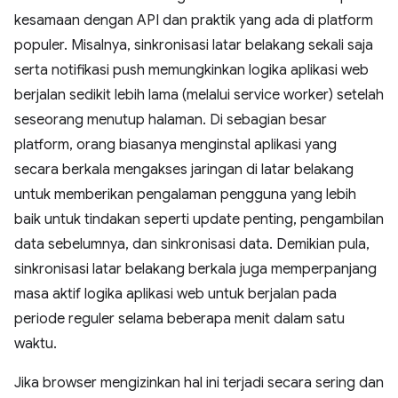
kesamaan dengan API dan praktik yang ada di platform
populer. Misalnya, sinkronisasi latar belakang sekali saja
serta notifikasi push memungkinkan logika aplikasi web
berjalan sedikit lebih lama (melalui service worker) setelah
seseorang menutup halaman. Di sebagian besar
platform, orang biasanya menginstal aplikasi yang
secara berkala mengakses jaringan di latar belakang
untuk memberikan pengalaman pengguna yang lebih
baik untuk tindakan seperti update penting, pengambilan
data sebelumnya, dan sinkronisasi data. Demikian pula,
sinkronisasi latar belakang berkala juga memperpanjang
masa aktif logika aplikasi web untuk berjalan pada
periode reguler selama beberapa menit dalam satu
waktu.
Jika browser mengizinkan hal ini terjadi secara sering dan