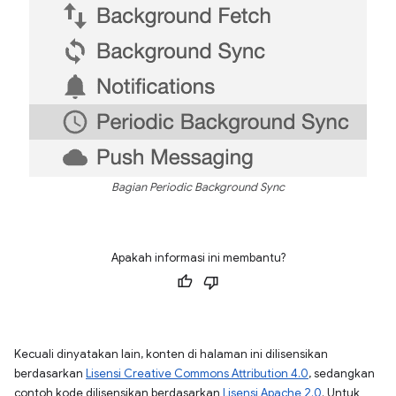
Bagian Periodic Background Sync
Apakah informasi ini membantu?
Kecuali dinyatakan lain, konten di halaman ini dilisensikan
berdasarkan
Lisensi Creative Commons Attribution 4.0
, sedangkan
contoh kode dilisensikan berdasarkan
Lisensi Apache 2.0
. Untuk