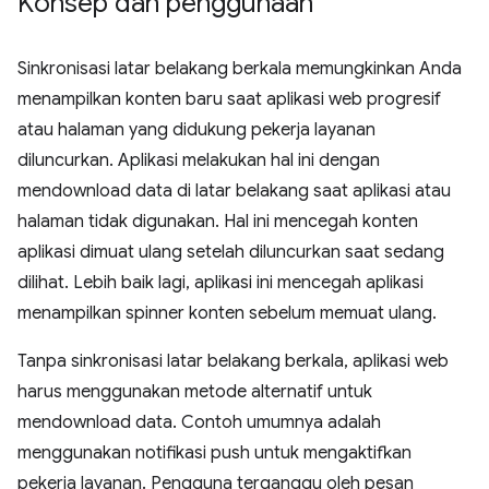
Konsep dan penggunaan
Sinkronisasi latar belakang berkala memungkinkan Anda
menampilkan konten baru saat aplikasi web progresif
atau halaman yang didukung pekerja layanan
diluncurkan. Aplikasi melakukan hal ini dengan
mendownload data di latar belakang saat aplikasi atau
halaman tidak digunakan. Hal ini mencegah konten
aplikasi dimuat ulang setelah diluncurkan saat sedang
dilihat. Lebih baik lagi, aplikasi ini mencegah aplikasi
menampilkan spinner konten sebelum memuat ulang.
Tanpa sinkronisasi latar belakang berkala, aplikasi web
harus menggunakan metode alternatif untuk
mendownload data. Contoh umumnya adalah
menggunakan notifikasi push untuk mengaktifkan
pekerja layanan. Pengguna terganggu oleh pesan