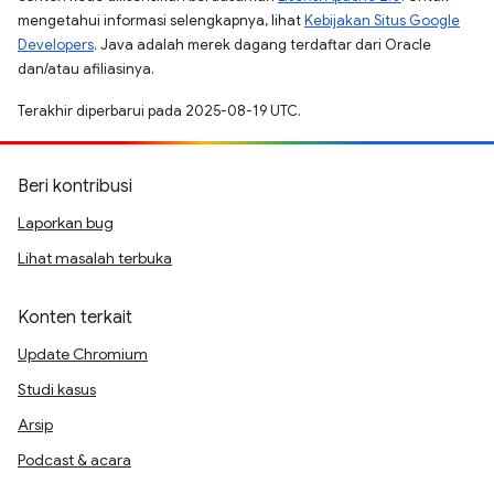
mengetahui informasi selengkapnya, lihat
Kebijakan Situs Google
Developers
. Java adalah merek dagang terdaftar dari Oracle
dan/atau afiliasinya.
Terakhir diperbarui pada 2025-08-19 UTC.
Beri kontribusi
Laporkan bug
Lihat masalah terbuka
Konten terkait
Update Chromium
Studi kasus
Arsip
Podcast & acara