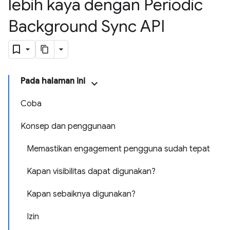
lebih kaya dengan Periodic
Background Sync API
Pada halaman ini
Coba
Konsep dan penggunaan
Memastikan engagement pengguna sudah tepat
Kapan visibilitas dapat digunakan?
Kapan sebaiknya digunakan?
Izin