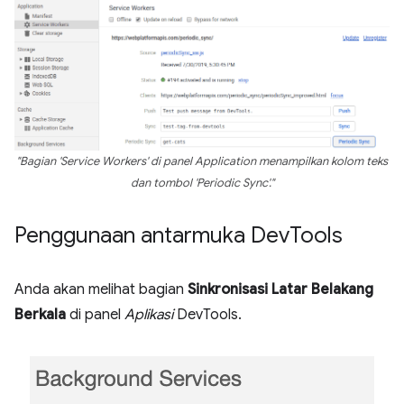
"Bagian 'Service Workers' di panel Application menampilkan kolom teks
dan tombol 'Periodic Sync'."
Penggunaan antarmuka Dev
Tools
Anda akan melihat bagian
Sinkronisasi Latar Belakang
Berkala
di panel
Aplikasi
DevTools.