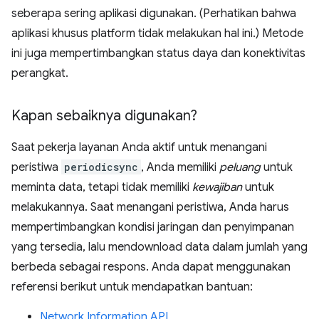
seberapa sering aplikasi digunakan. (Perhatikan bahwa
aplikasi khusus platform tidak melakukan hal ini.) Metode
ini juga mempertimbangkan status daya dan konektivitas
perangkat.
Kapan sebaiknya digunakan?
Saat pekerja layanan Anda aktif untuk menangani
peristiwa
periodicsync
, Anda memiliki
peluang
untuk
meminta data, tetapi tidak memiliki
kewajiban
untuk
melakukannya. Saat menangani peristiwa, Anda harus
mempertimbangkan kondisi jaringan dan penyimpanan
yang tersedia, lalu mendownload data dalam jumlah yang
berbeda sebagai respons. Anda dapat menggunakan
referensi berikut untuk mendapatkan bantuan:
Network Information API