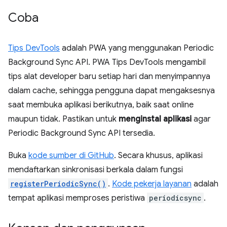
Coba
Tips DevTools
adalah PWA yang menggunakan Periodic
Background Sync API. PWA Tips DevTools mengambil
tips alat developer baru setiap hari dan menyimpannya
dalam cache, sehingga pengguna dapat mengaksesnya
saat membuka aplikasi berikutnya, baik saat online
maupun tidak. Pastikan untuk
menginstal aplikasi
agar
Periodic Background Sync API tersedia.
Buka
kode sumber di GitHub
. Secara khusus, aplikasi
mendaftarkan sinkronisasi berkala dalam fungsi
registerPeriodicSync()
.
Kode pekerja layanan
adalah
tempat aplikasi memproses peristiwa
periodicsync
.