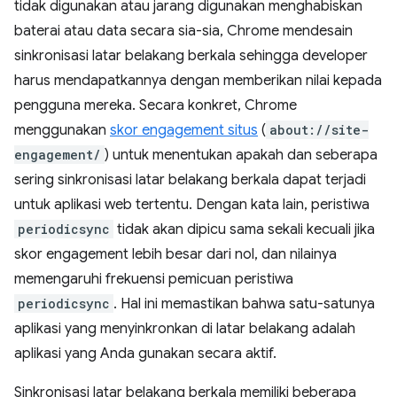
tidak digunakan atau jarang digunakan menghabiskan
baterai atau data secara sia-sia, Chrome mendesain
sinkronisasi latar belakang berkala sehingga developer
harus mendapatkannya dengan memberikan nilai kepada
pengguna mereka. Secara konkret, Chrome
menggunakan
skor engagement situs
(
about://site-
engagement/
) untuk menentukan apakah dan seberapa
sering sinkronisasi latar belakang berkala dapat terjadi
untuk aplikasi web tertentu. Dengan kata lain, peristiwa
periodicsync
tidak akan dipicu sama sekali kecuali jika
skor engagement lebih besar dari nol, dan nilainya
memengaruhi frekuensi pemicuan peristiwa
periodicsync
. Hal ini memastikan bahwa satu-satunya
aplikasi yang menyinkronkan di latar belakang adalah
aplikasi yang Anda gunakan secara aktif.
Sinkronisasi latar belakang berkala memiliki beberapa