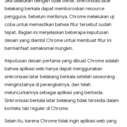
Jika dilakukan dengan tidak benar, sinkronisasi latar
belakang berkala dapat memboroskan resource
pengguna. Sebelum merilisnya, Chrome melakukan uji
coba untuk memastikan bahwa fitur tersebut sudah
tepat. Bagian ini menjelaskan beberapa keputusan
desain yang diambil Chrome untuk membuat fitur ini
bermanfaat semaksimal mungkin.
Keputusan desain pertama yang dibuat Chrome adalah
bahwa aplikasi web hanya dapat menggunakan
sinkronisasi latar belakang berkala setelah seseorang
menginstalnya di perangkatnya, dan telah
meluncurkannya sebagai aplikasi yang berbeda.
Sinkronisasi berkala latar belakang tidak tersedia dalam
konteks tab reguler di Chrome.
Selain itu, karena Chrome tidak ingin aplikasi web yang