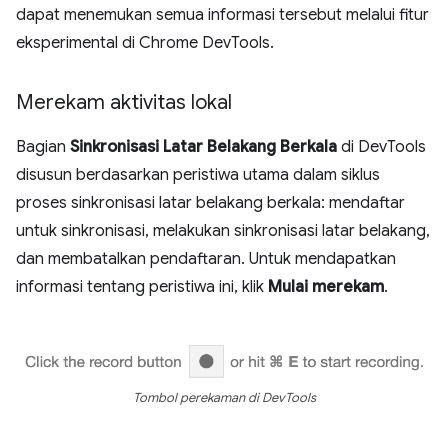
dapat menemukan semua informasi tersebut melalui fitur
eksperimental di Chrome DevTools.
Merekam aktivitas lokal
Bagian
Sinkronisasi Latar Belakang Berkala
di DevTools
disusun berdasarkan peristiwa utama dalam siklus
proses sinkronisasi latar belakang berkala: mendaftar
untuk sinkronisasi, melakukan sinkronisasi latar belakang,
dan membatalkan pendaftaran. Untuk mendapatkan
informasi tentang peristiwa ini, klik
Mulai merekam
.
Tombol perekaman di DevTools