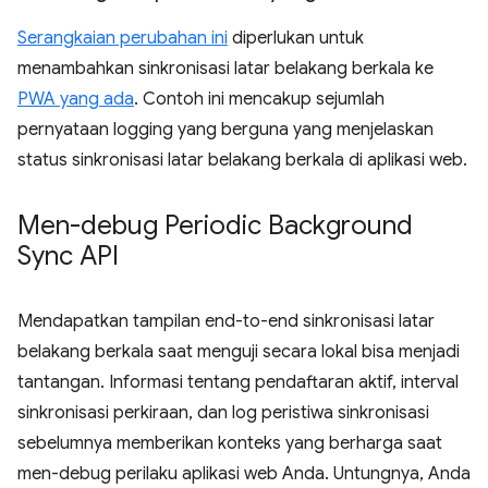
Serangkaian perubahan ini
diperlukan untuk
menambahkan sinkronisasi latar belakang berkala ke
PWA yang ada
. Contoh ini mencakup sejumlah
pernyataan logging yang berguna yang menjelaskan
status sinkronisasi latar belakang berkala di aplikasi web.
Men-debug Periodic Background
Sync API
Mendapatkan tampilan end-to-end sinkronisasi latar
belakang berkala saat menguji secara lokal bisa menjadi
tantangan. Informasi tentang pendaftaran aktif, interval
sinkronisasi perkiraan, dan log peristiwa sinkronisasi
sebelumnya memberikan konteks yang berharga saat
men-debug perilaku aplikasi web Anda. Untungnya, Anda