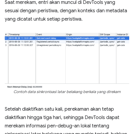
Saat merekam, entri akan muncul di DevTools yang
sesuai dengan peristiwa, dengan konteks dan metadata
yang dicatat untuk setiap peristiwa.
Contoh data sinkronisasi latar belakang berkala yang direkam
Setelah diaktifkan satu kali, perekaman akan tetap
diaktifkan hingga tiga hari, sehingga DevTools dapat
merekam informasi pen-debug-an lokal tentang