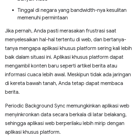
Tinggal di negara yang bandwidth-nya kesulitan
memenuhi permintaan
Jika pernah, Anda pasti merasakan frustrasi saat
menyelesaikan hal-hal tertentu di web, dan bertanya-
tanya mengapa aplikasi khusus platform sering kali lebih
baik dalam situasi ini. Aplikasi khusus platform dapat
mengambil konten baru seperti artikel berita atau
informasi cuaca lebih awal. Meskipun tidak ada jaringan
di kereta bawah tanah, Anda tetap dapat membaca
berita.
Periodic Background Sync memungkinkan aplikasi web
menyinkronkan data secara berkala di latar belakang,
sehingga aplikasi web berperilaku lebih mirip dengan
aplikasi khusus platform.