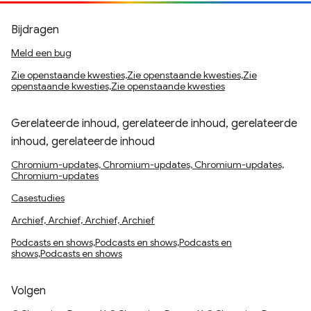
Bijdragen
Meld een bug
Zie openstaande kwesties,Zie openstaande kwesties,Zie
openstaande kwesties,Zie openstaande kwesties
Gerelateerde inhoud, gerelateerde inhoud, gerelateerde
inhoud, gerelateerde inhoud
Chromium-updates, Chromium-updates, Chromium-updates,
Chromium-updates
Casestudies
Archief, Archief, Archief, Archief
Podcasts en shows,Podcasts en shows,Podcasts en
shows,Podcasts en shows
Volgen