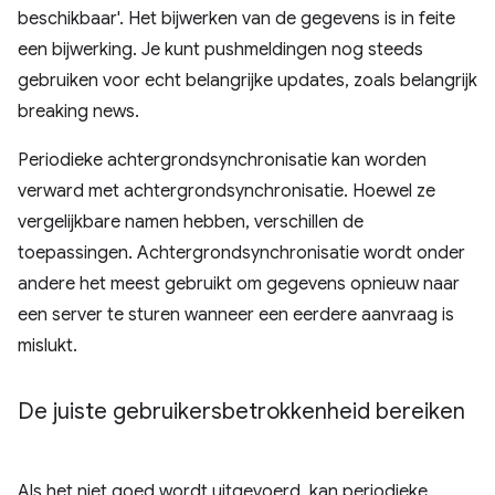
beschikbaar'. Het bijwerken van de gegevens is in feite
een bijwerking. Je kunt pushmeldingen nog steeds
gebruiken voor echt belangrijke updates, zoals belangrijk
breaking news.
Periodieke achtergrondsynchronisatie kan worden
verward met achtergrondsynchronisatie. Hoewel ze
vergelijkbare namen hebben, verschillen de
toepassingen. Achtergrondsynchronisatie wordt onder
andere het meest gebruikt om gegevens opnieuw naar
een server te sturen wanneer een eerdere aanvraag is
mislukt.
De juiste gebruikersbetrokkenheid bereiken
Als het niet goed wordt uitgevoerd, kan periodieke