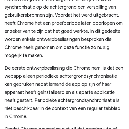
synchronisatie op de achtergrond een verspilling van
gebruikersbronnen zijn. Voordat het werd uitgebracht,
heeft Chrome het een proefperiode laten doorlopen om
er zeker van te zijn dat het goed werkte. In dit gedeelte
worden enkele ontwerpbeslissingen besproken die
Chrome heeft genomen om deze functie zo nuttig
mogelijk te maken.
De eerste ontwerpbeslissing die Chrome nam, is dat een
webapp alleen periodieke achtergrondsynchronisatie
kan gebruiken nadat iemand de app op zijn of haar
apparaat heeft geïnstalleerd en als aparte applicatie
heeft gestart. Periodieke achtergrondsynchronisatie is
niet beschikbaar in de context van een regulier tabblad
in Chrome.