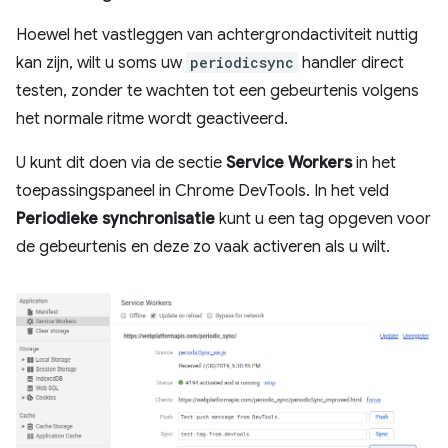
Hoewel het vastleggen van achtergrondactiviteit nuttig
kan zijn, wilt u soms uw
periodicsync
handler direct
testen, zonder te wachten tot een gebeurtenis volgens
het normale ritme wordt geactiveerd.
U kunt dit doen via de sectie
Service Workers
in het
toepassingspaneel in Chrome DevTools. In het veld
Periodieke synchronisatie
kunt u een tag opgeven voor
de gebeurtenis en deze zo vaak activeren als u wilt.