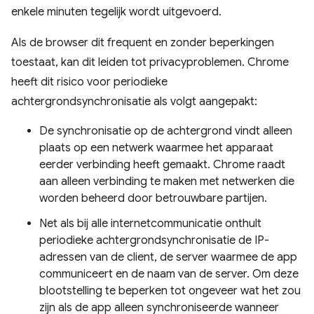
enkele minuten tegelijk wordt uitgevoerd.
Als de browser dit frequent en zonder beperkingen
toestaat, kan dit leiden tot privacyproblemen. Chrome
heeft dit risico voor periodieke
achtergrondsynchronisatie als volgt aangepakt:
De synchronisatie op de achtergrond vindt alleen
plaats op een netwerk waarmee het apparaat
eerder verbinding heeft gemaakt. Chrome raadt
aan alleen verbinding te maken met netwerken die
worden beheerd door betrouwbare partijen.
Net als bij alle internetcommunicatie onthult
periodieke achtergrondsynchronisatie de IP-
adressen van de client, de server waarmee de app
communiceert en de naam van de server. Om deze
blootstelling te beperken tot ongeveer wat het zou
zijn als de app alleen synchroniseerde wanneer