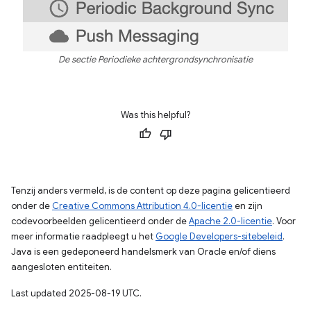
De sectie Periodieke achtergrondsynchronisatie
Was this helpful?
Tenzij anders vermeld, is de content op deze pagina gelicentieerd
onder de
Creative Commons Attribution 4.0-licentie
en zijn
codevoorbeelden gelicentieerd onder de
Apache 2.0-licentie
. Voor
meer informatie raadpleegt u het
Google Developers-sitebeleid
.
Java is een gedeponeerd handelsmerk van Oracle en/of diens
aangesloten entiteiten.
Last updated 2025-08-19 UTC.