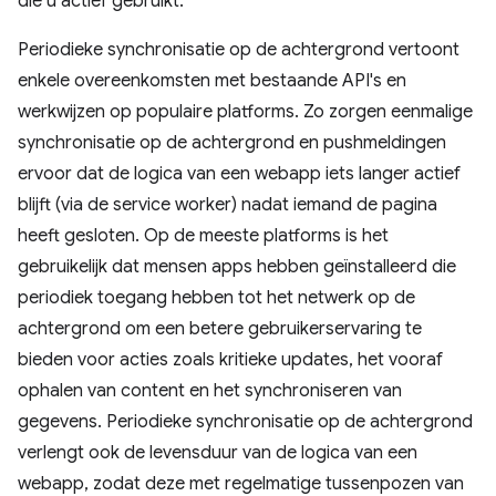
die u actief gebruikt.
Periodieke synchronisatie op de achtergrond vertoont
enkele overeenkomsten met bestaande API's en
werkwijzen op populaire platforms. Zo zorgen eenmalige
synchronisatie op de achtergrond en pushmeldingen
ervoor dat de logica van een webapp iets langer actief
blijft (via de service worker) nadat iemand de pagina
heeft gesloten. Op de meeste platforms is het
gebruikelijk dat mensen apps hebben geïnstalleerd die
periodiek toegang hebben tot het netwerk op de
achtergrond om een betere gebruikerservaring te
bieden voor acties zoals kritieke updates, het vooraf
ophalen van content en het synchroniseren van
gegevens. Periodieke synchronisatie op de achtergrond
verlengt ook de levensduur van de logica van een
webapp, zodat deze met regelmatige tussenpozen van