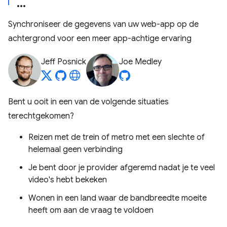
Synchroniseer de gegevens van uw web-app op de
achtergrond voor een meer app-achtige ervaring
Jeff Posnick
Joe Medley
Bent u ooit in een van de volgende situaties
terechtgekomen?
Reizen met de trein of metro met een slechte of
helemaal geen verbinding
Je bent door je provider afgeremd nadat je te veel
video's hebt bekeken
Wonen in een land waar de bandbreedte moeite
heeft om aan de vraag te voldoen