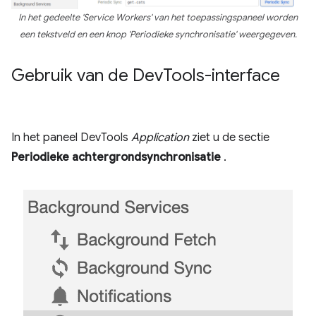
In het gedeelte 'Service Workers' van het toepassingspaneel worden
een tekstveld en een knop 'Periodieke synchronisatie' weergegeven.
Gebruik van de Dev
Tools-interface
In het paneel DevTools
Application
ziet u de sectie
Periodieke achtergrondsynchronisatie
.