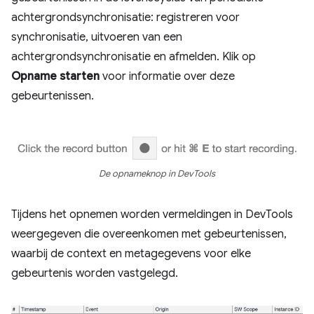
achtergrondsynchronisatie: registreren voor
synchronisatie, uitvoeren van een
achtergrondsynchronisatie en afmelden. Klik op
Opname starten
voor informatie over deze
gebeurtenissen.
De opnameknop in DevTools
Tijdens het opnemen worden vermeldingen in DevTools
weergegeven die overeenkomen met gebeurtenissen,
waarbij de context en metagegevens voor elke
gebeurtenis worden vastgelegd.