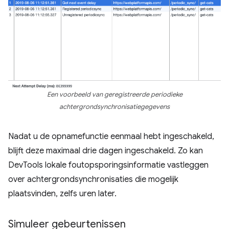
Een voorbeeld van geregistreerde periodieke
achtergrondsynchronisatiegegevens
Nadat u de opnamefunctie eenmaal hebt ingeschakeld,
blijft deze maximaal drie dagen ingeschakeld. Zo kan
DevTools lokale foutopsporingsinformatie vastleggen
over achtergrondsynchronisaties die mogelijk
plaatsvinden, zelfs uren later.
Simuleer gebeurtenissen