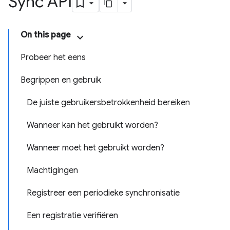
Sync API
On this page
Probeer het eens
Begrippen en gebruik
De juiste gebruikersbetrokkenheid bereiken
Wanneer kan het gebruikt worden?
Wanneer moet het gebruikt worden?
Machtigingen
Registreer een periodieke synchronisatie
Een registratie verifiëren