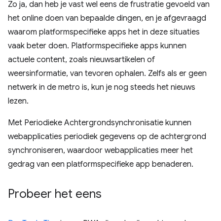
Zo ja, dan heb je vast wel eens de frustratie gevoeld van
het online doen van bepaalde dingen, en je afgevraagd
waarom platformspecifieke apps het in deze situaties
vaak beter doen. Platformspecifieke apps kunnen
actuele content, zoals nieuwsartikelen of
weersinformatie, van tevoren ophalen. Zelfs als er geen
netwerk in de metro is, kun je nog steeds het nieuws
lezen.
Met Periodieke Achtergrondsynchronisatie kunnen
webapplicaties periodiek gegevens op de achtergrond
synchroniseren, waardoor webapplicaties meer het
gedrag van een platformspecifieke app benaderen.
Probeer het eens