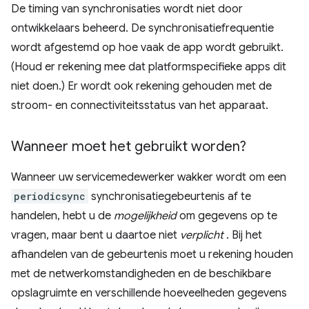
De timing van synchronisaties wordt niet door
ontwikkelaars beheerd. De synchronisatiefrequentie
wordt afgestemd op hoe vaak de app wordt gebruikt.
(Houd er rekening mee dat platformspecifieke apps dit
niet doen.) Er wordt ook rekening gehouden met de
stroom- en connectiviteitsstatus van het apparaat.
Wanneer moet het gebruikt worden?
Wanneer uw servicemedewerker wakker wordt om een
periodicsync
synchronisatiegebeurtenis af te
handelen, hebt u de
mogelijkheid
om gegevens op te
vragen, maar bent u daartoe niet
verplicht
. Bij het
afhandelen van de gebeurtenis moet u rekening houden
met de netwerkomstandigheden en de beschikbare
opslagruimte en verschillende hoeveelheden gegevens