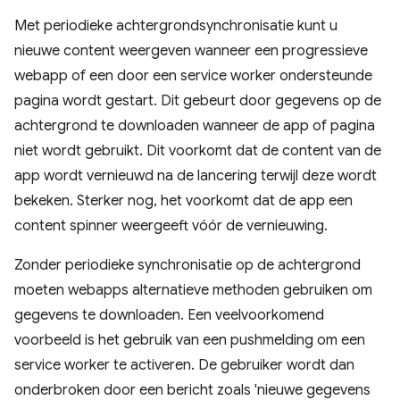
Met periodieke achtergrondsynchronisatie kunt u
nieuwe content weergeven wanneer een progressieve
webapp of een door een service worker ondersteunde
pagina wordt gestart. Dit gebeurt door gegevens op de
achtergrond te downloaden wanneer de app of pagina
niet wordt gebruikt. Dit voorkomt dat de content van de
app wordt vernieuwd na de lancering terwijl deze wordt
bekeken. Sterker nog, het voorkomt dat de app een
content spinner weergeeft vóór de vernieuwing.
Zonder periodieke synchronisatie op de achtergrond
moeten webapps alternatieve methoden gebruiken om
gegevens te downloaden. Een veelvoorkomend
voorbeeld is het gebruik van een pushmelding om een
service worker te activeren. De gebruiker wordt dan
onderbroken door een bericht zoals 'nieuwe gegevens