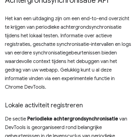
Achtergrondsynchronisatie API
Het kan een uitdaging zijn om een end-to-end overzicht
te krijgen van periodieke achtergrondsynchronisatie
tijdens het lokaal testen. Informatie over actieve
registraties, geschatte synchronisatie-intervallen en logs
van eerdere synchronisatiegebeurtenissen bieden
waardevolle context tijdens het debuggen van het
gedrag van uw webapp. Gelukkig kunt u al deze
informatie vinden via een experimentele functie in
Chrome DevTools.
Lokale activiteit registreren
De sectie
Periodieke achtergrondsynchronisatie
van
DevTools is georganiseerd rond belangrijke
gebeurtenissen in de levenscyclus van periodieke