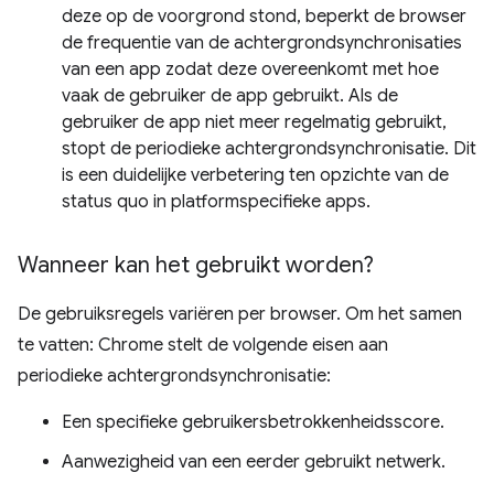
deze op de voorgrond stond, beperkt de browser
de frequentie van de achtergrondsynchronisaties
van een app zodat deze overeenkomt met hoe
vaak de gebruiker de app gebruikt. Als de
gebruiker de app niet meer regelmatig gebruikt,
stopt de periodieke achtergrondsynchronisatie. Dit
is een duidelijke verbetering ten opzichte van de
status quo in platformspecifieke apps.
Wanneer kan het gebruikt worden?
De gebruiksregels variëren per browser. Om het samen
te vatten: Chrome stelt de volgende eisen aan
periodieke achtergrondsynchronisatie:
Een specifieke gebruikersbetrokkenheidsscore.
Aanwezigheid van een eerder gebruikt netwerk.