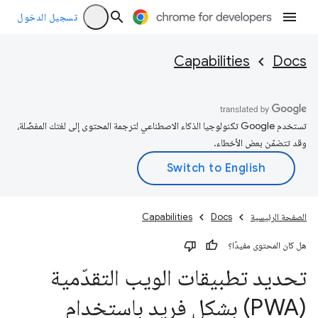
تسجيل الدخول
Capabilities
Docs
تستخدم Google تكنولوجيا الذكاء الاصطناعي لترجمة المحتوى إلى لغتك المفضّلة،
وقد تتضمّن بعض الأخطاء.
الصفحة الرئيسية
Docs
Capabilities
هل كان المحتوى مفيدًا؟
تحديد تطبيقات الويب التقدّمية
(PWA) بشكل فريد باستخدام