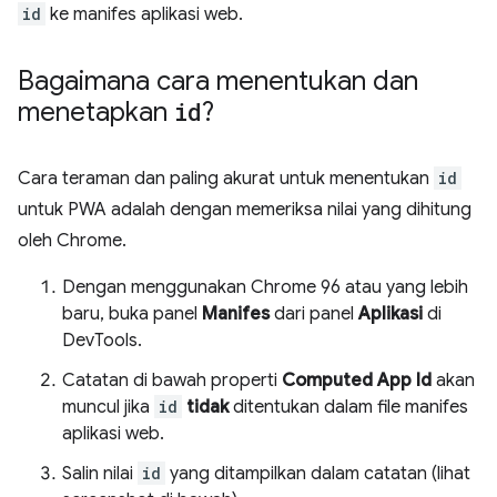
id
ke manifes aplikasi web.
Bagaimana cara menentukan dan
menetapkan
id
?
Cara teraman dan paling akurat untuk menentukan
id
untuk PWA adalah dengan memeriksa nilai yang dihitung
oleh Chrome.
Dengan menggunakan Chrome 96 atau yang lebih
baru, buka panel
Manifes
dari panel
Aplikasi
di
DevTools.
Catatan di bawah properti
Computed App Id
akan
muncul jika
id
tidak
ditentukan dalam file manifes
aplikasi web.
Salin nilai
id
yang ditampilkan dalam catatan (lihat