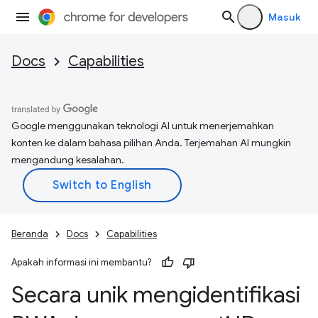
Masuk
Docs
Capabilities
Google menggunakan teknologi AI untuk menerjemahkan
konten ke dalam bahasa pilihan Anda. Terjemahan AI mungkin
mengandung kesalahan.
Beranda
Docs
Capabilities
Apakah informasi ini membantu?
Secara unik mengidentifikasi