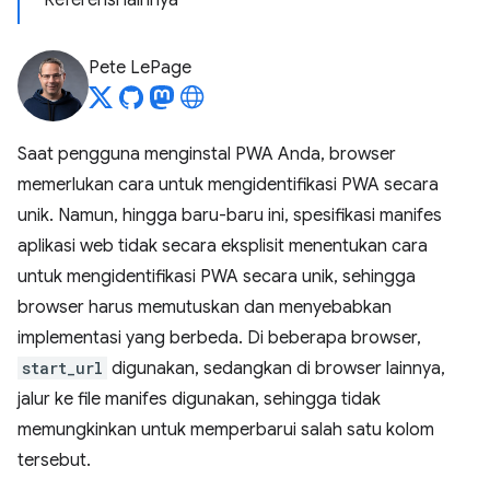
Referensi lainnya
Pete LePage
Saat pengguna menginstal PWA Anda, browser
memerlukan cara untuk mengidentifikasi PWA secara
unik. Namun, hingga baru-baru ini, spesifikasi manifes
aplikasi web tidak secara eksplisit menentukan cara
untuk mengidentifikasi PWA secara unik, sehingga
browser harus memutuskan dan menyebabkan
implementasi yang berbeda. Di beberapa browser,
start_url
digunakan, sedangkan di browser lainnya,
jalur ke file manifes digunakan, sehingga tidak
memungkinkan untuk memperbarui salah satu kolom
tersebut.