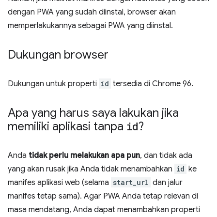
dengan PWA yang sudah diinstal, browser akan
memperlakukannya sebagai PWA yang diinstal.
Dukungan browser
Dukungan untuk properti
id
tersedia di Chrome 96.
Apa yang harus saya lakukan jika
memiliki aplikasi tanpa
id
?
Anda
tidak perlu melakukan apa pun
, dan tidak ada
yang akan rusak jika Anda tidak menambahkan
id
ke
manifes aplikasi web (selama
start_url
dan jalur
manifes tetap sama). Agar PWA Anda tetap relevan di
masa mendatang, Anda dapat menambahkan properti