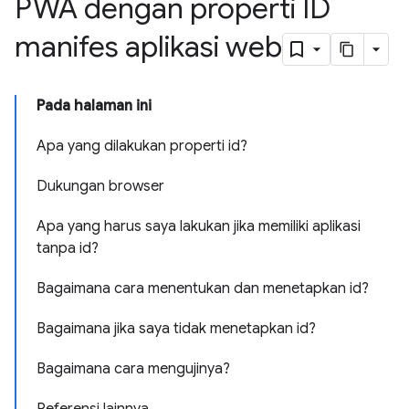
PWA dengan properti ID
manifes aplikasi web
Pada halaman ini
Apa yang dilakukan properti id?
Dukungan browser
Apa yang harus saya lakukan jika memiliki aplikasi
tanpa id?
Bagaimana cara menentukan dan menetapkan id?
Bagaimana jika saya tidak menetapkan id?
Bagaimana cara mengujinya?