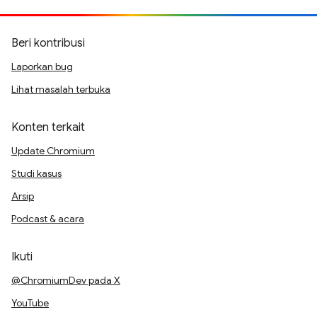
Beri kontribusi
Laporkan bug
Lihat masalah terbuka
Konten terkait
Update Chromium
Studi kasus
Arsip
Podcast & acara
Ikuti
@ChromiumDev pada X
YouTube