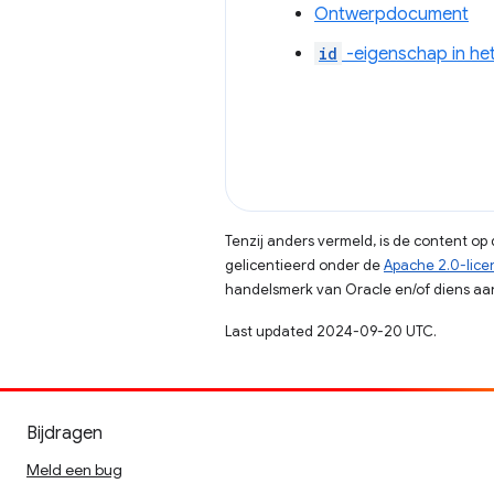
Ontwerpdocument
id
-eigenschap in het
Tenzij anders vermeld, is de content o
gelicentieerd onder de
Apache 2.0-lice
handelsmerk van Oracle en/of diens aan
Last updated 2024-09-20 UTC.
Bijdragen
Meld een bug