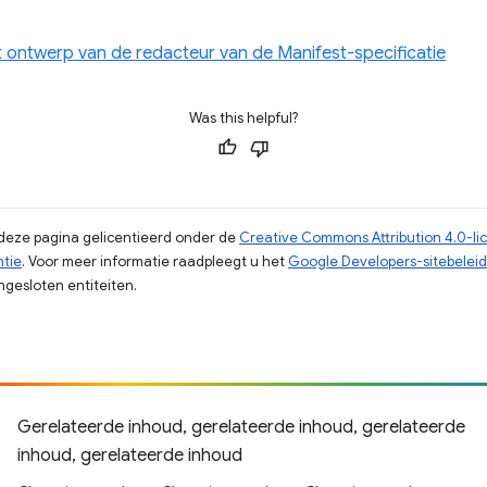
 ontwerp van de redacteur van de Manifest-specificatie
Was this helpful?
p deze pagina gelicentieerd onder de
Creative Commons Attribution 4.0-li
ntie
. Voor meer informatie raadpleegt u het
Google Developers-sitebeleid
gesloten entiteiten.
Gerelateerde inhoud, gerelateerde inhoud, gerelateerde
inhoud, gerelateerde inhoud