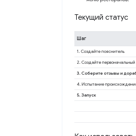
Текущий статус
Шаг
1. Создайте пояснитель
2. Создайте первоначальный
3. Соберите отзывы и дора
4. Испытание происхождени
5. Запуск