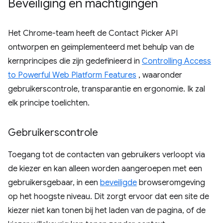
Beveiliging en machtigingen
Het Chrome-team heeft de Contact Picker API
ontworpen en geïmplementeerd met behulp van de
kernprincipes die zijn gedefinieerd in
Controlling Access
to Powerful Web Platform Features
, waaronder
gebruikerscontrole, transparantie en ergonomie. Ik zal
elk principe toelichten.
Gebruikerscontrole
Toegang tot de contacten van gebruikers verloopt via
de kiezer en kan alleen worden aangeroepen met een
gebruikersgebaar, in een
beveiligde
browseromgeving
op het hoogste niveau. Dit zorgt ervoor dat een site de
kiezer niet kan tonen bij het laden van de pagina, of de