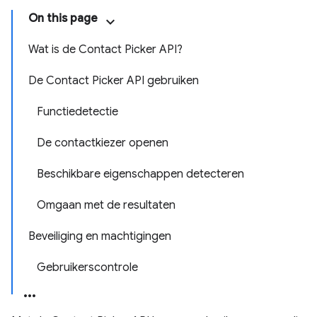
On this page
Wat is de Contact Picker API?
De Contact Picker API gebruiken
Functiedetectie
De contactkiezer openen
Beschikbare eigenschappen detecteren
Omgaan met de resultaten
Beveiliging en machtigingen
Gebruikerscontrole