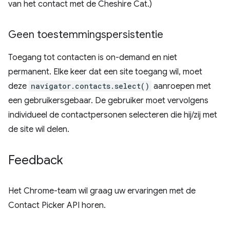
van het contact met de Cheshire Cat.)
Geen toestemmingspersistentie
Toegang tot contacten is on-demand en niet
permanent. Elke keer dat een site toegang wil, moet
deze
navigator.contacts.select()
aanroepen met
een gebruikersgebaar. De gebruiker moet vervolgens
individueel de contactpersonen selecteren die hij/zij met
de site wil delen.
Feedback
Het Chrome-team wil graag uw ervaringen met de
Contact Picker API horen.