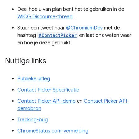
Deel hoe u van plan bent het te gebruiken in de
WICG Discourse-thread
.
Stuur een tweet naar
@ChromiumDev
met de
hashtag
#ContactPicker
en laat ons weten waar
en hoe je deze gebruikt.
Nuttige links
Publieke uitleg
Contact Picker Specificatie
Contact Picker API-demo
en
Contact Picker API-
demobron
Tracking-bug
ChromeStatus.com-vermelding