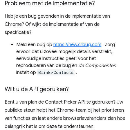
Probleem met de implementatie?
Heb je een bug gevonden in de implementatie van
Chrome? Of wijkt de implementatie af van de
specificatie?
Meld een bug op
https://new.crbug.com
. Zorg
ervoor dat u zoveel mogelijk details verstrekt,
eenvoudige instructies geeft voor het
reproduceren van de bug en
de Componenten
instelt op
Blink>Contacts
.
Wilt u de API gebruiken?
Bent u van plan de Contact Picker API te gebruiken? Uw
publieke steun helpt het Chrome-team bij het prioriteren
van functies en laat andere browserleveranciers zien hoe
belangrijk het is om deze te ondersteunen.