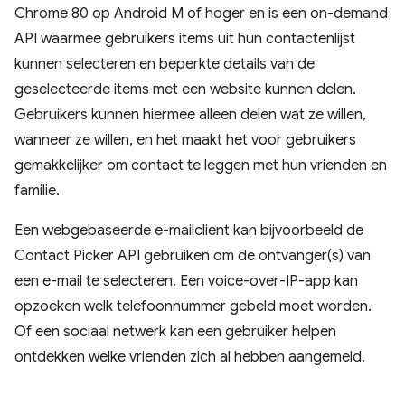
Chrome 80 op Android M of hoger en is een on-demand
API waarmee gebruikers items uit hun contactenlijst
kunnen selecteren en beperkte details van de
geselecteerde items met een website kunnen delen.
Gebruikers kunnen hiermee alleen delen wat ze willen,
wanneer ze willen, en het maakt het voor gebruikers
gemakkelijker om contact te leggen met hun vrienden en
familie.
Een webgebaseerde e-mailclient kan bijvoorbeeld de
Contact Picker API gebruiken om de ontvanger(s) van
een e-mail te selecteren. Een voice-over-IP-app kan
opzoeken welk telefoonnummer gebeld moet worden.
Of een sociaal netwerk kan een gebruiker helpen
ontdekken welke vrienden zich al hebben aangemeld.