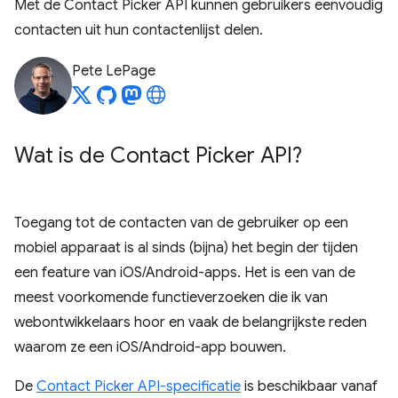
Met de Contact Picker API kunnen gebruikers eenvoudig
contacten uit hun contactenlijst delen.
Pete LePage
Wat is de Contact Picker API?
Toegang tot de contacten van de gebruiker op een
mobiel apparaat is al sinds (bijna) het begin der tijden
een feature van iOS/Android-apps. Het is een van de
meest voorkomende functieverzoeken die ik van
webontwikkelaars hoor en vaak de belangrijkste reden
waarom ze een iOS/Android-app bouwen.
De
Contact Picker API-specificatie
is beschikbaar vanaf