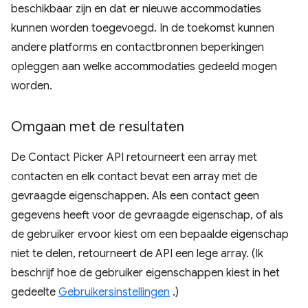
beschikbaar zijn en dat er nieuwe accommodaties
kunnen worden toegevoegd. In de toekomst kunnen
andere platforms en contactbronnen beperkingen
opleggen aan welke accommodaties gedeeld mogen
worden.
Omgaan met de resultaten
De Contact Picker API retourneert een array met
contacten en elk contact bevat een array met de
gevraagde eigenschappen. Als een contact geen
gegevens heeft voor de gevraagde eigenschap, of als
de gebruiker ervoor kiest om een ​​bepaalde eigenschap
niet te delen, retourneert de API een lege array. (Ik
beschrijf hoe de gebruiker eigenschappen kiest in het
gedeelte
Gebruikersinstellingen
.)