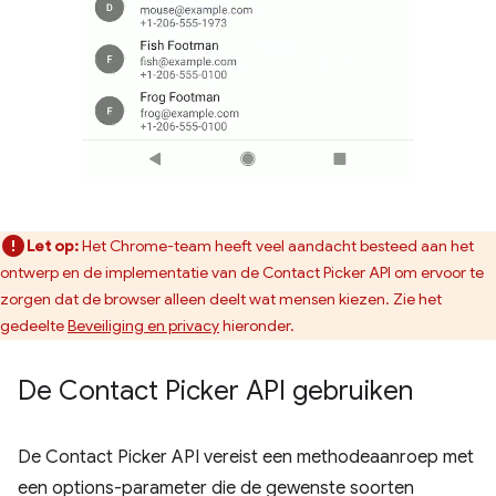
Let op:
Het Chrome-team heeft veel aandacht besteed aan het
ontwerp en de implementatie van de Contact Picker API om ervoor te
zorgen dat de browser alleen deelt wat mensen kiezen. Zie het
gedeelte
Beveiliging en privacy
hieronder.
De Contact Picker API gebruiken
De Contact Picker API vereist een methodeaanroep met
een options-parameter die de gewenste soorten