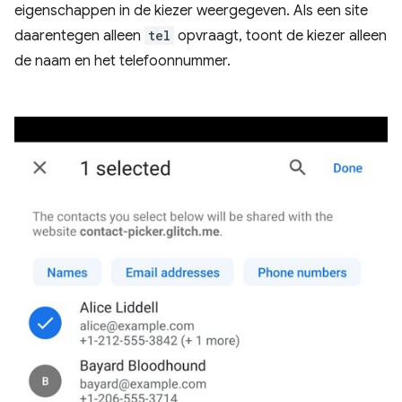
eigenschappen in de kiezer weergegeven. Als een site
daarentegen alleen
tel
opvraagt, toont de kiezer alleen
de naam en het telefoonnummer.