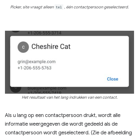
Picker, site vraagt ​​alleen
tel
, één contactpersoon geselecteerd.
Het resultaat van het lang indrukken van een contact.
Als u lang op een contactpersoon drukt, wordt alle
informatie weergegeven die wordt gedeeld als de
contactpersoon wordt geselecteerd. (Zie de afbeelding