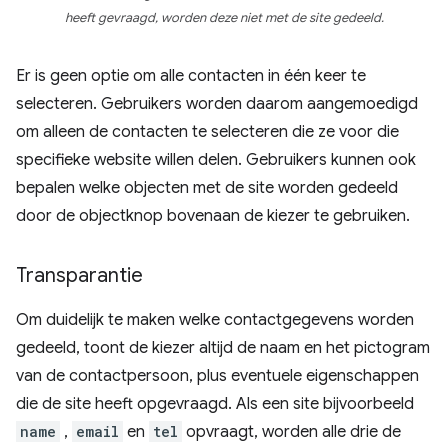
heeft gevraagd, worden deze niet met de site gedeeld.
Er is geen optie om alle contacten in één keer te
selecteren. Gebruikers worden daarom aangemoedigd
om alleen de contacten te selecteren die ze voor die
specifieke website willen delen. Gebruikers kunnen ook
bepalen welke objecten met de site worden gedeeld
door de objectknop bovenaan de kiezer te gebruiken.
Transparantie
Om duidelijk te maken welke contactgegevens worden
gedeeld, toont de kiezer altijd de naam en het pictogram
van de contactpersoon, plus eventuele eigenschappen
die de site heeft opgevraagd. Als een site bijvoorbeeld
name
,
email
en
tel
opvraagt, worden alle drie de