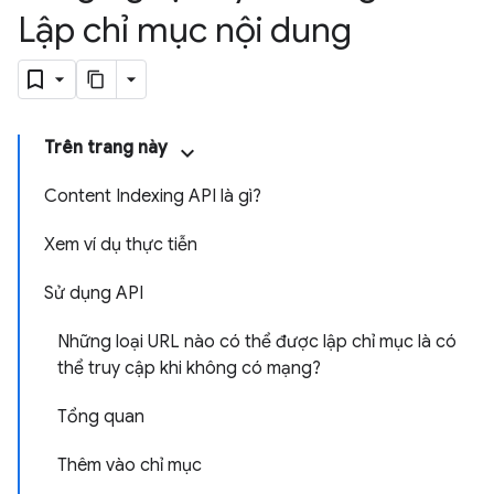
Lập chỉ mục nội dung
Trên trang này
Content Indexing API là gì?
Xem ví dụ thực tiễn
Sử dụng API
Những loại URL nào có thể được lập chỉ mục là có
thể truy cập khi không có mạng?
Tổng quan
Thêm vào chỉ mục