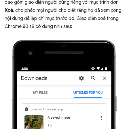
bao gồm giao diện người dùng riêng với mục trình đơn
Xoá
, cho phép mọi người cho biết rằng họ đã xem xong
nội dung đã lập chỉ mục trước đó. Giao diện xoá trong
Chrome 80 sẽ có dạng như sau: