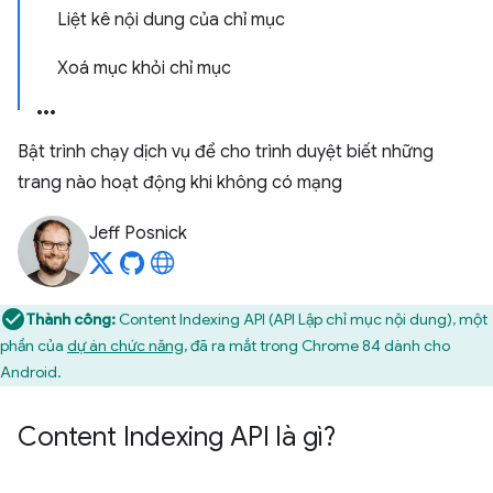
Liệt kê nội dung của chỉ mục
Xoá mục khỏi chỉ mục
Bật trình chạy dịch vụ để cho trình duyệt biết những
trang nào hoạt động khi không có mạng
Jeff Posnick
Thành công:
Content Indexing API (API Lập chỉ mục nội dung), một
phần của
dự án chức năng
, đã ra mắt trong Chrome 84 dành cho
Android.
Content Indexing API là gì?