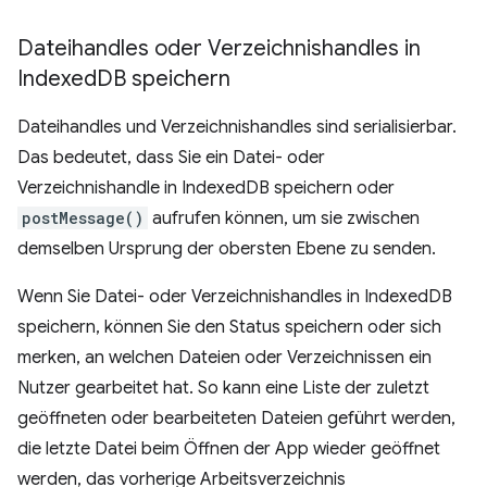
Dateihandles oder Verzeichnishandles in
Indexed
DB speichern
Dateihandles und Verzeichnishandles sind serialisierbar.
Das bedeutet, dass Sie ein Datei- oder
Verzeichnishandle in IndexedDB speichern oder
postMessage()
aufrufen können, um sie zwischen
demselben Ursprung der obersten Ebene zu senden.
Wenn Sie Datei- oder Verzeichnishandles in IndexedDB
speichern, können Sie den Status speichern oder sich
merken, an welchen Dateien oder Verzeichnissen ein
Nutzer gearbeitet hat. So kann eine Liste der zuletzt
geöffneten oder bearbeiteten Dateien geführt werden,
die letzte Datei beim Öffnen der App wieder geöffnet
werden, das vorherige Arbeitsverzeichnis