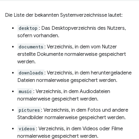
Die Liste der bekannten Systemverzeichnisse lautet:
desktop
: Das Desktopverzeichnis des Nutzers,
sofern vorhanden.
documents
: Verzeichnis, in dem vom Nutzer
erstellte Dokumente normalerweise gespeichert
werden.
downloads
: Verzeichnis, in dem heruntergeladene
Dateien normalerweise gespeichert werden.
music
: Verzeichnis, in dem Audiodateien
normalerweise gespeichert werden.
pictures
: Verzeichnis, in dem Fotos und andere
Standbilder normalerweise gespeichert werden.
videos
: Verzeichnis, in dem Videos oder Filme
normalerweise gespeichert werden.