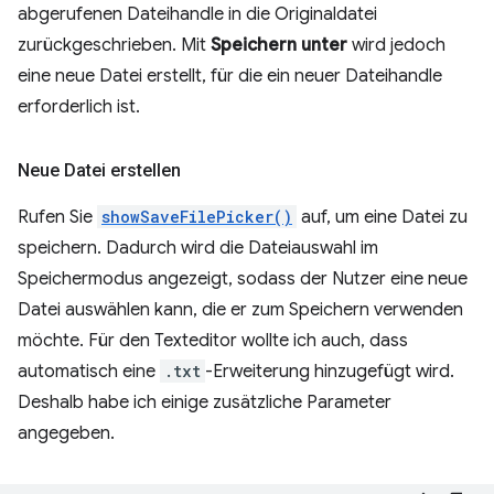
abgerufenen Dateihandle in die Originaldatei
zurückgeschrieben. Mit
Speichern unter
wird jedoch
eine neue Datei erstellt, für die ein neuer Dateihandle
erforderlich ist.
Neue Datei erstellen
Rufen Sie
showSaveFilePicker()
auf, um eine Datei zu
speichern. Dadurch wird die Dateiauswahl im
Speichermodus angezeigt, sodass der Nutzer eine neue
Datei auswählen kann, die er zum Speichern verwenden
möchte. Für den Texteditor wollte ich auch, dass
automatisch eine
.txt
-Erweiterung hinzugefügt wird.
Deshalb habe ich einige zusätzliche Parameter
angegeben.