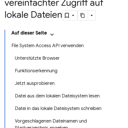
vereinfachter Zugriff auf
lokale Dateien
Auf dieser Seite
File System Access API verwenden
Unterstützte Browser
Funktionserkennung
Jetzt ausprobieren
Datei aus dem lokalen Dateisystem lesen
Datei in das lokale Dateisystem schreiben
Vorgeschlagenen Dateinamen und