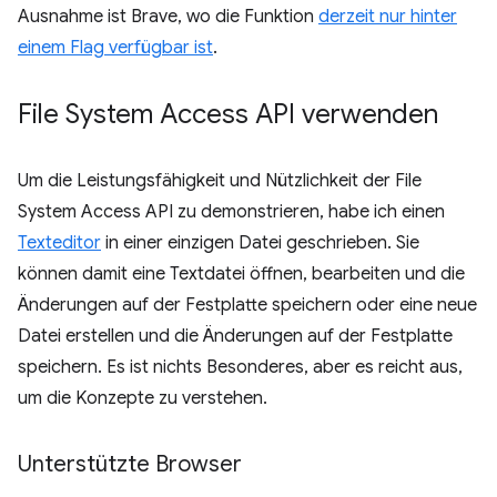
Ausnahme ist Brave, wo die Funktion
derzeit nur hinter
einem Flag verfügbar ist
.
File System Access API verwenden
Um die Leistungsfähigkeit und Nützlichkeit der File
System Access API zu demonstrieren, habe ich einen
Texteditor
in einer einzigen Datei geschrieben. Sie
können damit eine Textdatei öffnen, bearbeiten und die
Änderungen auf der Festplatte speichern oder eine neue
Datei erstellen und die Änderungen auf der Festplatte
speichern. Es ist nichts Besonderes, aber es reicht aus,
um die Konzepte zu verstehen.
Unterstützte Browser