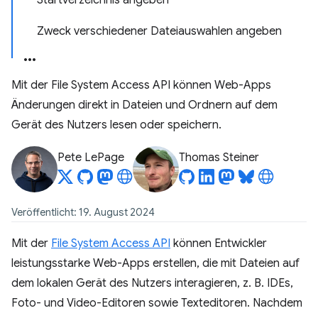
Startverzeichnis angeben
Zweck verschiedener Dateiauswahlen angeben
Mit der File System Access API können Web-Apps
Änderungen direkt in Dateien und Ordnern auf dem
Gerät des Nutzers lesen oder speichern.
Pete LePage
Thomas Steiner
Veröffentlicht: 19. August 2024
Mit der
File System Access API
können Entwickler
leistungsstarke Web-Apps erstellen, die mit Dateien auf
dem lokalen Gerät des Nutzers interagieren, z. B. IDEs,
Foto- und Video-Editoren sowie Texteditoren. Nachdem