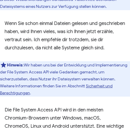
Dateisystems eines Nutzers zur Verfügung stellen können.
Wenn Sie schon einmal Dateien gelesen und geschrieben
haben, wird Ihnen vieles, was ich Ihnen jetzt erzähle,
vertraut sein. Ich empfehle dir trotzdem, sie dir
durchzulesen, da nicht alle Systeme gleich sind.
Hinweis
:Wir haben uns bei der Entwicklung und Implementierung
der File System Access API viele Gedanken gemacht, um
sicherzustellen, dass Nutzer ihr Dateisystem verwalten können.
Weitere Informationen finden Sie im Abschnitt
Sicherheit und
Berechtigungen
.
Die File System Access API wird in den meisten
Chromium-Browsern unter Windows, macOS,
ChromeOS, Linux und Android unterstützt. Eine wichtige