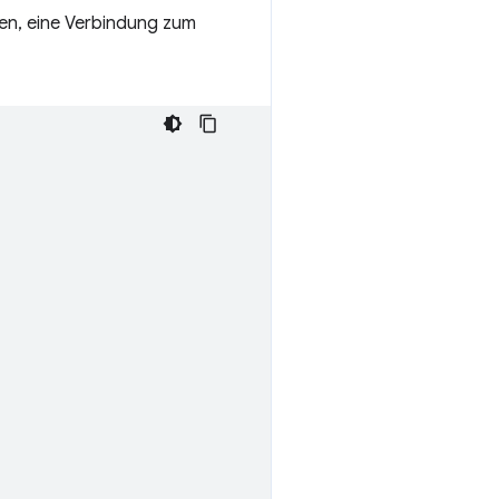
hen, eine Verbindung zum