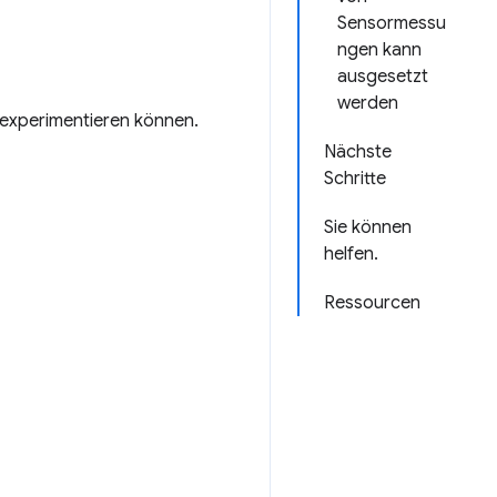
Sensormessu
ngen kann
ausgesetzt
werden
 experimentieren können.
Nächste
Schritte
Sie können
helfen.
Ressourcen