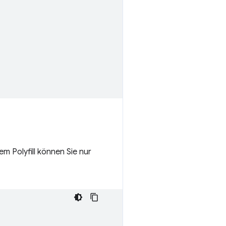
em Polyfill können Sie nur