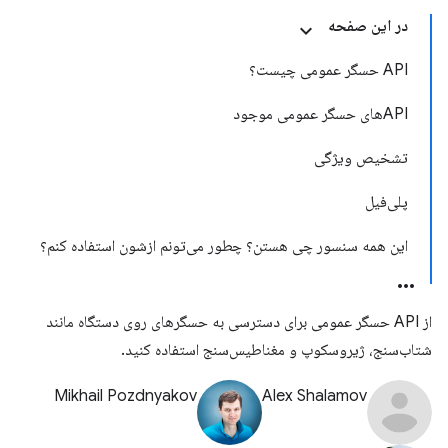
در این صفحه
API حسگر عمومی چیست؟
APIهای حسگر عمومی موجود
تشخیص ویژگی
پلی‌فیل
این همه سنسور چی هستن؟ چطور می‌تونم ازشون استفاده کنم؟
از API حسگر عمومی برای دسترسی به حسگرهای روی دستگاه مانند
شتاب‌سنج، ژیروسکوپ و مغناطیس‌سنج استفاده کنید.
Mikhail Pozdnyakov
Alex Shalamov