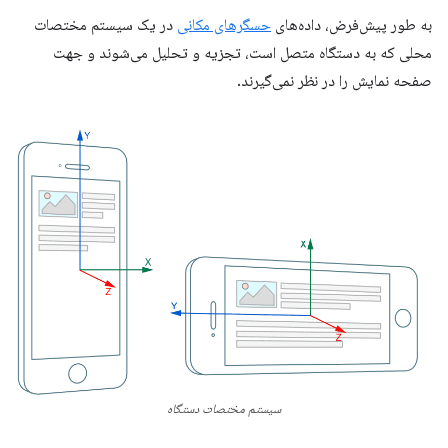
به طور پیش‌فرض، داده‌های
حسگرهای مکانی
در یک سیستم مختصات
محلی که به دستگاه متصل است، تجزیه و تحلیل می‌شوند و جهت
صفحه نمایش را در نظر نمی‌گیرند.
سیستم مختصات دستگاه