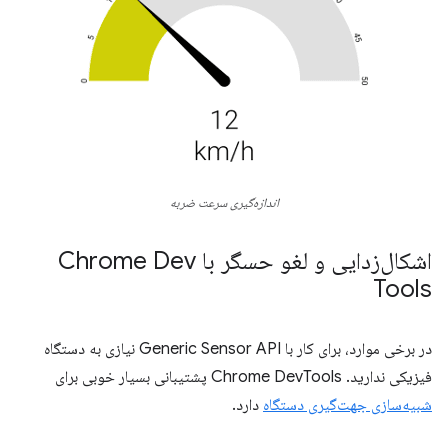
اندازه‌گیری سرعت ضربه
اشکال‌زدایی و لغو حسگر با Chrome Dev
Tools
در برخی موارد، برای کار با Generic Sensor API نیازی به دستگاه
فیزیکی ندارید. Chrome DevTools پشتیبانی بسیار خوبی برای
شبیه‌سازی جهت‌گیری دستگاه
دارد.