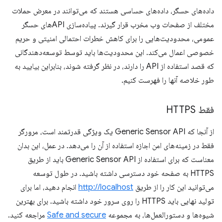
داده‌های حسگر، داده‌های حساسی هستند که می‌توانند در معرض حملات
مختلف از صفحات وب مخرب قرار گیرند. پیاده‌سازی APIهای حسگر
عمومی، محدودیت‌هایی را برای کاهش خطرات احتمالی امنیتی و حریم
خصوصی اعمال می‌کند. این محدودیت‌ها باید توسط توسعه‌دهندگانی
که قصد استفاده از API را دارند، در نظر گرفته شوند، بنابراین بیایید به
طور خلاصه آنها را فهرست کنیم.
فقط HTTPS
از آنجا که Generic Sensor API یک ویژگی قدرتمند است، مرورگر
فقط در زمینه‌های امن اجازه استفاده از آن را می‌دهد. در عمل، این بدان
معناست که برای استفاده از Generic Sensor API باید از طریق
HTTPS به صفحه خود دسترسی داشته باشید. در طول توسعه
می‌توانید این کار را از طریق
http://localhost
انجام دهید، اما برای
تولید نهایی باید HTTPS را روی سرور خود داشته باشید. برای بهترین
شیوه‌ها و دستورالعمل‌ها، به مجموعه
Safe and secure
مراجعه کنید.