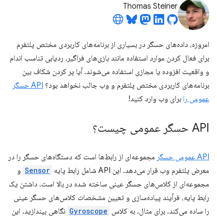
Thomas Steiner
امروزه، داده‌های حسگر در بسیاری از برنامه‌های کاربردی مختص پلتفرم
برای فعال کردن موارد استفاده مانند بازی‌های فراگیر، ردیابی تناسب اندام
و واقعیت افزوده یا مجازی استفاده می‌شوند. آیا پر کردن شکاف بین
برنامه‌های کاربردی مختص پلتفرم و وب جالب نخواهد بود؟
API حسگر
عمومی را
برای وب وارد کنید!
API حسگر عمومی چیست؟
API عمومی حسگر
مجموعه‌ای از رابط‌ها است که دستگاه‌های حسگر را در
معرض پلتفرم وب قرار می‌دهد. این API شامل رابط پایه
Sensor
و
مجموعه‌ای از کلاس‌های حسگر عینی ساخته شده در بالا است. داشتن یک
رابط پایه، فرآیند پیاده‌سازی و تعیین مشخصات کلاس‌های حسگر عینی
را ساده می‌کند. برای مثال، به کلاس
Gyroscope
نگاهی بیندازید. این