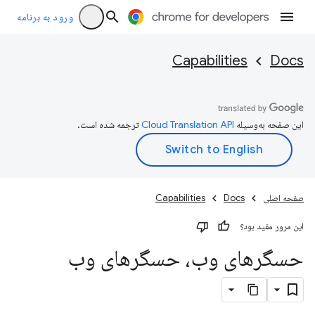
ورود به برنامه
Capabilities
Docs
این صفحه به‌وسیله
ترجمه شده است.
صفحه اصلی
Docs
Capabilities
این مرور مفید بود؟
حسگرهای وب، حسگرهای وب