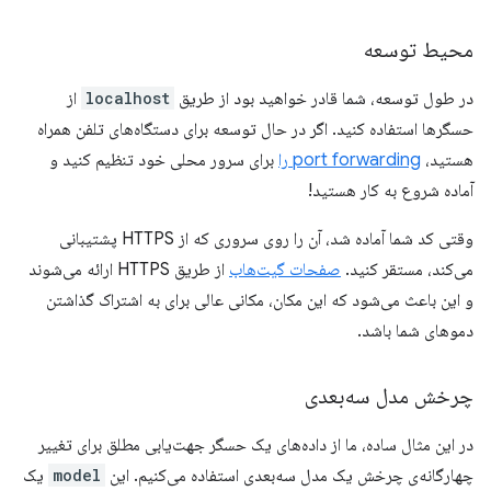
محیط توسعه
در طول توسعه، شما قادر خواهید بود از طریق
localhost
از
حسگرها استفاده کنید. اگر در حال توسعه برای دستگاه‌های تلفن همراه
هستید،
port forwarding را
برای سرور محلی خود تنظیم کنید و
آماده شروع به کار هستید!
وقتی کد شما آماده شد، آن را روی سروری که از HTTPS پشتیبانی
می‌کند، مستقر کنید.
صفحات گیت‌هاب
از طریق HTTPS ارائه می‌شوند
و این باعث می‌شود که این مکان، مکانی عالی برای به اشتراک گذاشتن
دموهای شما باشد.
چرخش مدل سه‌بعدی
در این مثال ساده، ما از داده‌های یک حسگر جهت‌یابی مطلق برای تغییر
چهارگانه‌ی چرخش یک مدل سه‌بعدی استفاده می‌کنیم. این
model
یک