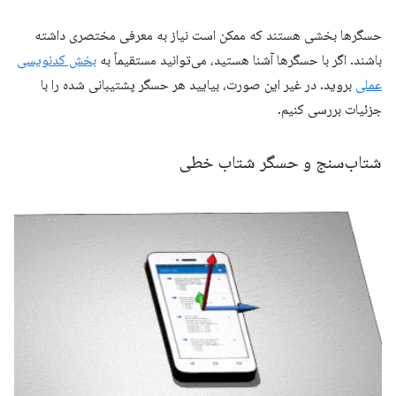
حسگرها بخشی هستند که ممکن است نیاز به معرفی مختصری داشته
باشند. اگر با حسگرها آشنا هستید، می‌توانید مستقیماً به
بخش کدنویسی
عملی
بروید. در غیر این صورت، بیایید هر حسگر پشتیبانی شده را با
جزئیات بررسی کنیم.
شتاب‌سنج و حسگر شتاب خطی