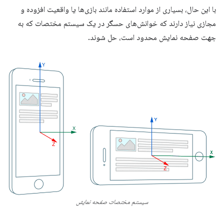
با این حال، بسیاری از موارد استفاده مانند بازی‌ها یا واقعیت افزوده و
مجازی نیاز دارند که خوانش‌های حسگر در یک سیستم مختصات که به
جهت صفحه نمایش محدود است، حل شوند.
سیستم مختصات صفحه نمایش