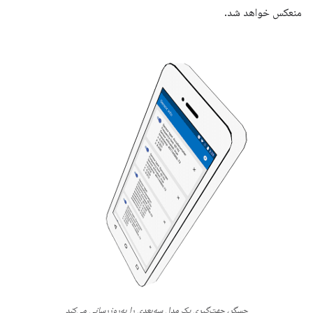
منعکس خواهد شد.
حسگر، جهت‌گیری یک مدل سه‌بعدی را به‌روزرسانی می‌کند