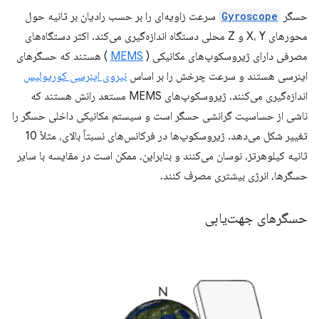
حسگر
Gyroscope
سرعت زاویه‌ای را بر حسب رادیان بر ثانیه حول
محورهای X، Y و Z محلی دستگاه اندازه‌گیری می‌کند. اکثر دستگاه‌های
مصرفی دارای ژیروسکوپ‌های مکانیکی (
MEMS
) هستند که حسگرهای
اینرسی هستند و سرعت چرخش را بر اساس
نیروی اینرسی کوریولیس
اندازه‌گیری می‌کنند. ژیروسکوپ‌های MEMS مستعد رانش هستند که
ناشی از حساسیت گرانشی حسگر است و سیستم مکانیکی داخلی حسگر را
تغییر شکل می‌دهد. ژیروسکوپ‌ها در فرکانس‌های نسبتاً بالای، مثلاً 10
ثانیه کیلوهرتز، نوسان می‌کنند و بنابراین، ممکن است در مقایسه با سایر
حسگرها، انرژی بیشتری مصرف کنند.
حسگرهای جهت‌یابی