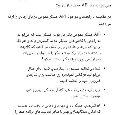
پس چرا به یک API جدید نیاز داریم؟
در مقایسه با رابط‌های موجود، API حسگر عمومی مزایای زیادی را ارائه
می‌دهد:
API حسگر عمومی یک چارچوب حسگر است که می‌تواند
به راحتی با کلاس‌های حسگر جدید گسترش یابد و هر یک
از این کلاس‌ها رابط عمومی را حفظ می‌کنند. کد کلاینت
نوشته شده برای یک نوع حسگر را می‌توان با تغییرات
بسیار کمی برای نوع دیگری استفاده کرد!
شما می‌توانید سنسور را پیکربندی کنید. برای مثال،
می‌توانید فرکانس نمونه‌برداری مناسب برای نیازهای
کاربردی خود را تنظیم کنید.
می‌توانید تشخیص دهید که آیا حسگری روی پلتفرم
موجود است یا خیر.
خوانش‌های حسگر دارای مهرهای زمانی با دقت بالا هستند
که امکان همگام‌سازی بهتر با سایر فعالیت‌های برنامه شما را