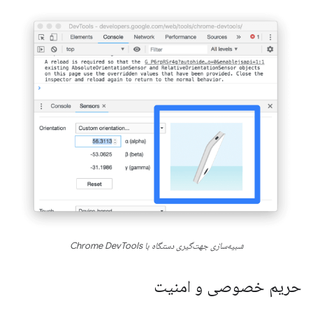
شبیه‌سازی جهت‌گیری دستگاه با Chrome DevTools
حریم خصوصی و امنیت