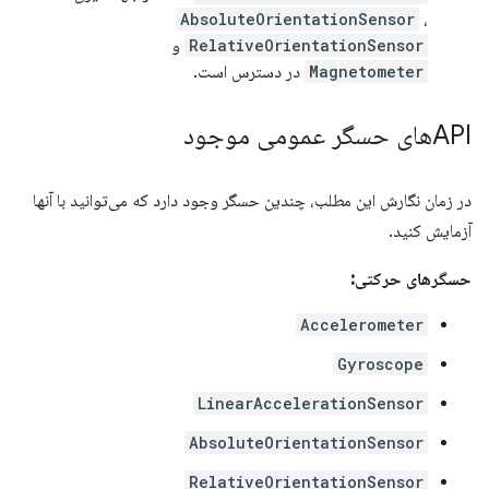
AbsoluteOrientationSensor
،
RelativeOrientationSensor
و
Magnetometer
در دسترس است.
APIهای حسگر عمومی موجود
در زمان نگارش این مطلب، چندین حسگر وجود دارد که می‌توانید با آنها
آزمایش کنید.
حسگرهای حرکتی:
Accelerometer
Gyroscope
LinearAccelerationSensor
AbsoluteOrientationSensor
RelativeOrientationSensor