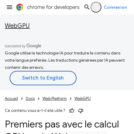
Connexion
WebGPU
Google utilise la technologie IA pour traduire le contenu dans
votre langue préférée. Les traductions générées par IA peuvent
contenir des erreurs.
Accueil
Docs
Web Platform
WebGPU
Ce contenu vous a-t-il été utile ?
Premiers pas avec le calcul