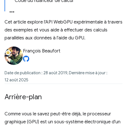
Code du nuanceur de calcul
Cet article explore l'API WebGPU expérimentale à travers
des exemples et vous aide à effectuer des calculs
parallèles aux données à l'aide du GPU.
François Beaufort
Date de publication : 28 août 2019, Dernière mise à jour :
12 août 2025
Arrière-plan
Comme vous le savez peut-être déjà, le processeur
graphique (GPU) est un sous-système électronique d'un