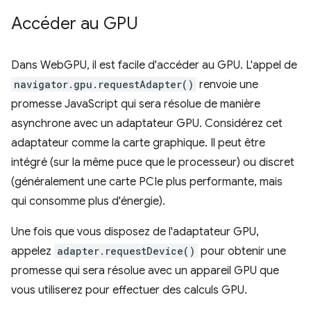
Accéder au GPU
Dans WebGPU, il est facile d'accéder au GPU. L'appel de
navigator.gpu.requestAdapter()
renvoie une
promesse JavaScript qui sera résolue de manière
asynchrone avec un adaptateur GPU. Considérez cet
adaptateur comme la carte graphique. Il peut être
intégré (sur la même puce que le processeur) ou discret
(généralement une carte PCIe plus performante, mais
qui consomme plus d'énergie).
Une fois que vous disposez de l'adaptateur GPU,
appelez
adapter.requestDevice()
pour obtenir une
promesse qui sera résolue avec un appareil GPU que
vous utiliserez pour effectuer des calculs GPU.