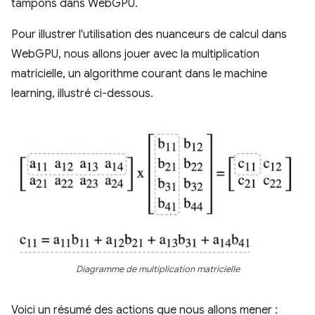
tampons dans WebGPU.
Pour illustrer l'utilisation des nuanceurs de calcul dans
WebGPU, nous allons jouer avec la multiplication
matricielle, un algorithme courant dans le machine
learning, illustré ci-dessous.
Diagramme de multiplication matricielle
Voici un résumé des actions que nous allons mener :