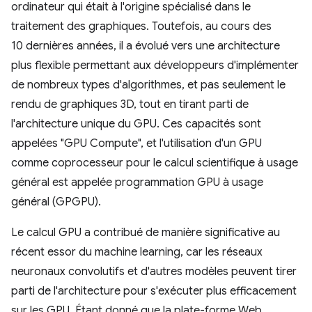
ordinateur qui était à l'origine spécialisé dans le
traitement des graphiques. Toutefois, au cours des
10 dernières années, il a évolué vers une architecture
plus flexible permettant aux développeurs d'implémenter
de nombreux types d'algorithmes, et pas seulement le
rendu de graphiques 3D, tout en tirant parti de
l'architecture unique du GPU. Ces capacités sont
appelées "GPU Compute", et l'utilisation d'un GPU
comme coprocesseur pour le calcul scientifique à usage
général est appelée programmation GPU à usage
général (GPGPU).
Le calcul GPU a contribué de manière significative au
récent essor du machine learning, car les réseaux
neuronaux convolutifs et d'autres modèles peuvent tirer
parti de l'architecture pour s'exécuter plus efficacement
sur les GPU. Étant donné que la plate-forme Web