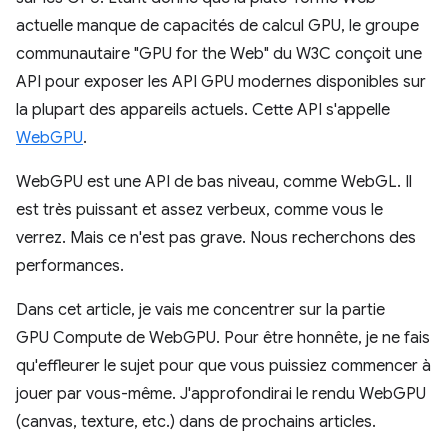
actuelle manque de capacités de calcul GPU, le groupe
communautaire "GPU for the Web" du W3C conçoit une
API pour exposer les API GPU modernes disponibles sur
la plupart des appareils actuels. Cette API s'appelle
WebGPU
.
WebGPU est une API de bas niveau, comme WebGL. Il
est très puissant et assez verbeux, comme vous le
verrez. Mais ce n'est pas grave. Nous recherchons des
performances.
Dans cet article, je vais me concentrer sur la partie
GPU Compute de WebGPU. Pour être honnête, je ne fais
qu'effleurer le sujet pour que vous puissiez commencer à
jouer par vous-même. J'approfondirai le rendu WebGPU
(canvas, texture, etc.) dans de prochains articles.