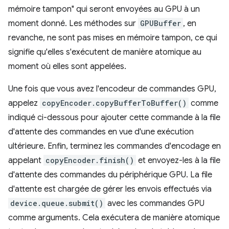
mémoire tampon" qui seront envoyées au GPU à un
moment donné. Les méthodes sur
GPUBuffer
, en
revanche, ne sont pas mises en mémoire tampon, ce qui
signifie qu'elles s'exécutent de manière atomique au
moment où elles sont appelées.
Une fois que vous avez l'encodeur de commandes GPU,
appelez
copyEncoder.copyBufferToBuffer()
comme
indiqué ci-dessous pour ajouter cette commande à la file
d'attente des commandes en vue d'une exécution
ultérieure. Enfin, terminez les commandes d'encodage en
appelant
copyEncoder.finish()
et envoyez-les à la file
d'attente des commandes du périphérique GPU. La file
d'attente est chargée de gérer les envois effectués via
device.queue.submit()
avec les commandes GPU
comme arguments. Cela exécutera de manière atomique