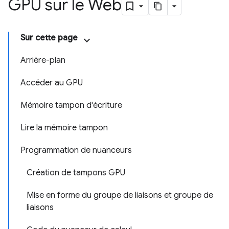
GPU sur le Web
Sur cette page
Arrière-plan
Accéder au GPU
Mémoire tampon d'écriture
Lire la mémoire tampon
Programmation de nuanceurs
Création de tampons GPU
Mise en forme du groupe de liaisons et groupe de
liaisons