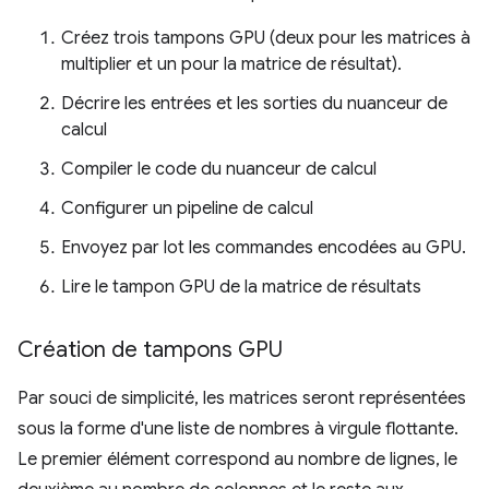
Créez trois tampons GPU (deux pour les matrices à
multiplier et un pour la matrice de résultat).
Décrire les entrées et les sorties du nuanceur de
calcul
Compiler le code du nuanceur de calcul
Configurer un pipeline de calcul
Envoyez par lot les commandes encodées au GPU.
Lire le tampon GPU de la matrice de résultats
Création de tampons GPU
Par souci de simplicité, les matrices seront représentées
sous la forme d'une liste de nombres à virgule flottante.
Le premier élément correspond au nombre de lignes, le