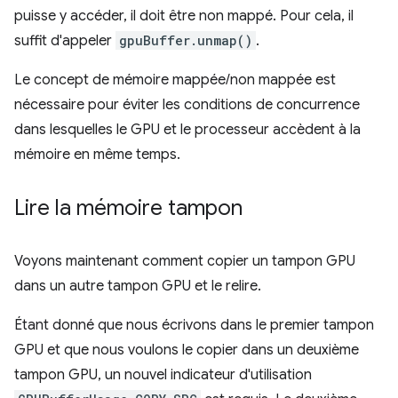
puisse y accéder, il doit être non mappé. Pour cela, il
suffit d'appeler
gpuBuffer.unmap()
.
Le concept de mémoire mappée/non mappée est
nécessaire pour éviter les conditions de concurrence
dans lesquelles le GPU et le processeur accèdent à la
mémoire en même temps.
Lire la mémoire tampon
Voyons maintenant comment copier un tampon GPU
dans un autre tampon GPU et le relire.
Étant donné que nous écrivons dans le premier tampon
GPU et que nous voulons le copier dans un deuxième
tampon GPU, un nouvel indicateur d'utilisation