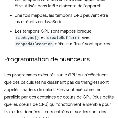
être utilisés dans la file d'attente de l'appareil.
Une fois mappés, les tampons GPU peuvent être
lus et écrits en JavaScript.
Les tampons GPU sont mappés lorsque
mapAsync()
et
createBuffer()
avec
mappedAtCreation
défini sur "true" sont appelés.
Programmation de nuanceurs
Les programmes exécutés sur le GPU qui n'effectuent
que des calculs (et ne dessinent pas de triangles) sont
appelés shaders de calcul. Elles sont exécutées en
parallèle par des centaines de cœurs de GPU (plus petits
que les cœurs de CPU) qui fonctionnent ensemble pour
traiter les données. Leurs entrées et sorties sont des