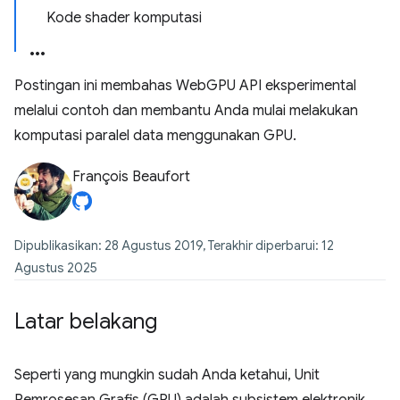
Kode shader komputasi
Postingan ini membahas WebGPU API eksperimental
melalui contoh dan membantu Anda mulai melakukan
komputasi paralel data menggunakan GPU.
François Beaufort
Dipublikasikan: 28 Agustus 2019, Terakhir diperbarui: 12
Agustus 2025
Latar belakang
Seperti yang mungkin sudah Anda ketahui, Unit