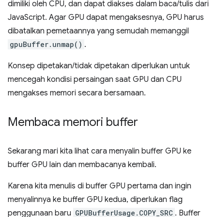
dimiliki oleh CPU, dan dapat diakses dalam baca/tulis dari
JavaScript. Agar GPU dapat mengaksesnya, GPU harus
dibatalkan pemetaannya yang semudah memanggil
gpuBuffer.unmap()
.
Konsep dipetakan/tidak dipetakan diperlukan untuk
mencegah kondisi persaingan saat GPU dan CPU
mengakses memori secara bersamaan.
Membaca memori buffer
Sekarang mari kita lihat cara menyalin buffer GPU ke
buffer GPU lain dan membacanya kembali.
Karena kita menulis di buffer GPU pertama dan ingin
menyalinnya ke buffer GPU kedua, diperlukan flag
penggunaan baru
GPUBufferUsage.COPY_SRC
. Buffer