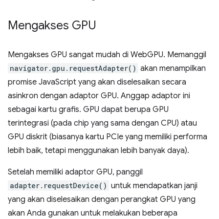
Mengakses GPU
Mengakses GPU sangat mudah di WebGPU. Memanggil
navigator.gpu.requestAdapter()
akan menampilkan
promise JavaScript yang akan diselesaikan secara
asinkron dengan adaptor GPU. Anggap adaptor ini
sebagai kartu grafis. GPU dapat berupa GPU
terintegrasi (pada chip yang sama dengan CPU) atau
GPU diskrit (biasanya kartu PCIe yang memiliki performa
lebih baik, tetapi menggunakan lebih banyak daya).
Setelah memiliki adaptor GPU, panggil
adapter.requestDevice()
untuk mendapatkan janji
yang akan diselesaikan dengan perangkat GPU yang
akan Anda gunakan untuk melakukan beberapa