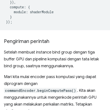
}),
compute
:
{
module
:
shaderModule
}
});
Pengiriman perintah
Setelah membuat instance bind group dengan tiga
buffer GPU dan pipeline komputasi dengan tata letak
bind group, saatnya menggunakannya.
Mari kita mulai encoder pass komputasi yang dapat
diprogram dengan
commandEncoder.beginComputePass()
. Kita akan
menggunakannya untuk mengenkode perintah GPU
yang akan melakukan perkalian matriks. Tetapkan