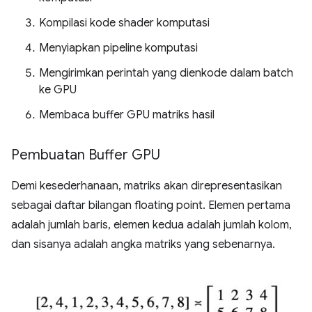
Kompilasi kode shader komputasi
Menyiapkan pipeline komputasi
Mengirimkan perintah yang dienkode dalam batch
ke GPU
Membaca buffer GPU matriks hasil
Pembuatan Buffer GPU
Demi kesederhanaan, matriks akan direpresentasikan
sebagai daftar bilangan floating point. Elemen pertama
adalah jumlah baris, elemen kedua adalah jumlah kolom,
dan sisanya adalah angka matriks yang sebenarnya.