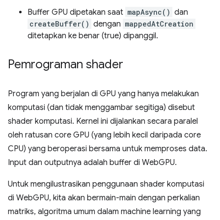
Buffer GPU dipetakan saat
mapAsync()
dan
createBuffer()
dengan
mappedAtCreation
ditetapkan ke benar (true) dipanggil.
Pemrograman shader
Program yang berjalan di GPU yang hanya melakukan
komputasi (dan tidak menggambar segitiga) disebut
shader komputasi. Kernel ini dijalankan secara paralel
oleh ratusan core GPU (yang lebih kecil daripada core
CPU) yang beroperasi bersama untuk memproses data.
Input dan outputnya adalah buffer di WebGPU.
Untuk mengilustrasikan penggunaan shader komputasi
di WebGPU, kita akan bermain-main dengan perkalian
matriks, algoritma umum dalam machine learning yang