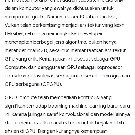
Pemrosesan Grafis (GPU) adalah subsistem elektronik
dalam komputer yang awalnya dikhususkan untuk
memproses grafis. Namun, dalam 10 tahun terakhir,
Vulkan telah berkembang menjadi arsitektur yang lebih
fleksibel, sehingga memungkinkan developer
menerapkan berbagai jenis algoritma, bukan hanya
merender grafik 3D, sekaligus memanfaatkan arsitektur
GPU yang unik. Kemampuan ini disebut sebagai GPU
Compute, dan penggunaan GPU sebagai koprosesor
untuk komputasi ilmiah serbaguna disebut pemrograman
GPU serbaguna (GPGPU).
GPU Compute telah memberikan kontribusi yang
signifikan terhadap booming machine learning baru-baru
ini, karena jaringan saraf konvolusional dan model lainnya
dapat memanfaatkan arsitektur ini untuk berjalan lebih
efisien di GPU. Dengan kurangnya kemampuan