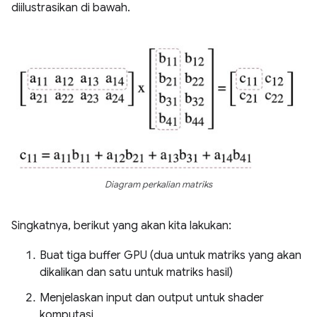
diilustrasikan di bawah.
Diagram perkalian matriks
Singkatnya, berikut yang akan kita lakukan:
Buat tiga buffer GPU (dua untuk matriks yang akan
dikalikan dan satu untuk matriks hasil)
Menjelaskan input dan output untuk shader
komputasi