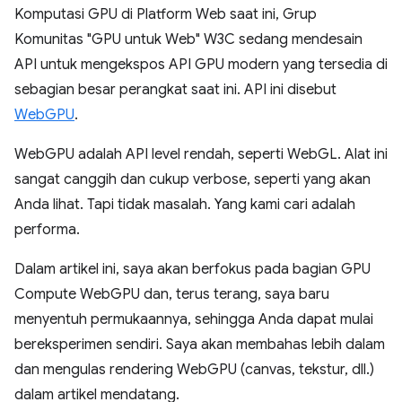
Komputasi GPU di Platform Web saat ini, Grup
Komunitas "GPU untuk Web" W3C sedang mendesain
API untuk mengekspos API GPU modern yang tersedia di
sebagian besar perangkat saat ini. API ini disebut
WebGPU
.
WebGPU adalah API level rendah, seperti WebGL. Alat ini
sangat canggih dan cukup verbose, seperti yang akan
Anda lihat. Tapi tidak masalah. Yang kami cari adalah
performa.
Dalam artikel ini, saya akan berfokus pada bagian GPU
Compute WebGPU dan, terus terang, saya baru
menyentuh permukaannya, sehingga Anda dapat mulai
bereksperimen sendiri. Saya akan membahas lebih dalam
dan mengulas rendering WebGPU (canvas, tekstur, dll.)
dalam artikel mendatang.