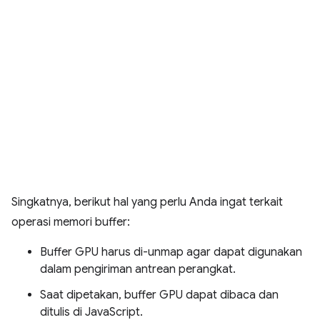
Singkatnya, berikut hal yang perlu Anda ingat terkait
operasi memori buffer:
Buffer GPU harus di-unmap agar dapat digunakan
dalam pengiriman antrean perangkat.
Saat dipetakan, buffer GPU dapat dibaca dan
ditulis di JavaScript.