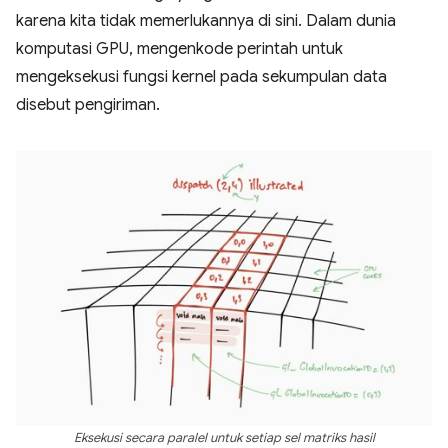
karena kita tidak memerlukannya di sini. Dalam dunia
komputasi GPU, mengenkode perintah untuk
mengeksekusi fungsi kernel pada sekumpulan data
disebut pengiriman.
Eksekusi secara paralel untuk setiap sel matriks hasil