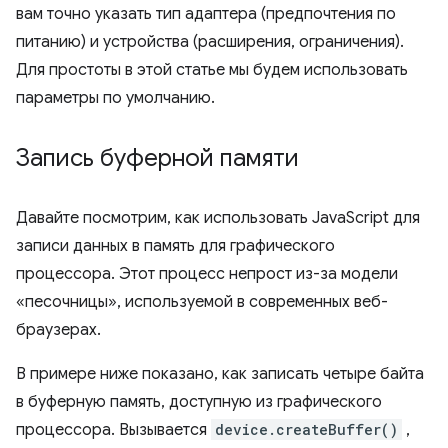
вам точно указать тип адаптера (предпочтения по
питанию) и устройства (расширения, ограничения).
Для простоты в этой статье мы будем использовать
параметры по умолчанию.
Запись буферной памяти
Давайте посмотрим, как использовать JavaScript для
записи данных в память для графического
процессора. Этот процесс непрост из-за модели
«песочницы», используемой в современных веб-
браузерах.
В примере ниже показано, как записать четыре байта
в буферную память, доступную из графического
процессора. Вызывается
device.createBuffer()
,