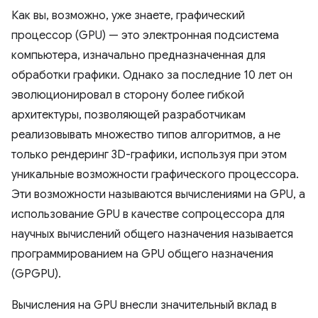
Как вы, возможно, уже знаете, графический
процессор (GPU) — это электронная подсистема
компьютера, изначально предназначенная для
обработки графики. Однако за последние 10 лет он
эволюционировал в сторону более гибкой
архитектуры, позволяющей разработчикам
реализовывать множество типов алгоритмов, а не
только рендеринг 3D-графики, используя при этом
уникальные возможности графического процессора.
Эти возможности называются вычислениями на GPU, а
использование GPU в качестве сопроцессора для
научных вычислений общего назначения называется
программированием на GPU общего назначения
(GPGPU).
Вычисления на GPU внесли значительный вклад в