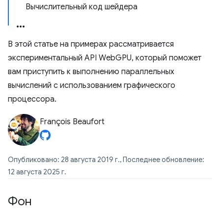
Вычислительный код шейдера
В этой статье на примерах рассматривается
экспериментальный API WebGPU, который поможет
вам приступить к выполнению параллельных
вычислений с использованием графического
процессора.
François Beaufort
Опубликовано: 28 августа 2019 г., Последнее обновление:
12 августа 2025 г.
Фон