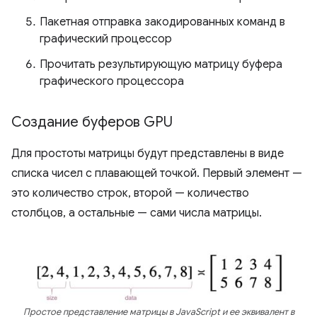
Пакетная отправка закодированных команд в
графический процессор
Прочитать результирующую матрицу буфера
графического процессора
Создание буферов GPU
Для простоты матрицы будут представлены в виде
списка чисел с плавающей точкой. Первый элемент —
это количество строк, второй — количество
столбцов, а остальные — сами числа матрицы.
Простое представление матрицы в JavaScript и ее эквивалент в