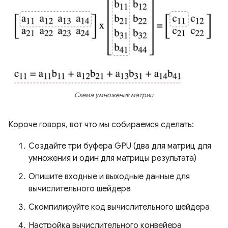
Схема умножения матриц
Короче говоря, вот что мы собираемся сделать:
Создайте три буфера GPU (два для матриц для
умножения и один для матрицы результата)
Опишите входные и выходные данные для
вычислительного шейдера
Скомпилируйте код вычислительного шейдера
Настройка вычислительного конвейера