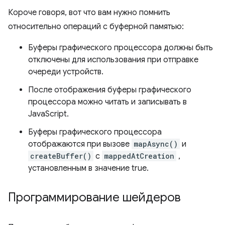
Короче говоря, вот что вам нужно помнить
относительно операций с буферной памятью:
Буферы графического процессора должны быть
отключены для использования при отправке
очереди устройств.
После отображения буферы графического
процессора можно читать и записывать в
JavaScript.
Буферы графического процессора
отображаются при вызове
mapAsync()
и
createBuffer()
с
mappedAtCreation
,
установленным в значение true.
Программирование шейдеров