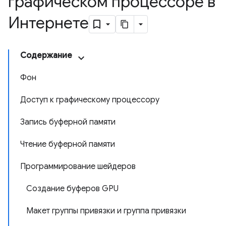
графическом процессоре в
Интернете
Содержание
Фон
Доступ к графическому процессору
Запись буферной памяти
Чтение буферной памяти
Программирование шейдеров
Создание буферов GPU
Макет группы привязки и группа привязки