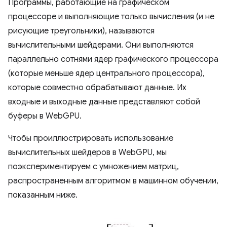
Программы, работающие на графическом
процессоре и выполняющие только вычисления (и не
рисующие треугольники), называются
вычислительными шейдерами. Они выполняются
параллельно сотнями ядер графического процессора
(которые меньше ядер центрального процессора),
которые совместно обрабатывают данные. Их
входные и выходные данные представляют собой
буферы в WebGPU.
Чтобы проиллюстрировать использование
вычислительных шейдеров в WebGPU, мы
поэкспериментируем с умножением матриц,
распространенным алгоритмом в машинном обучении,
показанным ниже.