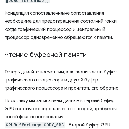
gpuBuffer.unmap()
.
Концепция сопоставления/не сопоставления
необходима для предотвращения состояний гонки,
когда графический процессор и центральный
процессор одновременно обращаются к памяти.
Чтение буферной памяти
Теперь давайте посмотрим, как скопировать буфер
графического процессора в другой буфер
графического процессора и прочитать его обратно.
Поскольку мы записываем данные в первый буфер
GPU и хотим скопировать его во второй, требуется
новый флаг использования
GPUBufferUsage.COPY_SRC
. Второй буфер GPU