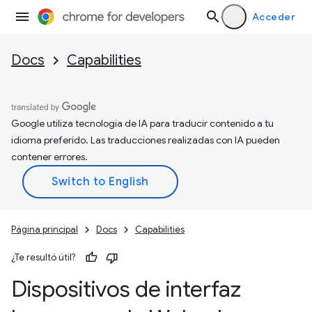
Acceder
Docs
Capabilities
Google utiliza tecnología de IA para traducir contenido a tu
idioma preferido. Las traducciones realizadas con IA pueden
contener errores.
Página principal
Docs
Capabilities
¿Te resultó útil?
Dispositivos de interfaz