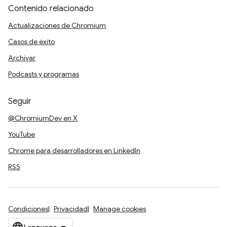
Contenido relacionado
Actualizaciones de Chromium
Casos de éxito
Archivar
Podcasts y programas
Seguir
@ChromiumDev en X
YouTube
Chrome para desarrolladores en LinkedIn
RSS
Condiciones
Privacidad
Manage cookies