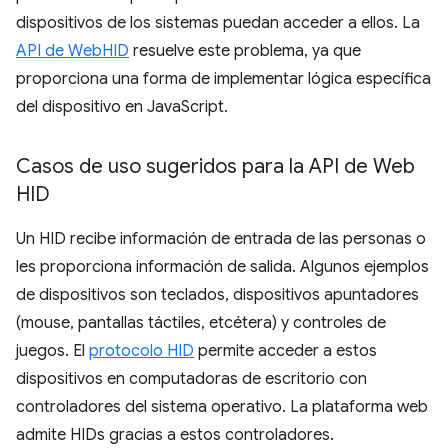
dispositivos de los sistemas puedan acceder a ellos. La
API de WebHID
resuelve este problema, ya que
proporciona una forma de implementar lógica específica
del dispositivo en JavaScript.
Casos de uso sugeridos para la API de Web
HID
Un HID recibe información de entrada de las personas o
les proporciona información de salida. Algunos ejemplos
de dispositivos son teclados, dispositivos apuntadores
(mouse, pantallas táctiles, etcétera) y controles de
juegos. El
protocolo HID
permite acceder a estos
dispositivos en computadoras de escritorio con
controladores del sistema operativo. La plataforma web
admite HIDs gracias a estos controladores.