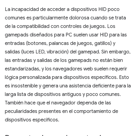
La incapacidad de acceder a dispositivos HID poco
comunes es particularmente dolorosa cuando se trata
de la compatibilidad con controles de juegos. Los
gamepads diseñados para PC suelen usar HID para las
entradas (botones, palancas de juegos, gatillos) y
salidas (luces LED, vibración) del gamepad. Sin embargo,
las entradas y salidas de los gamepads no están bien
estandarizadas, y los navegadores web suelen requerir
lógica personalizada para dispositivos específicos. Esto
es insostenible y genera una asistencia deficiente para la
larga lista de dispositivos antiguos y poco comunes.
También hace que el navegador dependa de las
peculiaridades presentes en el comportamiento de
dispositivos específicos.