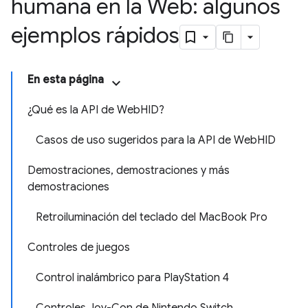
humana en la Web: algunos
ejemplos rápidos
En esta página
¿Qué es la API de WebHID?
Casos de uso sugeridos para la API de WebHID
Demostraciones, demostraciones y más
demostraciones
Retroiluminación del teclado del MacBook Pro
Controles de juegos
Control inalámbrico para PlayStation 4