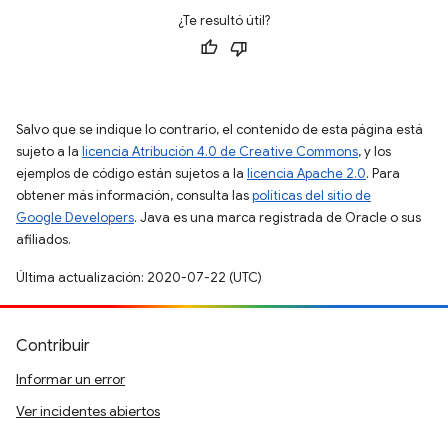
¿Te resultó útil?
Salvo que se indique lo contrario, el contenido de esta página está
sujeto a la
licencia Atribución 4.0 de Creative Commons
, y los
ejemplos de código están sujetos a la
licencia Apache 2.0
. Para
obtener más información, consulta las
políticas del sitio de
Google Developers
. Java es una marca registrada de Oracle o sus
afiliados.
Última actualización: 2020-07-22 (UTC)
Contribuir
Informar un error
Ver incidentes abiertos