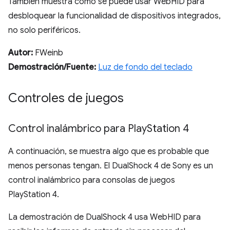
También muestra cómo se puede usar WebHID para
desbloquear la funcionalidad de dispositivos integrados,
no solo periféricos.
Autor:
FWeinb
Demostración/Fuente:
Luz de fondo del teclado
Controles de juegos
Control inalámbrico para Play
Station 4
A continuación, se muestra algo que es probable que
menos personas tengan. El DualShock 4 de Sony es un
control inalámbrico para consolas de juegos
PlayStation 4.
La demostración de DualShock 4 usa WebHID para