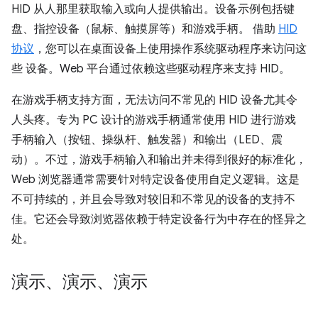
HID 从人那里获取输入或向人提供输出。设备示例包括键
盘、指控设备（鼠标、触摸屏等）和游戏手柄。 借助
HID
协议
，您可以在桌面设备上使用操作系统驱动程序来访问这
些 设备。Web 平台通过依赖这些驱动程序来支持 HID。
在游戏手柄支持方面，无法访问不常见的 HID 设备尤其令
人头疼。专为 PC 设计的游戏手柄通常使用 HID 进行游戏
手柄输入（按钮、操纵杆、触发器）和输出（LED、震
动）。不过，游戏手柄输入和输出并未得到很好的标准化，
Web 浏览器通常需要针对特定设备使用自定义逻辑。这是
不可持续的，并且会导致对较旧和不常见的设备的支持不
佳。它还会导致浏览器依赖于特定设备行为中存在的怪异之
处。
演示、演示、演示