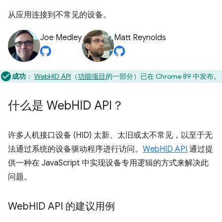
从应用连接到不常见的设备。
Joe Medley
Matt Reynolds
成功
：
WebHID API
（
功能项目
的一部分）已在 Chrome 89 中发布。
什么是 Web
HID API？
许多人机接口设备 (HID) 太新、太旧或太不常见，以至于无
法通过系统的设备驱动程序进行访问。
WebHID API
通过提
供一种在 JavaScript 中实现设备专用逻辑的方式来解决此
问题。
Web
HID API 的建议用例