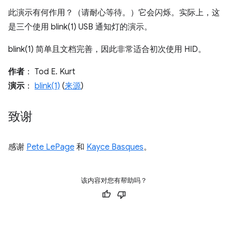
此演示有何作用？（请耐心等待。）它会闪烁。实际上，这
是三个使用 blink(1) USB 通知灯的演示。
blink(1) 简单且文档完善，因此非常适合初次使用 HID。
作者
： Tod E. Kurt
演示
：
blink(1)
(
来源
)
致谢
感谢
Pete LePage
和
Kayce Basques
。
该内容对您有帮助吗？