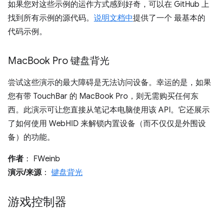
如果您对这些示例的运作方式感到好奇，可以在 GitHub 上
找到所有示例的源代码。
说明文档中
提供了一个 最基本的
代码示例。
Mac
Book Pro 键盘背光
尝试这些演示的最大障碍是无法访问设备。幸运的是，如果
您有带 TouchBar 的 MacBook Pro，则无需购买任何东
西。此演示可让您直接从笔记本电脑使用该 API。它还展示
了如何使用 WebHID 来解锁内置设备（而不仅仅是外围设
备）的功能。
作者
： FWeinb
演示/来源
：
键盘背光
游戏控制器