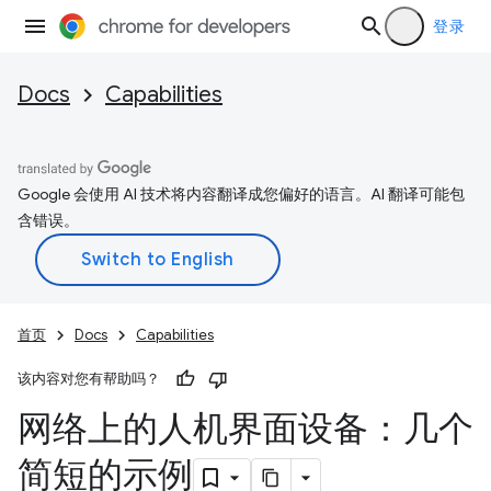
登录
Docs
Capabilities
Google 会使用 AI 技术将内容翻译成您偏好的语言。AI 翻译可能包
含错误。
首页
Docs
Capabilities
该内容对您有帮助吗？
网络上的人机界面设备：几个
简短的示例