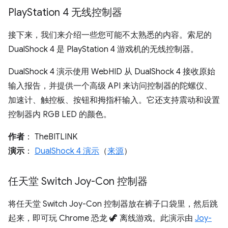
Play
Station 4 无线控制器
接下来，我们来介绍一些您可能不太熟悉的内容。索尼的
DualShock 4 是 PlayStation 4 游戏机的无线控制器。
DualShock 4 演示使用 WebHID 从 DualShock 4 接收原始
输入报告，并提供一个高级 API 来访问控制器的陀螺仪、
加速计、触控板、按钮和拇指杆输入。它还支持震动和设置
控制器内 RGB LED 的颜色。
作者
： TheBITLINK
演示
：
DualShock 4 演示
（
来源
）
任天堂 Switch Joy-Con 控制器
将任天堂 Switch Joy-Con 控制器放在裤子口袋里，然后跳
起来，即可玩 Chrome 恐龙 🦖 离线游戏。此演示由
Joy-