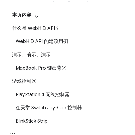
本页内容
什么是 WebHID API？
WebHID API 的建议用例
演示、演示、演示
MacBook Pro 键盘背光
游戏控制器
PlayStation 4 无线控制器
任天堂 Switch Joy-Con 控制器
BlinkStick Strip