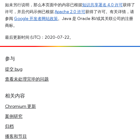
如未另行说明，那么本页面中的内容已根据
知识共享署名 4.0 许可
获得了
许可，并且代码示例已根据
Apache 2.0 许可
获得了许可。有关详情，请
参阅
Google 开发者网站政策
。Java 是 Oracle 和/或其关联公司的注册
商标。
最后更新时间 (UTC)：2020-07-22。
参与
提交 bug
查看未处理完毕的问题
相关内容
Chromium 更新
案例研究
归档
播客和节目