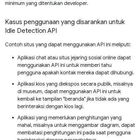
minimum yang ditentukan developer.
Kasus penggunaan yang disarankan untuk
Idle Detection API
Contoh situs yang dapat menggunakan API ini meliputi:
Aplikasi chat atau situs jejaring sosial online dapat
menggunakan API ini untuk memberi tahu
pengguna apakah kontak mereka dapat dihubungi.
Aplikasi kios yang diekspos secara publik, misalnya
di museum, dapat menggunakan API ini untuk
kembali ke tampilan "beranda" jika tidak ada yang
berinteraksi dengan kios lagi.
Aplikasi yang memerlukan penghitungan yang
mahal, misalnya untuk menggambar diagram, dapat
membatasi penghitungan ini pada saat pengguna