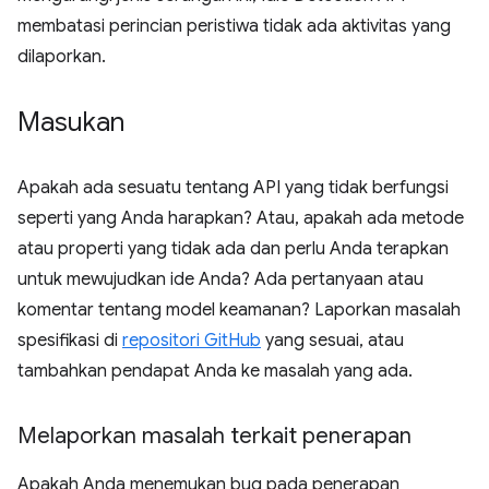
membatasi perincian peristiwa tidak ada aktivitas yang
dilaporkan.
Masukan
Apakah ada sesuatu tentang API yang tidak berfungsi
seperti yang Anda harapkan? Atau, apakah ada metode
atau properti yang tidak ada dan perlu Anda terapkan
untuk mewujudkan ide Anda? Ada pertanyaan atau
komentar tentang model keamanan? Laporkan masalah
spesifikasi di
repositori GitHub
yang sesuai, atau
tambahkan pendapat Anda ke masalah yang ada.
Melaporkan masalah terkait penerapan
Apakah Anda menemukan bug pada penerapan