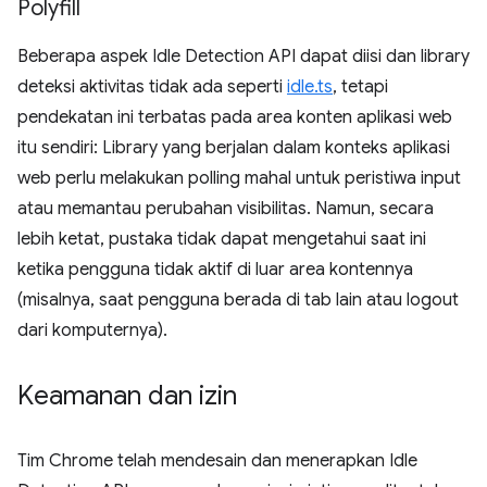
Polyfill
Beberapa aspek Idle Detection API dapat diisi dan library
deteksi aktivitas tidak ada seperti
idle.ts
, tetapi
pendekatan ini terbatas pada area konten aplikasi web
itu sendiri: Library yang berjalan dalam konteks aplikasi
web perlu melakukan polling mahal untuk peristiwa input
atau memantau perubahan visibilitas. Namun, secara
lebih ketat, pustaka tidak dapat mengetahui saat ini
ketika pengguna tidak aktif di luar area kontennya
(misalnya, saat pengguna berada di tab lain atau logout
dari komputernya).
Keamanan dan izin
Tim Chrome telah mendesain dan menerapkan Idle