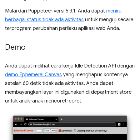
Mulai dari Puppeteer versi 5.3.1, Anda dapat
meniru
berbagai status tidak ada aktivitas
untuk menguji secara
terprogram perubahan perilaku aplikasi web Anda.
Demo
Anda dapat melihat cara kerja Idle Detection API dengan
demo Ephemeral Canvas
yang menghapus kontennya
setelah 60 detik tidak ada aktivitas. Anda dapat
membayangkan layar ini digunakan di department store
untuk anak-anak mencoret-coret.