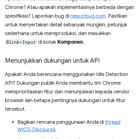
Chrome? Atau apakah implementasinya berbeda dengan
spesifikasi? Laporkan bug di
new.crbug.com
. Pastikan
untuk menyertakan detail sebanyak mungkin, petunjuk
sederhana untuk mereproduksi, dan masukkan
Blink>Input
di kotak
Komponen
.
Menunjukkan dukungan untuk API
Apakah Anda berencana menggunakan Idle Detection
API? Dukungan publik Anda membantu tim Chrome
memprioritaskan fitur dan menunjukkan kepada vendor
browser lain betapa pentingnya dukungan untuk fitur
tersebut.
Bagikan rencana penggunaan Anda di
thread
WICG Discourse
.