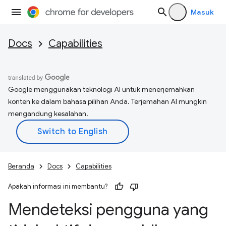
Masuk
Docs
Capabilities
Google menggunakan teknologi AI untuk menerjemahkan
konten ke dalam bahasa pilihan Anda. Terjemahan AI mungkin
mengandung kesalahan.
Beranda
Docs
Capabilities
Apakah informasi ini membantu?
Mendeteksi pengguna yang