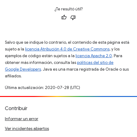
¿Te resultó útil?
Salvo que se indique lo contrario, el contenido de esta página está
sujeto a la
licencia Atribución 4.0 de Creative Commons
, y los
ejemplos de código están sujetos a la
licencia Apache 2.0
. Para
obtener más información, consulta las
políticas del sitio de
Google Developers
. Java es una marca registrada de Oracle o sus
afiliados.
Última actualización: 2020-07-28 (UTC)
Contribuir
Informar un error
Ver incidentes abiertos