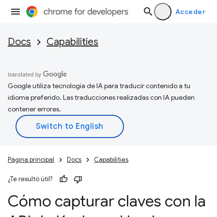
Acceder
Docs
Capabilities
Google utiliza tecnología de IA para traducir contenido a tu
idioma preferido. Las traducciones realizadas con IA pueden
contener errores.
Página principal
Docs
Capabilities
¿Te resultó útil?
Cómo capturar claves con la