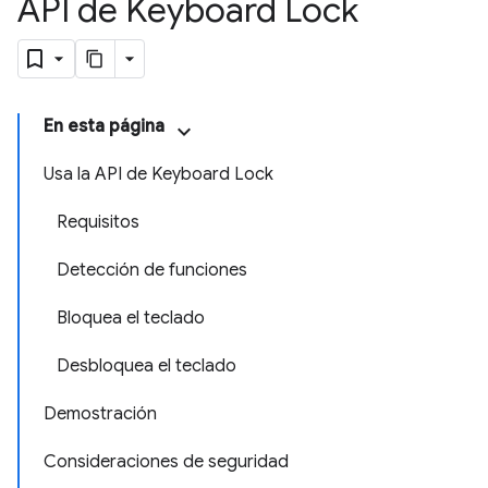
API de Keyboard Lock
En esta página
Usa la API de Keyboard Lock
Requisitos
Detección de funciones
Bloquea el teclado
Desbloquea el teclado
Demostración
Consideraciones de seguridad