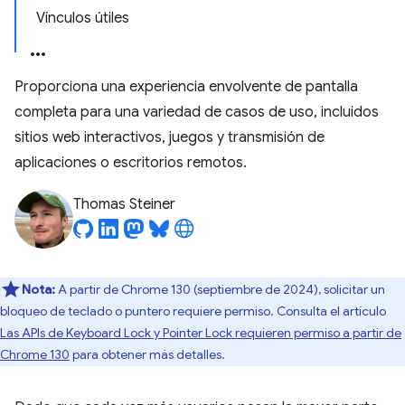
Vínculos útiles
Proporciona una experiencia envolvente de pantalla
completa para una variedad de casos de uso, incluidos
sitios web interactivos, juegos y transmisión de
aplicaciones o escritorios remotos.
Thomas Steiner
Nota:
A partir de Chrome 130 (septiembre de 2024), solicitar un
bloqueo de teclado o puntero requiere permiso. Consulta el artículo
Las APIs de Keyboard Lock y Pointer Lock requieren permiso a partir de
Chrome 130
para obtener más detalles.