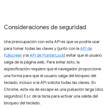
Consideraciones de seguridad
Una preocupación con esta API es que se podría usar
para tomar todas las claves y (junto con la
API de
Fullscreen
y la
API de PointerLock
) evitar que el usuario
salga de la página web. Para evitar esto, la
especificación requiere que el navegador proporcione
una forma para que el usuario salga del bloqueo del
teclado, incluso si la API solicita todas las claves. En
Chrome, esta vía de escape es una pulsación larga (dos
segundos)
Esc
de la tecla para activar una salida del
bloqueo del teclado.