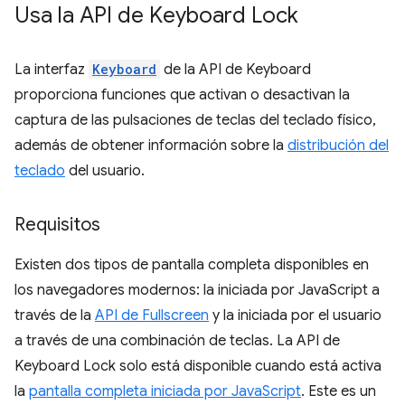
Usa la API de Keyboard Lock
La interfaz
Keyboard
de la API de Keyboard
proporciona funciones que activan o desactivan la
captura de las pulsaciones de teclas del teclado físico,
además de obtener información sobre la
distribución del
teclado
del usuario.
Requisitos
Existen dos tipos de pantalla completa disponibles en
los navegadores modernos: la iniciada por JavaScript a
través de la
API de Fullscreen
y la iniciada por el usuario
a través de una combinación de teclas. La API de
Keyboard Lock solo está disponible cuando está activa
la
pantalla completa iniciada por JavaScript
. Este es un