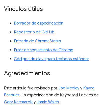
Vínculos útiles
Borrador de especificación
Repositorio de GitHub
Entrada de ChromeStatus
Error de seguimiento de Chrome
Códigos de clave para teclados estándar
Agradecimientos
Este artículo fue revisado por
Joe Medley
y
Kayce
Basques
. La especificación de Keyboard Lock es de
Gary Kacmarcik
y
Jamie Walch
.