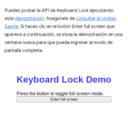
Puedes probar la API de Keyboard Lock ejecutando
esta
demostración
. Asegúrate de
consultar el código
fuente
. Si haces clic en el botón Enter full screen que
aparece a continuación, se inicia la demostración en una
ventana nueva para que pueda ingresar al modo de
pantalla completa.