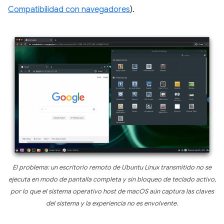
Compatibilidad con navegadores
).
El problema: un escritorio remoto de Ubuntu Linux transmitido
no
se
ejecuta en modo de pantalla completa y
sin
bloqueo de teclado activo,
por lo que el sistema operativo host de macOS aún captura las claves
del sistema y la experiencia
no
es envolvente.