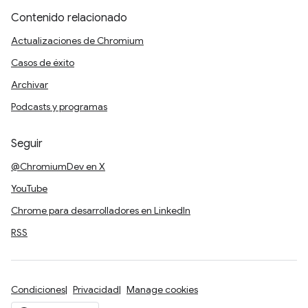
Contenido relacionado
Actualizaciones de Chromium
Casos de éxito
Archivar
Podcasts y programas
Seguir
@ChromiumDev en X
YouTube
Chrome para desarrolladores en LinkedIn
RSS
Condiciones
Privacidad
Manage cookies