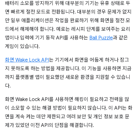
배터리 소모를 방지하기 위해 대부분의 기기는 유휴 상태로 두
면 빠르게 절전 모드로 전환됩니다. 대부분의 경우 문제가 없지
만 일부 애플리케이션은 작업을 완료하기 위해 화면을 절전 모
드에서 해제해야 합니다. 예로는 레시피 단계를 보여주는 요리
앱이나 입력에 기기 동작 API를 사용하는
Ball Puzzle
과 같은
게임이 있습니다.
화면 Wake Lock API
는 기기에서 화면을 어둡게 하거나 잠그
지 못하도록 하는 방법을 제공합니다. 이 기능을 사용하면 지금
까지 플랫폼별 앱이 필요했던 새로운 환경을 지원할 수 있습니
다.
화면 Wake Lock API를 사용하면 해킹이 필요하고 전력을 많
이 소모할 수 있는 해결 방법이 필요하지 않습니다. 이 API는 화
면을 계속 켜는 데만 제한되고 여러 보안 및 개인 정보 보호 문
제가 있었던 이전 API의 단점을 해결합니다.