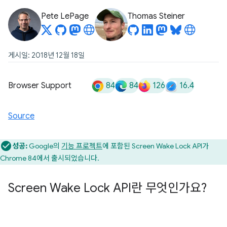
Pete LePage
Thomas Steiner
게시일: 2018년 12월 18일
84
84
126
16.4
Browser Support
Source
성공:
Google의
기능 프로젝트
에 포함된 Screen Wake Lock API가
Chrome 84에서 출시되었습니다.
Screen Wake Lock API란 무엇인가요?