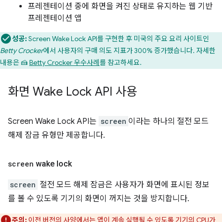
프레젠테이션 중에 화면을 켜진 상태로 유지하는 웹 기반
프레젠테이션 앱
성공:
Screen Wake Lock API를 구현한 후 미국의 주요 요리 사이트인
Betty Crocker
에서 사용자의 구매 의도 지표가 300% 증가했습니다. 자세한
내용은 🍰
Betty Crocker 우수사례
를 참고하세요.
화면 Wake Lock API 사용
Screen Wake Lock API는
screen
이라는 하나의 절전 모드
해제 잠금 유형만 제공합니다.
screen
wake lock
screen
절전 모드 해제 잠금은 사용자가 화면에 표시된 정보
를 볼 수 있도록 기기의 화면이 꺼지는 것을 방지합니다.
주의:
이전 버전의 사양에서는 앱이 계속 실행될 수 있도록 기기의 CPU가