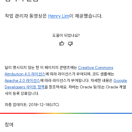
작업 관리자 동영상은
Henry Lim
이 제공했습니다.
도움이 되었나요?
달리 명시되지 않는 한 이 페이지의 콘텐츠에는
Creative Commons
Attribution 4.0 라이선스
에 따라 라이선스가 부여되며, 코드 샘플에는
Apache 2.0 라이선스
에 따라 라이선스가 부여됩니다. 자세한 내용은
Google
Developers 사이트 정책
을 참조하세요. 자바는 Oracle 및/또는 Oracle 계열
사의 등록 상표입니다.
최종 업데이트: 2018-12-18(UTC)
참여