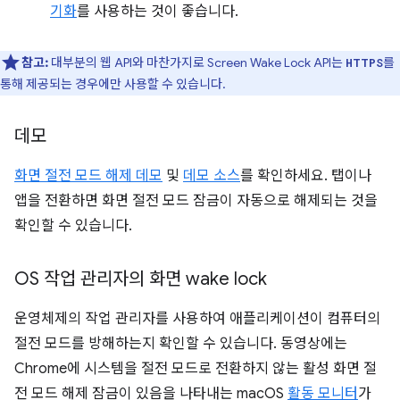
기화
를 사용하는 것이 좋습니다.
참고:
대부분의 웹 API와 마찬가지로 Screen Wake Lock API는
를
HTTPS
통해 제공되는 경우에만 사용할 수 있습니다.
데모
화면 절전 모드 해제 데모
및
데모 소스
를 확인하세요. 탭이나
앱을 전환하면 화면 절전 모드 잠금이 자동으로 해제되는 것을
확인할 수 있습니다.
OS 작업 관리자의 화면 wake lock
운영체제의 작업 관리자를 사용하여 애플리케이션이 컴퓨터의
절전 모드를 방해하는지 확인할 수 있습니다. 동영상에는
Chrome에 시스템을 절전 모드로 전환하지 않는 활성 화면 절
전 모드 해제 잠금이 있음을 나타내는 macOS
활동 모니터
가