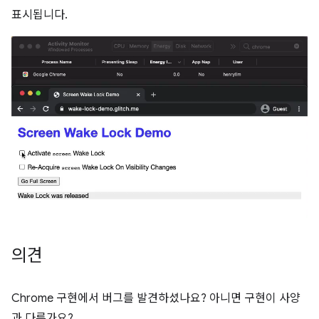
표시됩니다.
의견
Chrome 구현에서 버그를 발견하셨나요? 아니면 구현이 사양
과 다른가요?