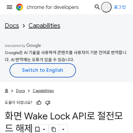
로그인
Docs
Capabilities
Google은 AI 기술을 사용하여 콘텐츠를 사용자의 기본 언어로 번역합니
다. AI 번역에는 오류가 있을 수 있습니다.
홈
Docs
Capabilities
도움이 되었나요?
화면 Wake Lock API로 절전모
드 해제