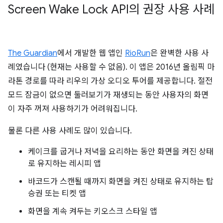
Screen Wake Lock API의 권장 사용 사례
The Guardian
에서 개발한 웹 앱인
RioRun
은 완벽한 사용 사
례였습니다 (현재는 사용할 수 없음). 이 앱은 2016년 올림픽 마
라톤 경로를 따라 리우의 가상 오디오 투어를 제공합니다. 절전
모드 잠금이 없으면 둘러보기가 재생되는 동안 사용자의 화면
이 자주 꺼져 사용하기가 어려워집니다.
물론 다른 사용 사례도 많이 있습니다.
케이크를 굽거나 저녁을 요리하는 동안 화면을 켜진 상태
로 유지하는 레시피 앱
바코드가 스캔될 때까지 화면을 켜진 상태로 유지하는 탑
승권 또는 티켓 앱
화면을 계속 켜두는 키오스크 스타일 앱