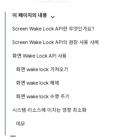
이 페이지의 내용
Screen Wake Lock API란 무엇인가요?
Screen Wake Lock API의 권장 사용 사례
화면 Wake Lock API 사용
화면 wake lock 가져오기
화면 wake lock 해제
화면 wake lock 수명 주기
시스템 리소스에 미치는 영향 최소화
데모